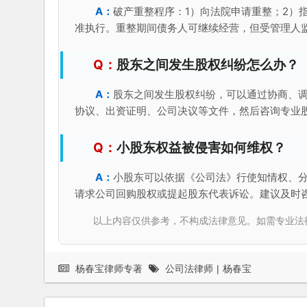
破产重整程序：1）向法院申请重整；2）
准执行。重整期间债务人可继续经营，但受管理人
股东之间发生股权纠纷怎么办？
股东之间发生股权纠纷，可以通过协商、
协议、出资证明、公司决议等文件，然后咨询专业
小股东权益被侵害如何维权？
小股东可以依据《公司法》行使知情权、
请求公司回购股权或提起股东代表诉讼。建议及时
以上内容仅供参考，不构成法律意见。如需专业法律服务，请
杨春宝律师专著
公司法律师
|
杨春宝