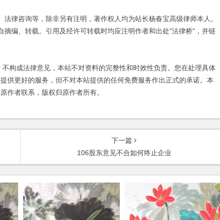
、法律咨询等，除非另有注明，著作权人均为站长杨春宝高级律师本人。
自摘编、转载。引用及经许可转载时均应注明作者和出处"法律桥"，并链
不构成法律意见，本站不对资料的完整性和时效性负责。您在处理具体
友提供更好的服务，但不对本站提供的任何免费服务作出正式的承诺。本
与原作者联系，版权归原作者所有。
下一篇
106股东意见不合如何终止企业