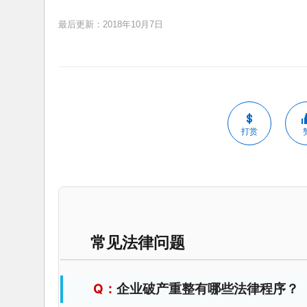
最后更新：2018年10月7日
打赏
常见法律问题
企业破产重整有哪些法律程序？