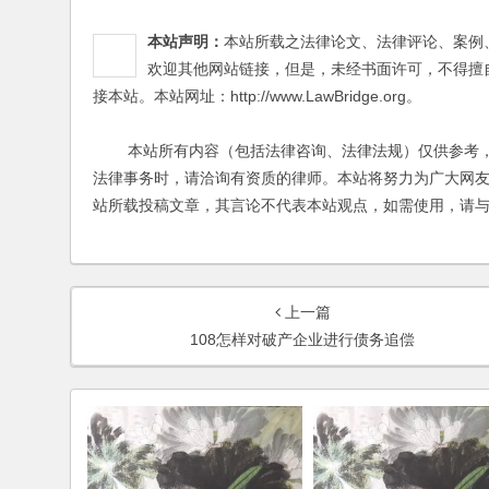
本站声明：
本站所载之法律论文、法律评论、案例
欢迎其他网站链接，但是，未经书面许可，不得擅
接本站。本站网址：http://www.LawBridge.org。
本站所有内容（包括法律咨询、法律法规）仅供参考，
法律事务时，请洽询有资质的律师。本站将努力为广大网
站所载投稿文章，其言论不代表本站观点，如需使用，请
上一篇
108怎样对破产企业进行债务追偿