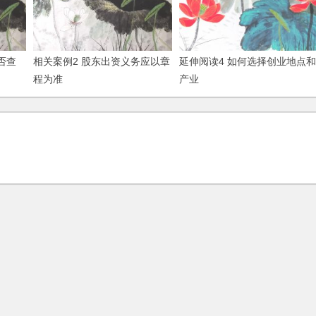
否查
相关案例2 股东出资义务应以章
延伸阅读4 如何选择创业地点和
程为准
产业