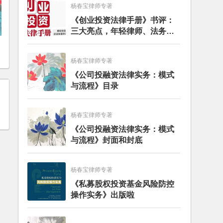
杨春宝律师专著
《创业投资法律手册》书评：
三大亮点，年轻律师、法务的
入门必读书籍
杨春宝律师专著
《公司投融资法律实务：模式
与流程》目录
杨春宝律师专著
《公司投融资法律实务：模式
与流程》封面和封底
杨春宝律师专著
《私募股权投资基金风险防控
操作实务》出版啦