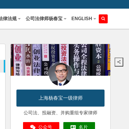
法律法规
公司法律师杨春宝
ENGLISH
上海杨春宝一级律师
公司法、投融资、并购重组专家律师
公众号
名片