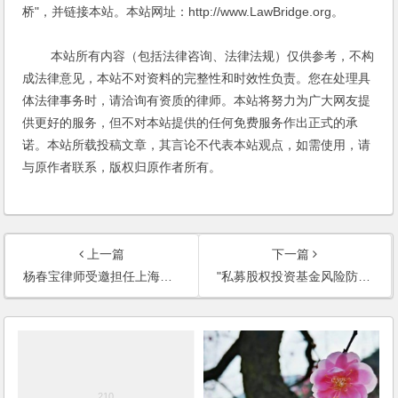
桥"，并链接本站。本站网址：http://www.LawBridge.org。
本站所有内容（包括法律咨询、法律法规）仅供参考，不构
成法律意见，本站不对资料的完整性和时效性负责。您在处理具
体法律事务时，请洽询有资质的律师。本站将努力为广大网友提
供更好的服务，但不对本站提供的任何免费服务作出正式的承
诺。本站所载投稿文章，其言论不代表本站观点，如需使用，请
与原作者联系，版权归原作者所有。
上一篇
下一篇
杨春宝律师受邀担任上海市商务委跨国经营人才并购培训班讲师
"私募股权投资基金风险防控专场研讨会"成功举办