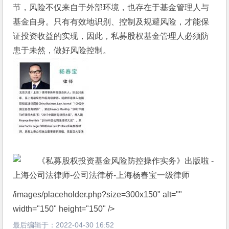
节，风险不仅来自于外部环境，也存在于基金管理人与
基金自身。只有有效地识别、控制及规避风险，才能保
证投资收益的实现，因此，私募股权基金管理人必须防
患于未然，做好风险控制。 
/images/placeholder.php?size=300x150" alt="" 
width="150" height="150" />
最后编辑于：
2022-04-30 16:52