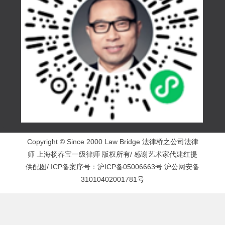
Copyright © Since 2000 Law Bridge 法律桥之公司法律
师 上海杨春宝一级律师 版权所有/ 感谢艺术家代建红提
供配图/ ICP备案序号：
沪ICP备05006663号
沪公网安备
31010402001781号