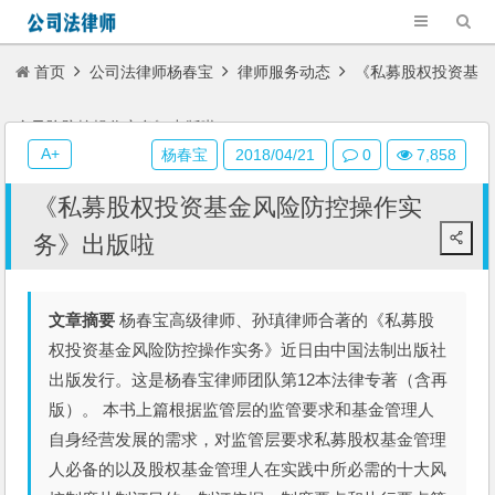
首页
公司法律师杨春宝
律师服务动态
《私募股权投资基
金风险防控操作实务》出版啦
A+
杨春宝
2018/04/21
0
7,858
《私募股权投资基金风险防控操作实
务》出版啦
文章摘要
杨春宝高级律师、孙瑱律师合著的《私募股
权投资基金风险防控操作实务》近日由中国法制出版社
出版发行。这是杨春宝律师团队第12本法律专著（含再
版）。 本书上篇根据监管层的监管要求和基金管理人
自身经营发展的需求，对监管层要求私募股权基金管理
人必备的以及股权基金管理人在实践中所必需的十大风