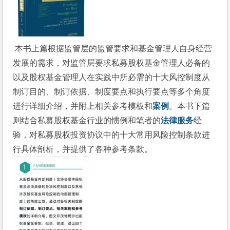
 本书上篇根据监管层的监管要求和基金管理人自身经营
发展的需求，对监管层要求私募股权基金管理人必备的
以及股权基金管理人在实践中所必需的十大风控制度从
制订目的、制订依据、制度要点和执行要点等多个角度
进行详细介绍，并附上相关参考模板和
案例
。本书下篇
则结合私募股权基金行业的惯例和笔者的
法律服务
经
验，对私募股权投资协议中的十大常用风险控制条款进
行具体剖析，并提供了各种参考条款。 