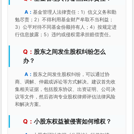
基金管理人法律责任：1）信义义务和勤
勉尽责；2）不得利用基金财产牟取不当利益；
3）公平对待不同基金份额持有人；4）按规定进
行信息披露；5）违约或侵权需承担赔偿责任。
股东之间发生股权纠纷怎么
办？
股东之间发生股权纠纷，可以通过协
商、调解、仲裁或诉讼等方式解决。建议首先收
集相关证据，包括股东协议、出资证明、公司决
议等文件，然后咨询专业股权律师评估法律风险
和解决方案。
小股东权益被侵害如何维权？