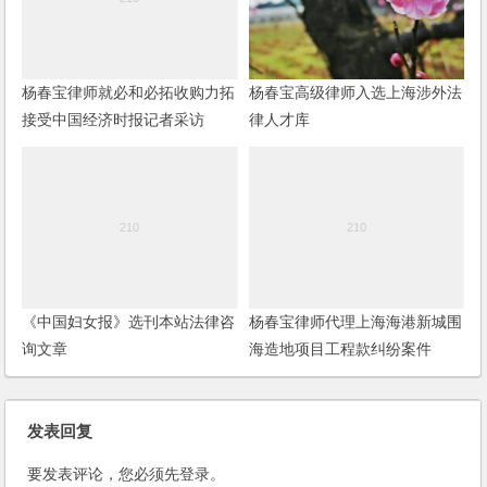
杨春宝律师就必和必拓收购力拓
杨春宝高级律师入选上海涉外法
接受中国经济时报记者采访
律人才库
《中国妇女报》选刊本站法律咨
杨春宝律师代理上海海港新城围
询文章
海造地项目工程款纠纷案件
发表回复
要发表评论，您必须先
登录
。