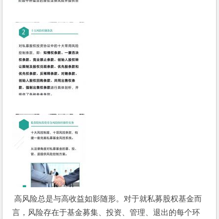
 高风险总是与高收益如影随形。对于就私募股权基金而
言，风险存在于基金募集、投资、管理、退出的每个环