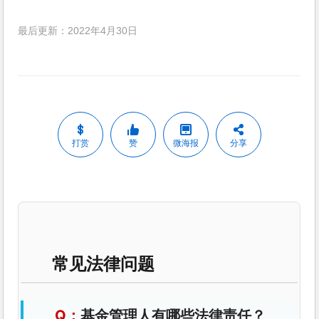
最后更新：2022年4月30日
打赏
赞
微海报
分享
常见法律问题
基金管理人有哪些法律责任？