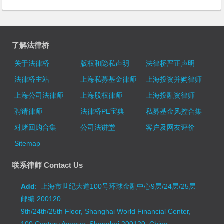
了解法律桥
关于法律桥
版权和隐私声明
法律桥严正声明
法律桥主站
上海私募基金律师
上海投资并购律师
上海公司法律师
上海股权律师
上海投融资律师
聘请律师
法律桥PE宝典
私募基金风控合集
对赌回购合集
公司法讲堂
客户及网友评价
Sitemap
联系律师 Contact Us
Add
: 上海市世纪大道100号环球金融中心9层/24层/25层
邮编:200120
9th/24th/25th Floor, Shanghai World Financial Center,
100 Century Avenue, Shanghai 200120, China