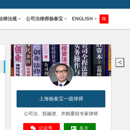
法律法规
公司法律师杨春宝
ENGLISH
上海杨春宝一级律师
公司法、投融资、并购重组专家律师
公众号
名片