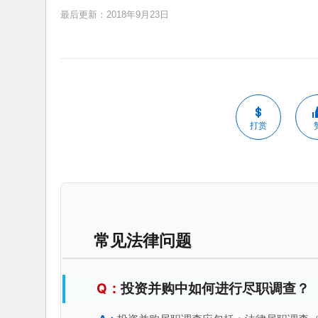
最后更新：2018年9月23日
打赏
常见法律问题
投资并购中如何进行尽职调查？