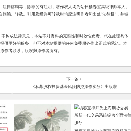
、法律咨询等，除非另有注明，著作权人均为站长杨春宝高级律师本人。
自摘编、转载。引用及经许可转载时均应注明作者和出处"法律桥"，并链
不构成法律意见，本站不对资料的完整性和时效性负责。您在处理具体
友提供更好的服务，但不对本站提供的任何免费服务作出正式的承诺。本
与原作者联系，版权归原作者所有。
下一篇
《私募股权投资基金风险防控操作实务》出版啦
杨春宝律师为上海期货交易所