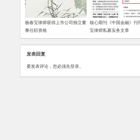
杨春宝律师获得上市公司独立董
核心期刊《中国金融》刊
事任职资格
宝律师私募实务文章
发表回复
要发表评论，您必须先
登录
。