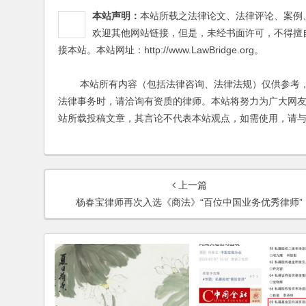
本站声明：
本站所载之法律论文、法律评论、案例
欢迎其他网站链接，但是，未经书面许可，不得擅
接本站。本站网址：http://www.LawBridge.org。
本站所有内容（包括法律咨询、法律法规）仅供参考，
法律事务时，请洽询有资质的律师。本站将努力为广大网
站所载投稿文章，其言论不代表本站观点，如需使用，请
上一篇
杨春宝律师再次入选《商法》“百位中国业务优秀律师”