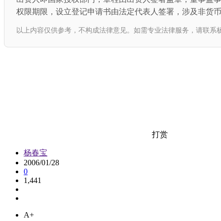
权限期限，设立登记申请书由法定代表人签署，涉及非货
以上内容仅供参考，不构成法律意见。如需专业法律服务，请联系杨春宝一级律师：
打赏
杨春宝
2006/01/28
0
1,441
A+