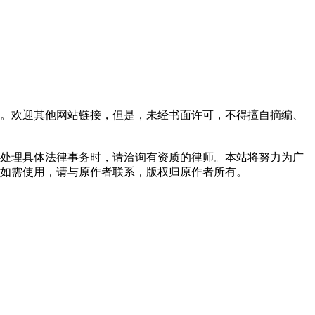
。欢迎其他网站链接，但是，未经书面许可，不得擅自摘编、
处理具体法律事务时，请洽询有资质的律师。本站将努力为广
如需使用，请与原作者联系，版权归原作者所有。