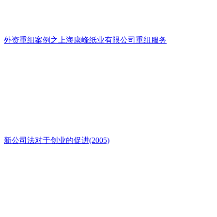
外资重组案例之上海康峰纸业有限公司重组服务
新公司法对于创业的促进(2005)