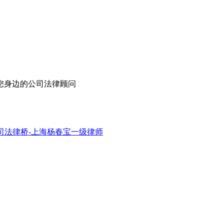
您身边的公司法律顾问
司法律桥-上海杨春宝一级律师