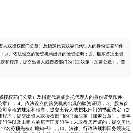
出资人或授权部门公章）及指定代表或委托代理人的身份证复印件
,4、依法设立的验资机构出具的验资证明；,5、股东首次出资
规定和程序，提交出资人或授权部门的书面决定（加盖公章）、董
人或授权部门公章）及指定代表或委托代理人的身份证复印件
章）；,4、依法设立的验资机构出具的验资证明；,5、股东首
据公司章程的规定和程序，提交出资人或授权部门的书面决定（加
定和程序，提交出资人或授权部门的书面决定（加盖公章）、董事
复印件以及出租方的房产证复印件；未取得房产证的，提交房地
业名称预先核准通知书》；,10、法律、行政法规和国务院决定