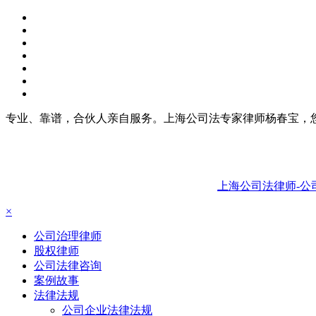
专业、靠谱，合伙人亲自服务。上海公司法专家律师杨春宝，
上海公司法律师-公
×
公司治理律师
股权律师
公司法律咨询
案例故事
法律法规
公司企业法律法规