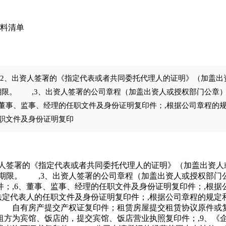
料清单
,2、出资人签署的《指定代表或者共同委托代理人的证明》（加盖
限。 ,3、出资人签署的公司章程（加盖出资人或授权部门公章）；
、董事、监事、经理的任职文件及身份证明复印件；,根据公司章程的
任职文件及身份证明复印
资人签署的《指定代表或者共同委托代理人的证明》（加盖出资
期限。 ,3、出资人签署的公司章程（加盖出资人或授权部门公
；,6、董事、监事、经理的任职文件及身份证明复印件；,根
法定代表人的任职文件及身份证明复印件；,根据公司章程的规
；, 自有房产提交产权证复印件；租赁房屋提交租赁协议原件或
方为宾馆、饭店的，提交宾馆、饭店营业执照复印件；,9、《企