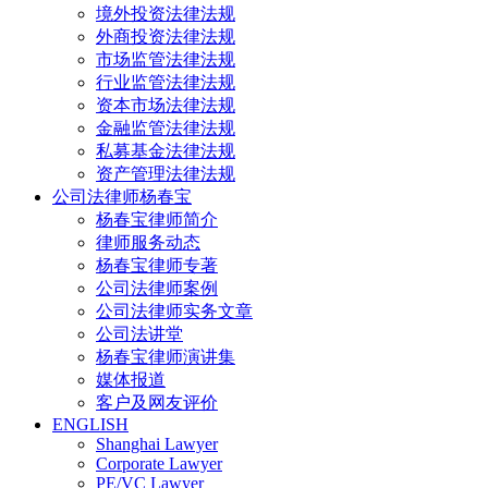
境外投资法律法规
外商投资法律法规
市场监管法律法规
行业监管法律法规
资本市场法律法规
金融监管法律法规
私募基金法律法规
资产管理法律法规
公司法律师杨春宝
杨春宝律师简介
律师服务动态
杨春宝律师专著
公司法律师案例
公司法律师实务文章
公司法讲堂
杨春宝律师演讲集
媒体报道
客户及网友评价
ENGLISH
Shanghai Lawyer
Corporate Lawyer
PE/VC Lawyer