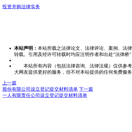
投资并购法律实务
本站声明：
本站所载之法律论文、法律评论、案例、法律
转载。引用及经许可转载时均应注明作者和出处"法律桥"，并链接本站
本站所有内容（包括法律咨询、法律法规）仅供参考，
大网友提供更好的服务，但不对本站提供的任何免费服务
上一篇
股份有限公司设立登记提交材料清单
下一篇
一人有限责任公司设立登记提交材料清单