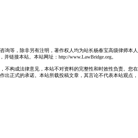
咨询等，除非另有注明，著作权人均为站长杨春宝高级律师本人
。本站网址：http://www.LawBridge.org。
不构成法律意见，本站不对资料的完整性和时效性负责。您在
作出正式的承诺。本站所载投稿文章，其言论不代表本站观点，