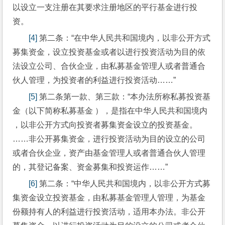
以设立一支注册在其要求注册地区的平行基金进行投
资。
[4]
 第二条：“在中华人民共和国境内，以非公开方式
募集资金，设立投资基金或者以进行投资活动为目的依
法设立公司、合伙企业，由私募基金管理人或者普通合
伙人管理，为投资者的利益进行投资活动……”
[5]
 第二条第一款、第三款：“本办法所称私募投资基
金（以下简称私募基金 ），是指在中华人民共和国境内 
，以非公开方式向投资者募集资金设立的投资基金。
……非公开募集资金，进行投资活动为目的设立的公司
或者合伙企业，资产由基金管理人或者普通合伙人管理
的，其登记备案、资金募集和投资运作……”
[6]
 第二条：“中华人民共和国境内，以非公开方式募
集资金设立投资基金，由私募基金管理人管理，为基金
份额持有人的利益进行投资活动，适用本办法。非公开