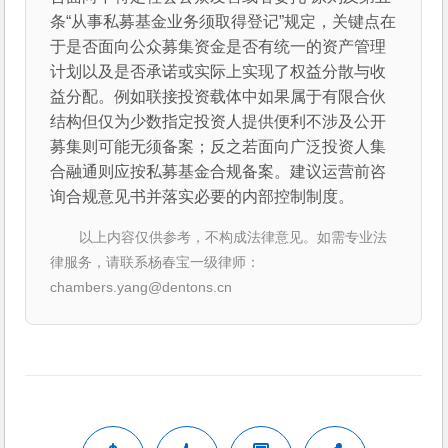
条“从事私募基金业务须取得登记”规定，关键点在
于是否面向公众募集资金是否有统⼀的资产管理
计划以及是否承诺或实际上实现了权益分散与收
益分配。例如联接投资载体中如果属于有限合伙
结构但仅为少数指定投资人提供便利不涉及公开
募集则可能无须备案；反之若面向广泛投资人集
合融通则应按私募基金合规备案。建议运营前咨
询合规意见书并落实必要的内部控制制度。
以上内容仅供参考，不构成法律意见。如需专业法
律服务，请联系杨春宝一级律师：
chambers.yang@dentons.cn