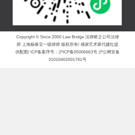
Copyright © Since 2000 Law Bridge 法律桥之公司法律
师 上海杨春宝一级律师 版权所有/ 感谢艺术家代建红提
供配图/ ICP备案序号：
沪ICP备05006663号
沪公网安备
31010402001781号