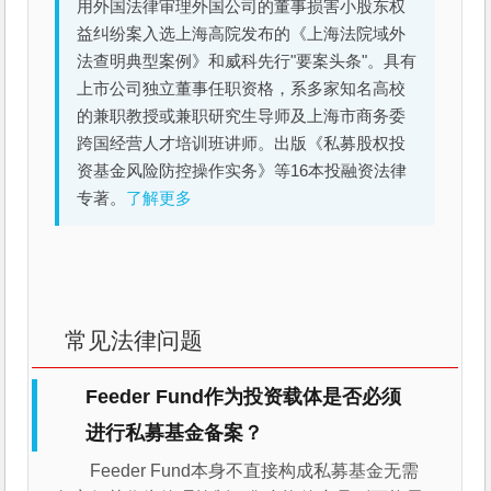
用外国法律审理外国公司的董事损害小股东权
益纠纷案入选上海高院发布的《上海法院域外
法查明典型案例》和威科先行"要案头条"。具有
上市公司独立董事任职资格，系多家知名高校
的兼职教授或兼职研究生导师及上海市商务委
跨国经营人才培训班讲师。出版《私募股权投
资基金风险防控操作实务》等16本投融资法律
专著。
了解更多
常见法律问题
Feeder Fund作为投资载体是否必须
进行私募基金备案？
Feeder Fund本身不直接构成私募基金无需