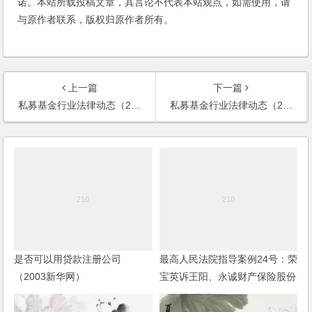
诺。本站所载投稿文章，其言论不代表本站观点，如需使用，请
与原作者联系，版权归原作者所有。
上一篇
下一篇
私募基金行业法律动态（2024年11月/总第81期）
私募基金行业法律动态（2024年12月/总第82期）
是否可以用贷款注册公司
最高人民法院指导案例24号：荣
（2003新华网）
宝英诉王阳、永诚财产保险股份
有限公司江阴支公司机动车交通
事故责任纠纷案