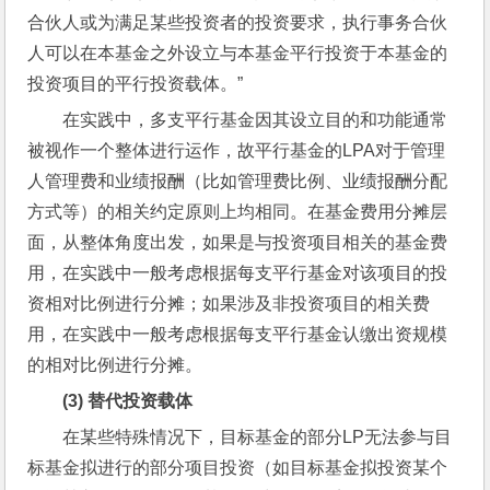
合伙人或为满足某些投资者的投资要求，执行事务合伙
人可以在本基金之外设立与本基金平行投资于本基金的
投资项目的平行投资载体。”
在实践中，多支平行基金因其设立目的和功能通常
被视作一个整体进行运作，故平行基金的LPA对于管理
人管理费和业绩报酬（比如管理费比例、业绩报酬分配
方式等）的相关约定原则上均相同。在基金费用分摊层
面，从整体角度出发，如果是与投资项目相关的基金费
用，在实践中一般考虑根据每支平行基金对该项目的投
资相对比例进行分摊；如果涉及非投资项目的相关费
用，在实践中一般考虑根据每支平行基金认缴出资规模
的相对比例进行分摊。
(3) 
替代投资载体
在某些特殊情况下，目标基金的部分LP无法参与目
标基金拟进行的部分项目投资（如目标基金拟投资某个