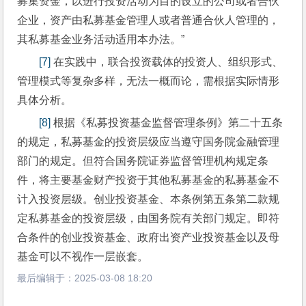
募集资金，以进行投资活动为目的设立的公司或者合伙
企业，资产由私募基金管理人或者普通合伙人管理的，
其私募基金业务活动适用本办法。”
[7]
 在实践中，联合投资载体的投资人、组织形式、
管理模式等复杂多样，无法一概而论，需根据实际情形
具体分析。
[8]
 根据《私募投资基金监督管理条例》第二十五条
的规定，私募基金的投资层级应当遵守国务院金融管理
部门的规定。但符合国务院证券监督管理机构规定条
件，将主要基金财产投资于其他私募基金的私募基金不
计入投资层级。创业投资基金、本条例第五条第二款规
定私募基金的投资层级，由国务院有关部门规定。即符
合条件的创业投资基金、政府出资产业投资基金以及母
基金可以不视作一层嵌套。
最后编辑于：
2025-03-08 18:20