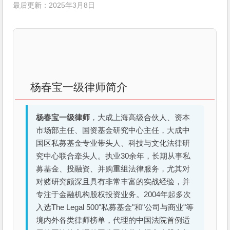
最后更新：2025年3月8日
杨春宝一级律师简介
杨春宝一级律师
，大成上海高级合伙人、资本
市场部主任、国资基金研究中心主任，大成中
国区私募基金专业带头人、科技与文化法律研
究中心联合牵头人。执业30余年，长期从事私
募基金、投融资、并购重组法律服务，尤其对
对赌研究颇深且具有非常丰富的实战经验，并
专注于金融机构股权投资业务。2004年起多次
入选The Legal 500"私募基金"和"公司与商业"等
境内外各类律师榜单，代理的中国法院首例适