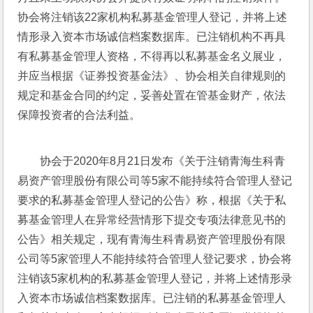
协会将注销该22家机构私募基金管理人登记，并将上述
情形录入资本市场诚信档案数据库。已注销机构不再具
有私募基金管理人资格，不得再以私募基金名义展业，
并应当根据《证券投资基金法》、协会相关自律规则的
规定和基金合同的约定，妥善处置在管基金财产，依法
保障投资者的合法利益。
协会于2020年8月21日发布《关于注销青海生科青
易资产管理股份有限公司等5家不能持续符合管理人登记
要求的私募基金管理人登记的公告》称，根据《关于私
募基金管理人在异常经营情形下提交专项法律意见书的
公告》相关规定，现有青海生科青易资产管理股份有限
公司等5家管理人不能持续符合管理人登记要求，协会将
注销该5家机构的私募基金管理人登记，并将上述情形录
入资本市场诚信档案数据库。已注销的私募基金管理人