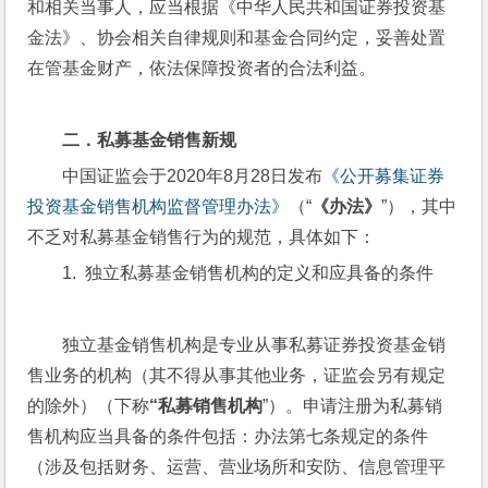
和相关当事人，应当根据《中华人民共和国证券投资基
金法》、协会相关自律规则和基金合同约定，妥善处置
在管基金财产，依法保障投资者的合法利益。
二．私募基金销售新规
中国证监会于2020年8月28日发布
《公开募集证券
投资基金销售机构监督管理办法》
（“
《办法》
”），其中
不乏对私募基金销售行为的规范，具体如下：
1.  独立私募基金销售机构的定义和应具备的条件
独立基金销售机构是专业从事私募证券投资基金销
售业务的机构（其不得从事其他业务，证监会另有规定
的除外）（下称
“私募销售机构
”）。申请注册为私募销
售机构应当具备的条件包括：办法第七条规定的条件
（涉及包括财务、运营、营业场所和安防、信息管理平