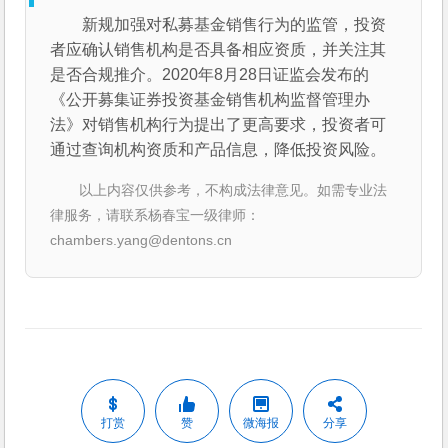
新规加强对私募基金销售行为的监管，投资
者应确认销售机构是否具备相应资质，并关注其
是否合规推介。2020年8月28日证监会发布的
《公开募集证券投资基金销售机构监督管理办
法》对销售机构行为提出了更高要求，投资者可
通过查询机构资质和产品信息，降低投资风险。
以上内容仅供参考，不构成法律意见。如需专业法
律服务，请联系杨春宝一级律师：
chambers.yang@dentons.cn
打赏
赞
微海报
分享