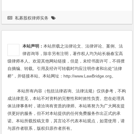
私募股权律师实务
本站声明：
本站所载之法律论文、法律评论、案例、法
律咨询等，除非另有注明，著作权人均为站长杨春宝高
级律师本人。欢迎其他网站链接，但是，未经书面许可，不得擅
自摘编、转载。引用及经许可转载时均应注明作者和出处"法律
桥"，并链接本站。本站网址：http://www.LawBridge.org。
本站所有内容（包括法律咨询、法律法规）仅供参考，不构
成法律意见，本站不对资料的完整性和时效性负责。您在处理具
体法律事务时，请洽询有资质的律师。本站将努力为广大网友提
供更好的服务，但不对本站提供的任何免费服务作出正式的承
诺。本站所载投稿文章，其言论不代表本站观点，如需使用，请
与原作者联系，版权归原作者所有。