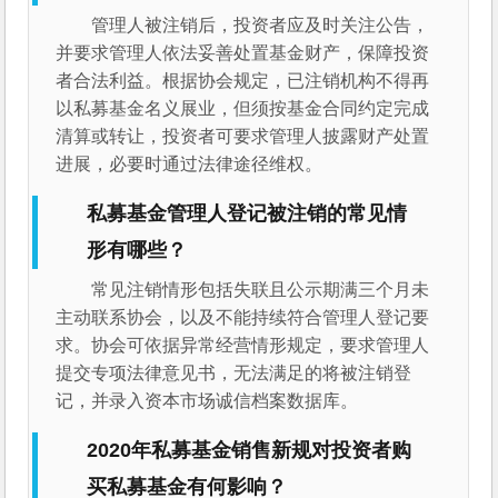
管理人被注销后，投资者应及时关注公告，
并要求管理人依法妥善处置基金财产，保障投资
者合法利益。根据协会规定，已注销机构不得再
以私募基金名义展业，但须按基金合同约定完成
清算或转让，投资者可要求管理人披露财产处置
进展，必要时通过法律途径维权。
私募基金管理人登记被注销的常见情
形有哪些？
常见注销情形包括失联且公示期满三个月未
主动联系协会，以及不能持续符合管理人登记要
求。协会可依据异常经营情形规定，要求管理人
提交专项法律意见书，无法满足的将被注销登
记，并录入资本市场诚信档案数据库。
2020年私募基金销售新规对投资者购
买私募基金有何影响？