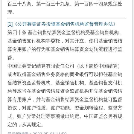
百三十八条、第一百三十九条、第一百四十四条规定处
理。
[1]
《公开募集证券投资基金销售机构监督管理办法》
第四十条 基金销售结算资金监督机构受基金销售机构、
基金销售支付机构等委托，对其开立、使用基金销售结
算专用账户的行为和基金销售结算资金划转流程进行监
督。
中国证券登记结算有限责任公司（以下简称中国结算）
或者取得基金销售业务资格的商业银行可以担任基金销
售结算资金监督机构。基金销售机构、基金销售支付机
构等应当在基金销售结算资金监督机构开立基金销售结
算专用账户，并与基金销售结算资金监督机构签订监督
协议，对账户性质、账户功能、资金划转流程、监督方
式、账户异常处理等事项做出约定。中国证监会另有规
定的，从其规定。