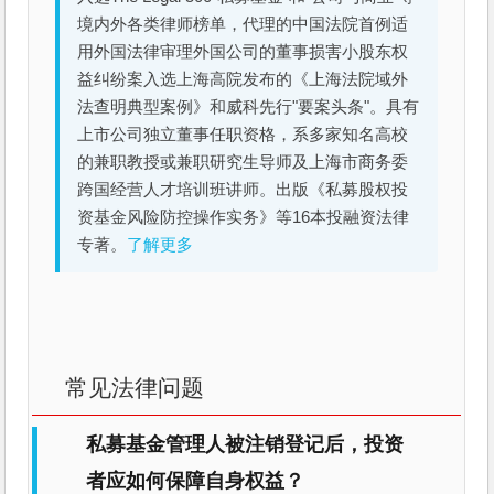
境内外各类律师榜单，代理的中国法院首例适
用外国法律审理外国公司的董事损害小股东权
益纠纷案入选上海高院发布的《上海法院域外
法查明典型案例》和威科先行"要案头条"。具有
上市公司独立董事任职资格，系多家知名高校
的兼职教授或兼职研究生导师及上海市商务委
跨国经营人才培训班讲师。出版《私募股权投
资基金风险防控操作实务》等16本投融资法律
专著。
了解更多
常见法律问题
私募基金管理人被注销登记后，投资
者应如何保障自身权益？