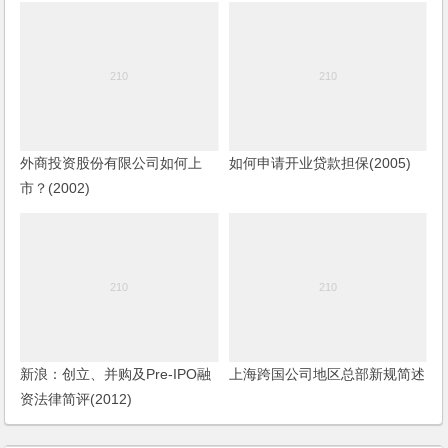
外商投资股份有限公司如何上
如何申请开业贷款担保(2005)
市？(2002)
新浪：创立、并购及Pre-IPO融
上海跨国公司地区总部新规简述
资法律简评(2012)