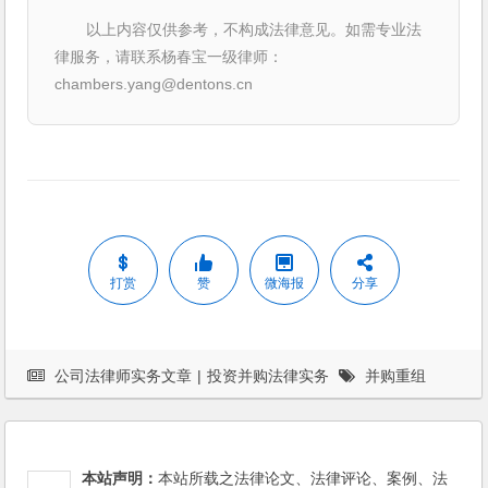
以上内容仅供参考，不构成法律意见。如需专业法
律服务，请联系杨春宝一级律师：
chambers.yang@dentons.cn
打赏
赞
微海报
分享
公司法律师实务文章
|
投资并购法律实务
并购重组
本站声明：
本站所载之法律论文、法律评论、案例、法