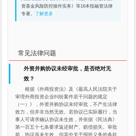
资基金风险防控操作实务》等16本投融资法律
专著。
了解更多
常见法律问题
外资并购协议未经审批，是否绝对无
效？
根据《外商投资法》及《最高人民法院关于
审理外商投资企业纠纷案件若干问题的规定
（一）》，外资并购协议未经审批，不产生法律
效力，但并非当然无效。若协议已实际履行，当
事人可请求确认协议未生效，并依据《民法典》
第一百五十七条要求返还财产、赔偿损失。审批
前，协议虽未生效，但其中关于报批义务的条款