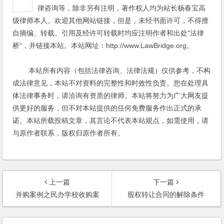
律咨询等，除非另有注明，著作权人均为站长杨春宝高
级律师本人。欢迎其他网站链接，但是，未经书面许可，不得擅
自摘编、转载。引用及经许可转载时均应注明作者和出处"法律
桥"，并链接本站。本站网址：http://www.LawBridge.org。
本站所有内容（包括法律咨询、法律法规）仅供参考，不构
成法律意见，本站不对资料的完整性和时效性负责。您在处理具
体法律事务时，请洽询有资质的律师。本站将努力为广大网友提
供更好的服务，但不对本站提供的任何免费服务作出正式的承
诺。本站所载投稿文章，其言论不代表本站观点，如需使用，请
与原作者联系，版权归原作者所有。
上一篇
下一篇
并购案例之民办学校收购案
股权转让合同的解除条件