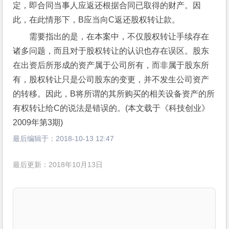
定，即合同当事人应返还根据合同已取得的财产。因
此，在此情形下，B应当向C返还股权转让款。
需要指出的是，在本案中，不仅股权转让手续存在
诸多问题，而且对于股权转让的认识也存在误区。股东
在出资后所形成的资产属于公司所有，而非属于股东所
有，股权转让只是公司股东的变更，并不发生公司资产
的转移。因此，B将所谓的其所购买的相关设备资产的所
有权转让给C的说法是错误的。(本文载于《科技创业》
2009年第3期)
最后编辑于：
2018-10-13 12:47
最后更新：2018年10月13日