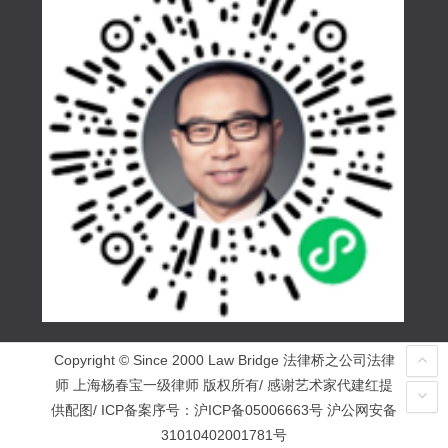
Copyright © Since 2000 Law Bridge 法律桥之公司法律
师 上海杨春宝一级律师 版权所有/ 感谢艺术家代建红提
供配图/ ICP备案序号：
沪ICP备05006663号
沪公网安备
31010402001781号