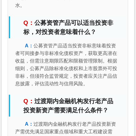
水。
公募资管产品可以适当投资非
标，对投资者意味着什么？
公募资管产品适当投资非标意味着投资
者可间接参与非标准化债权资产，获取更高潜在
收益，但需注意期限匹配和限额管理限制。根据
细则，公募产品除标准化债权和上市股票外可投
非标，但须符合监管规定，投资者应关注产品信
息披露，评估流动性与信用风险。
过渡期内金融机构发行老产品
投资新资产需要满足什么条件？
过渡期内金融机构发行老产品投资新资
产需优先满足国家重点领域和重大工程建设需