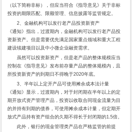
（以下简称非标），但应当符合《指导意见》关于非标
投资的期限匹配、限额管理、信息披露等监管规定。
2、金融机构可以发行老产品投资新资产
《通知》指出，过渡期内，金融机构可以发行老产品投
资新资产。但是需要优先满足国家重点领域和重大工程
建设续建项目以及中小微企业融资需求。
虽然可以投资新资产，但是老产品的整体规模应当
控制在《指导意见》发布前存量产品的整体规模内，且
所投资新资产的到期日不得晚于2020年底。
3、半年以上定开产品可使用摊余成本法计量
《通知》显示，过渡期内，对于封闭期在半年以上的定
期开放式资产管理产品，投资以收取合同现金流量为目
的并持有到期的债券，可使用摊余成本计量，但定期开
放式产品持有资产组合的久期不得长于封闭期的1.5倍。
此外，银行的现金管理类产品在严格监管的前提