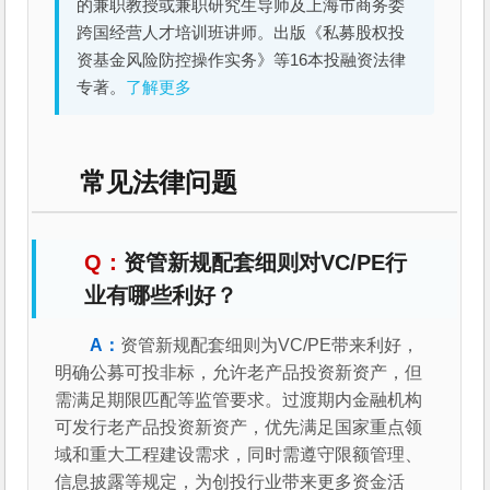
的兼职教授或兼职研究生导师及上海市商务委
跨国经营人才培训班讲师。出版《私募股权投
资基金风险防控操作实务》等16本投融资法律
专著。
了解更多
常见法律问题
资管新规配套细则对VC/PE行
业有哪些利好？
资管新规配套细则为VC/PE带来利好，
明确公募可投非标，允许老产品投资新资产，但
需满足期限匹配等监管要求。过渡期内金融机构
可发行老产品投资新资产，优先满足国家重点领
域和重大工程建设需求，同时需遵守限额管理、
信息披露等规定，为创投行业带来更多资金活