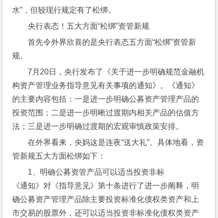
水”，但较现行规定有了松绑。
央行表态！五大方面“松绑”资管新规
首先令外界欣喜的是央行表态五方面“松绑”资管新
规。
7月20日，央行发布了《关于进一步明确规范金融机
构资产管理业务指导意见有关事项的通知》。《通知》
的主要内容包括：一是进一步明确公募资产管理产品的
投资范围；二是进一步明晰过渡期内相关产品的估值方
法；三是进一步明确过渡期的宏观审慎政策安排。
在外界看来，央妈这是连夜“送大礼”。具体地看，资
管新规五大方面松绑如下：
1、明确公募资管产品可以适当投资非标
《通知》对《指导意见》第十条进行了进一步阐释，明
确公募资产管理产品除主要投资标准化债权类资产和上
市交易的股票外，还可以适当投资非标准化债权类资产