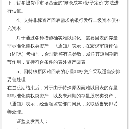
下，暂参照货币市场基金的“摊余成本+影子定价”方法进
行估值。
4、支持非标资产回表需求的银行发行二级资本债补
充资本
对于通过各种措施确实难以消化、需要回表的存量
非标准化债权类资产，《通知》表示，在宏观审慎评估
（MPA）考核时，合理调整有关参数，发挥其逆周期调
节作用，支持符合条件的表外资产回表。
5、因特殊原因难回表的存量非标资产采取适当安排
妥善处理
在过渡期结束后，对于由于特殊原因而难以回表的存量
非标准化债权类资产，以及未到期的存量股权类资产，
《通知》表示，经金融监管部门同意，采取适当安排妥
善处理。
证监会发言人：