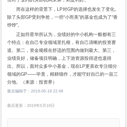
而在这样的背景下，LP对GP的选择也发生了变化。
除了头部GP受到争抢，一些“小而美”的基金也成为了“香
饽饽”。
正如符星华所认为，业绩好的中小机构一般都有三
个特点：在自己专业领域里扎根，有自己清晰的投资赛
道。第二，资金规模在舒适的范围内做到最大。第三，
业绩良好，储备项目明确，上下游资源投得进也退得
出。所以，面对众多中小基金，现在LP更喜欢专注细分
领域的GP——毕竟，精耕细作，才能守好自己的一亩三
分地。（来源：投资界）
最后编辑于：
2019-05-18 22:48
最后更新：2019年5月18日