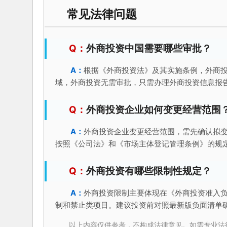
常见法律问题
外商投资中国需要哪些审批？
根据《外商投资法》及其实施条例，外商
域，外商投资无需审批，只需办理外商投资信息报
外商投资企业如何变更经营范围
外商投资企业变更经营范围，需先确认拟
按照《公司法》和《市场主体登记管理条例》的规
外商投资有哪些限制性规定？
外商投资限制主要体现在《外商投资准入
制和禁止类项目。建议投资前对照最新版负面清单
以上内容仅供参考，不构成法律意见。如需专业法律服务，请