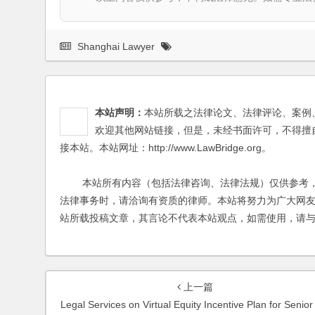
Shanghai Lawyer
本站声明：
本站所载之法律论文、法律评论、案例
欢迎其他网站链接，但是，未经书面许可，不得擅
接本站。本站网址：http://www.LawBridge.org。
本站所有内容（包括法律咨询、法律法规）仅供参考，
法律事务时，请洽询有资质的律师。本站将努力为广大网
站所载投稿文章，其言论不代表本站观点，如需使用，请
上一篇
Legal Services on Virtual Equity Incentive Plan for Senior Managers of a Logistics Compan