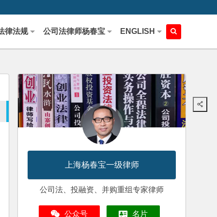
法律法规
公司法律师杨春宝
ENGLISH
上海杨春宝一级律师
公司法、投融资、并购重组专家律师
公众号
名片