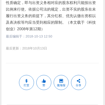
性质确定，即与出资义务相对应的股东权利只能按出资
比例来行使。依据公司法的规定，出资不实的股东在未
履行出资义务的前提下，其分红权、优先认缴出资权以
及表决权等均应当受到相应的限制。（本文载于《科技
创业》2008年第12期）
最后编辑于：
2018-10-13 12:50
最后更新：2018年10月13日
打赏
赞
微海报
分享