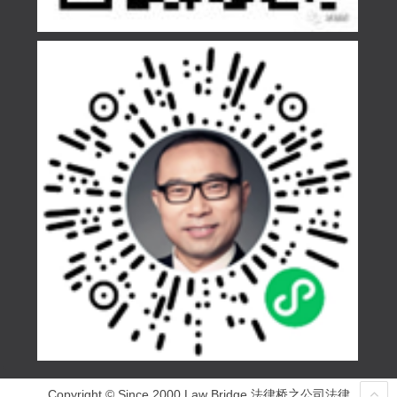
Copyright © Since 2000 Law Bridge 法律桥之公司法律