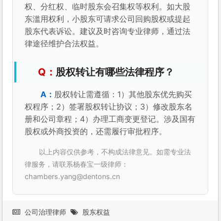
权、分红权、临时股东会召集权等权利。如大股
东滥用权利，小股东可请求公司回购股权或提起
股东代表诉讼。建议及时咨询专业律师，通过法
律途径维护合法权益。
股权转让有哪些法律程序？
股权转让需遵循：1）其他股东优先购买
权程序；2）签署股权转让协议；3）修改股东名
册和公司章程；4）办理工商变更登记。涉及国有
股权或外商投资的，还需履行审批程序。
以上内容仅供参考，不构成法律意见。如需专业法
律服务，请联系杨春宝一级律师：
chambers.yang@dentons.cn
公司治理律师
股东权益