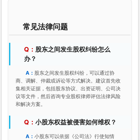
常见法律问题
股东之间发生股权纠纷怎么
办？
股东之间发生股权纠纷，可以通过协
商、调解、仲裁或诉讼等方式解决。建议首先收
集相关证据，包括股东协议、出资证明、公司决
议等文件，然后咨询专业股权律师评估法律风险
和解决方案。
小股东权益被侵害如何维权？
小股东可以依据《公司法》行使知情