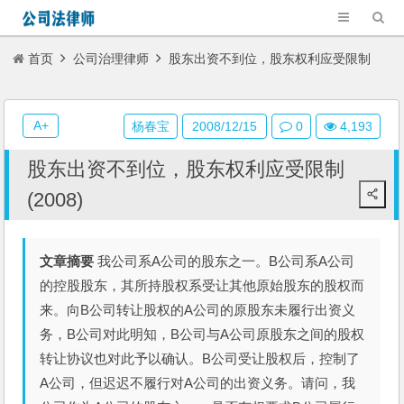
首页
公司治理律师
股东出资不到位，股东权利应受限制
(2008)
A+
杨春宝
2008/12/15
0
4,193
股东出资不到位，股东权利应受限制
(2008)
文章摘要
我公司系A公司的股东之一。B公司系A公司
的控股股东，其所持股权系受让其他原始股东的股权而
来。向B公司转让股权的A公司的原股东未履行出资义
务，B公司对此明知，B公司与A公司原股东之间的股权
转让协议也对此予以确认。B公司受让股权后，控制了
A公司，但迟迟不履行对A公司的出资义务。请问，我