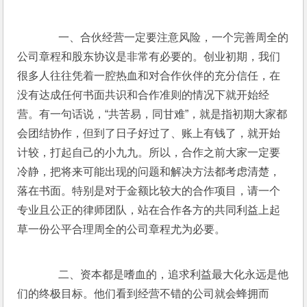
       一、合伙经营一定要注意风险，一个完善周全的
公司章程和股东协议是非常有必要的。创业初期，我们
很多人往往凭着一腔热血和对合作伙伴的充分信任，在
没有达成任何书面共识和合作准则的情况下就开始经
营。有一句话说，“共苦易，同甘难”，就是指初期大家都
会团结协作，但到了日子好过了、账上有钱了，就开始
计较，打起自己的小九九。所以，合作之前大家一定要
冷静，把将来可能出现的问题和解决方法都考虑清楚，
落在书面。特别是对于金额比较大的合作项目，请一个
专业且公正的律师团队，站在合作各方的共同利益上起
草一份公平合理周全的公司章程尤为必要。
       二、资本都是嗜血的，追求利益最大化永远是他
们的终极目标。他们看到经营不错的公司就会蜂拥而