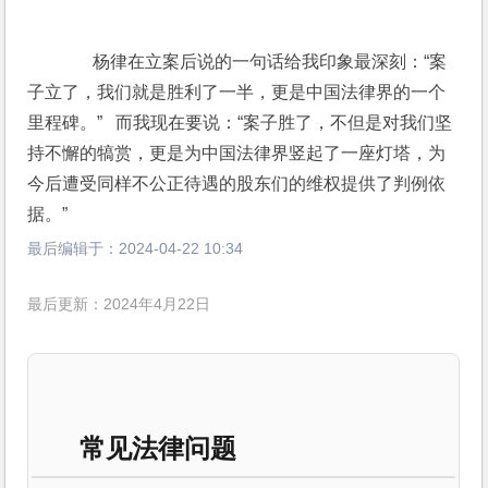
       杨律在立案后说的一句话给我印象最深刻：“案
子立了，我们就是胜利了一半，更是中国法律界的一个
里程碑。”   而我现在要说：“案子胜了，不但是对我们坚
持不懈的犒赏，更是为中国法律界竖起了一座灯塔，为
今后遭受同样不公正待遇的股东们的维权提供了判例依
据。”
最后编辑于：
2024-04-22 10:34
最后更新：2024年4月22日
常见法律问题