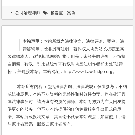
公司治理律师
杨春宝
|
案例
本站声明：
本站所载之法律论文、法律评论、案例、法
律咨询等，除非另有注明，著作权人均为站长杨春宝高
级律师本人。欢迎其他网站链接，但是，未经书面许可，不得擅
自摘编、转载。引用及经许可转载时均应注明作者和出处"法律
桥"，并链接本站。本站网址：http://www.LawBridge.org。
本站所有内容（包括法律咨询、法律法规）仅供参考，不构
成法律意见，本站不对资料的完整性和时效性负责。您在处理具
体法律事务时，请洽询有资质的律师。本站将努力为广大网友提
供更好的服务，但不对本站提供的任何免费服务作出正式的承
诺。本站所载投稿文章，其言论不代表本站观点，如需使用，请
与原作者联系，版权归原作者所有。