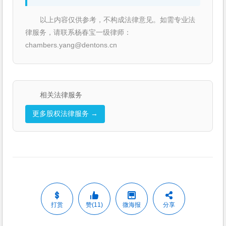
以上内容仅供参考，不构成法律意见。如需专业法
律服务，请联系杨春宝一级律师：
chambers.yang@dentons.cn
相关法律服务
更多股权法律服务 →
打赏
赞(11)
微海报
分享