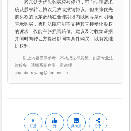
股东认为优先购买权被侵犯，可向法院请求
确认股权转让协议无效或撤销协议。但主张优先
购买权的股东必须在合理期限内以同等条件明确
表示购买，否则法院可能不支持其直接受让股权
的诉求，仅能主张损害赔偿。建议及时收集证据
并同时向转让方提出以同等条件购买，以有效维
护权利。
以上内容仅供参考，不构成法律意见。如需专业法
律服务，请联系杨春宝一级律师：
chambers.yang@dentons.cn
打赏
赞
微海报
分享