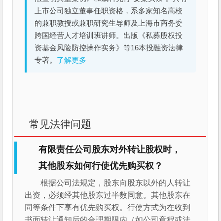
上市公司独立董事任职资格，系多家知名高校
的兼职教授或兼职研究生导师及上海市商务委
跨国经营人才培训班讲师。出版《私募股权投
资基金风险防控操作实务》等16本投融资法律
专著。
了解更多
常见法律问题
有限责任公司股东对外转让股权时，
其他股东如何行使优先购买权？
根据公司法规定，股东向股东以外的人转让
出资，必须经其他股东过半数同意。其他股东在
同等条件下享有优先购买权。行使方式为在收到
书面转让通知后的合理期限内（如公司章程或法