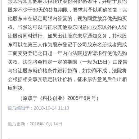
形式告知其他股东拟转让股份的价格条件，并给予其他
股东不少于30天的答复期限，要求其予以明确答复；其
他股东未在规定期限内答复的，视为同意放弃优先购买
权。当然这可以与征求其他股东同意向股东以外的人转
让股份同时进行。如果出让股东未尽通知义务，其他股
东可以在第三人作为股东登记于公司股东名册或者完成
工商变更登记之日起一年内向法院起诉请求行使优先购
买权。法院将会指定一定的期限（一般为15日）由原告
与出让股东就价格条件进行协商，如协商不成，法院将
会根据相关事实确定转让价格，征求原告意见后作出相
应判决。
（原载于《科技创业》2005年6月号）
最后编辑于：
2018-10-14 11:13
最后更新：2018年10月14日