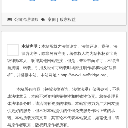
公司治理律师
案例
|
股东权益
本站声明：
本站所载之法律论文、法律评论、案例、法
律咨询等，除非另有注明，著作权人均为站长杨春宝高
级律师本人。欢迎其他网站链接，但是，未经书面许可，不得擅
自摘编、转载。引用及经许可转载时均应注明作者和出处"法律
桥"，并链接本站。本站网址：http://www.LawBridge.org。
本站所有内容（包括法律咨询、法律法规）仅供参考，不构
成法律意见，本站不对资料的完整性和时效性负责。您在处理具
体法律事务时，请洽询有资质的律师。本站将努力为广大网友提
供更好的服务，但不对本站提供的任何免费服务作出正式的承
诺。本站所载投稿文章，其言论不代表本站观点，如需使用，请
与原作者联系，版权归原作者所有。