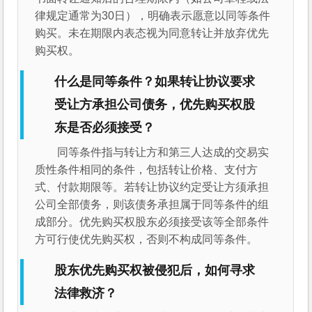
律规定通常为30日），明确表示愿意以同等条件
购买。未在期限内表态视为同意转让并放弃优先
购买权。
什么是同等条件？如果转让协议要求
受让方承担公司债务，优先购买权股
东是否必须接受？
同等条件指与转让方和第三人达成的交易实
质性条件相同的条件，包括转让价格、支付方
式、付款期限等。若转让协议约定受让方须承担
公司全部债务，则该债务承担属于同等条件的组
成部分。优先购买权股东必须接受该等全部条件
方可行使优先购买权，否则不构成同等条件。
股东优先购买权被侵犯后，如何寻求
法律救济？