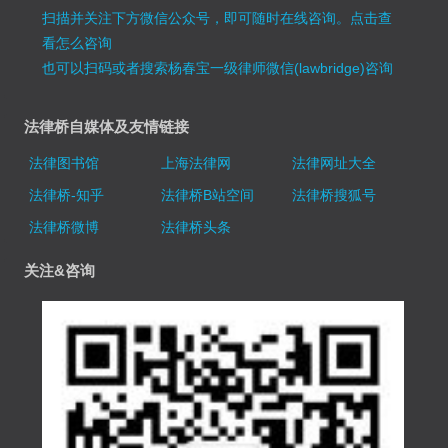
扫描并关注下方微信公众号，即可随时在线咨询。
点击查
看怎么咨询
也可以扫码或者搜索杨春宝一级律师微信(lawbridge)咨询
法律桥自媒体及友情链接
法律图书馆
上海法律网
法律网址大全
法律桥-知乎
法律桥B站空间
法律桥搜狐号
法律桥微博
法律桥头条
关注&咨询