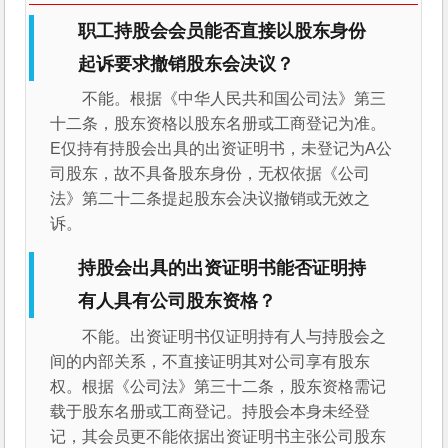
职工持股会会员能否直接以股东身份
起诉要求撤销股东会决议？
不能。根据《中华人民共和国公司法》第三
十二条，股东资格以股东名册或工商登记为准。
E仅持有持股会出具的出资证明书，未登记为A公
司股东，故不具备股东身份，无权依据《公司
法》第二十二条提起股东会决议撤销或无效之
诉。
持股会出具的出资证明书能否证明持
有人具有公司股东资格？
不能。出资证明书仅证明持有人与持股会之
间的内部关系，不直接证明其对公司享有股东
权。根据《公司法》第三十二条，股东资格需记
载于股东名册或工商登记。持股会本身未经登
记，其会员更不能依据出资证明书主张公司股东