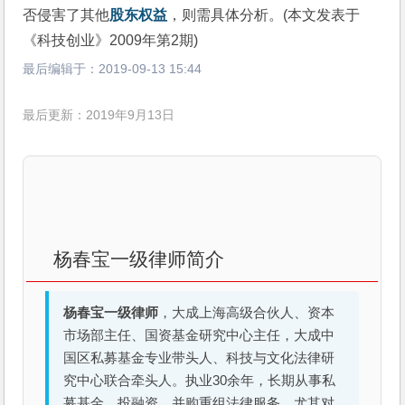
否侵害了其他
股东权益
，则需具体分析。(本文发表于
《科技创业》2009年第2期)
最后编辑于：
2019-09-13 15:44
最后更新：2019年9月13日
杨春宝一级律师简介
杨春宝一级律师
，大成上海高级合伙人、资本
市场部主任、国资基金研究中心主任，大成中
国区私募基金专业带头人、科技与文化法律研
究中心联合牵头人。执业30余年，长期从事私
募基金、投融资、并购重组法律服务，尤其对