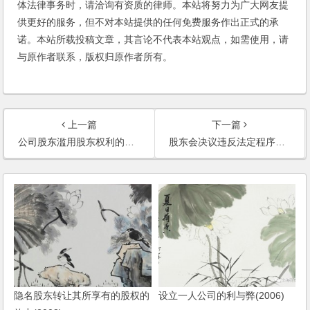
体法律事务时，请洽询有资质的律师。本站将努力为广大网友提
供更好的服务，但不对本站提供的任何免费服务作出正式的承
诺。本站所载投稿文章，其言论不代表本站观点，如需使用，请
与原作者联系，版权归原作者所有。
上一篇
下一篇
公司股东滥用股东权利的行为归于无效(2009)
股东会决议违反法定程序应予撤销
隐名股东转让其所享有的股权的
设立一人公司的利与弊(2006)