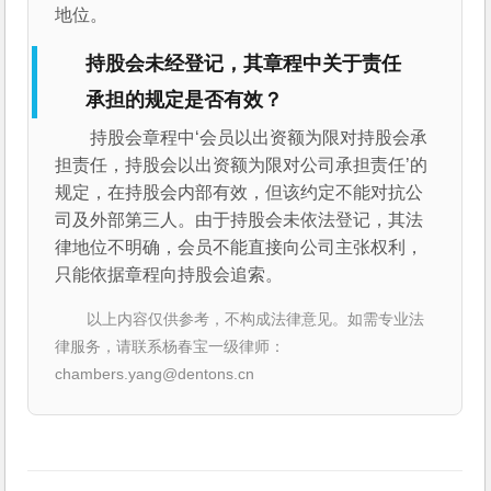
地位。
持股会未经登记，其章程中关于责任
承担的规定是否有效？
持股会章程中‘会员以出资额为限对持股会承
担责任，持股会以出资额为限对公司承担责任’的
规定，在持股会内部有效，但该约定不能对抗公
司及外部第三人。由于持股会未依法登记，其法
律地位不明确，会员不能直接向公司主张权利，
只能依据章程向持股会追索。
以上内容仅供参考，不构成法律意见。如需专业法
律服务，请联系杨春宝一级律师：
chambers.yang@dentons.cn