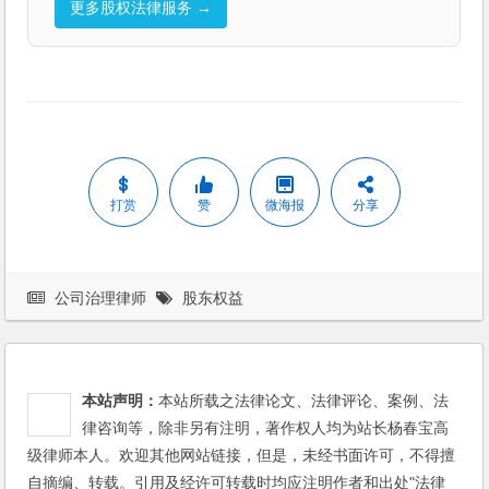
更多股权法律服务 →
打赏
赞
微海报
分享
公司治理律师
股东权益
本站声明：
本站所载之法律论文、法律评论、案例、法
律咨询等，除非另有注明，著作权人均为站长杨春宝高
级律师本人。欢迎其他网站链接，但是，未经书面许可，不得擅
自摘编、转载。引用及经许可转载时均应注明作者和出处"法律