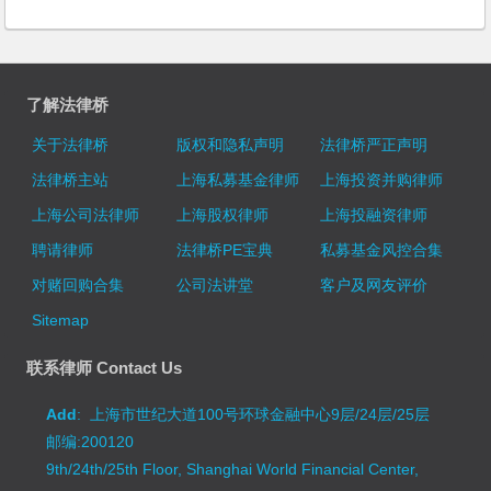
了解法律桥
关于法律桥
版权和隐私声明
法律桥严正声明
法律桥主站
上海私募基金律师
上海投资并购律师
上海公司法律师
上海股权律师
上海投融资律师
聘请律师
法律桥PE宝典
私募基金风控合集
对赌回购合集
公司法讲堂
客户及网友评价
Sitemap
联系律师 Contact Us
Add
: 上海市世纪大道100号环球金融中心9层/24层/25层
邮编:200120
9th/24th/25th Floor, Shanghai World Financial Center,