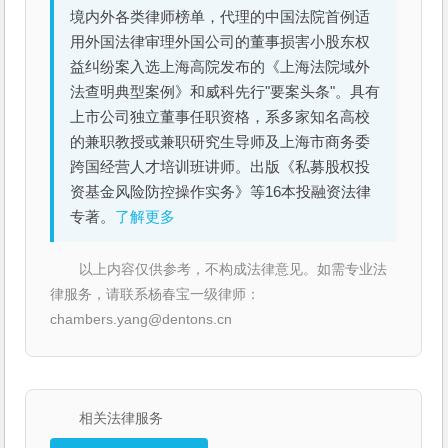
境内外各类律师榜单，代理的中国法院首例适
用外国法律审理外国公司的董事损害小股东权
益纠纷案入选上海高院发布的《上海法院域外
法查明典型案例》和威科先行"要案头条"。具有
上市公司独立董事任职资格，系多家知名高校
的兼职教授或兼职研究生导师及上海市商务委
跨国经营人才培训班讲师。出版《私募股权投
资基金风险防控操作实务》等16本投融资法律
专著。
了解更多
以上内容仅供参考，不构成法律意见。如需专业法
律服务，请联系杨春宝一级律师：
chambers.yang@dentons.cn
相关法律服务