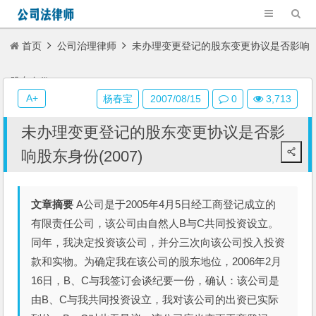
首页
公司治理律师
未办理变更登记的股东变更协议是否影响
股东身份(2007)
A+
杨春宝
2007/08/15
0
3,713
未办理变更登记的股东变更协议是否影
响股东身份(2007)
文章摘要
A公司是于2005年4月5日经工商登记成立的
有限责任公司，该公司由自然人B与C共同投资设立。
同年，我决定投资该公司，并分三次向该公司投入投资
款和实物。为确定我在该公司的股东地位，2006年2月
16日，B、C与我签订会谈纪要一份，确认：该公司是
由B、C与我共同投资设立，我对该公司的出资已实际