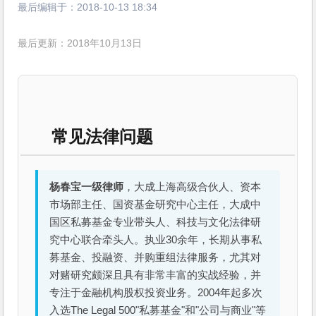
最后编辑于：
2018-10-13 18:34
最后更新：2018年10月13日
常见法律问题
杨春宝一级律师
，大成上海高级合伙人、资本
市场部主任、国资基金研究中心主任，大成中
国区私募基金专业带头人、科技与文化法律研
究中心联合牵头人。执业30余年，长期从事私
募基金、投融资、并购重组法律服务，尤其对
对赌研究颇深且具有非常丰富的实战经验，并
专注于金融机构股权投资业务。2004年起多次
入选The Legal 500"私募基金"和"公司与商业"等