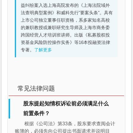
益纠纷案入选上海高院发布的《上海法院域外
法查明典型案例》和威科先行"要案头条"。具有
上市公司独立董事任职资格，系多家知名高校
的兼职教授或兼职研究生导师及上海市商务委
跨国经营人才培训班讲师。出版《私募股权投
资基金风险防控操作实务》等16本投融资法律
专著。
了解更多
常见法律问题
股东提起知情权诉讼前必须满足什么
前置条件？
根据《公司法》第33条，股东要求查阅会计
账簿的，必须先向公司提出书面请求并说明目