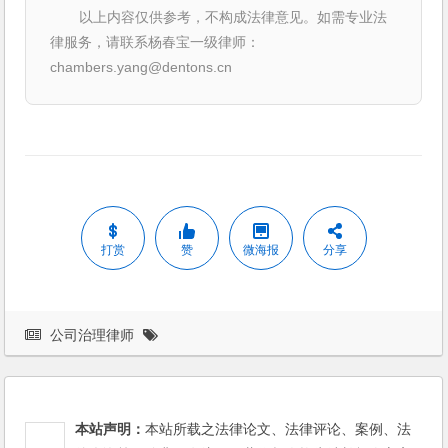
以上内容仅供参考，不构成法律意见。如需专业法
律服务，请联系杨春宝一级律师：
chambers.yang@dentons.cn
打赏
赞
微海报
分享
公司治理律师
本站声明：
本站所载之法律论文、法律评论、案例、法