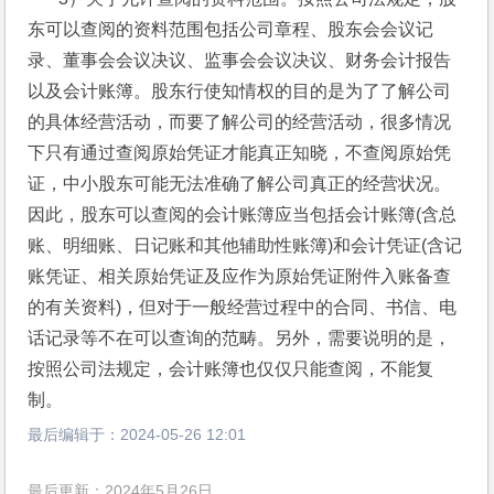
东可以查阅的资料范围包括公司章程、股东会会议记
录、董事会会议决议、监事会会议决议、财务会计报告
以及会计账簿。股东行使知情权的目的是为了了解公司
的具体经营活动，而要了解公司的经营活动，很多情况
下只有通过查阅原始凭证才能真正知晓，不查阅原始凭
证，中小股东可能无法准确了解公司真正的经营状况。
因此，股东可以查阅的会计账簿应当包括会计账簿(含总
账、明细账、日记账和其他辅助性账簿)和会计凭证(含记
账凭证、相关原始凭证及应作为原始凭证附件入账备查
的有关资料)，但对于一般经营过程中的合同、书信、电
话记录等不在可以查询的范畴。另外，需要说明的是，
按照公司法规定，会计账簿也仅仅只能查阅，不能复
制。
最后编辑于：
2024-05-26 12:01
最后更新：2024年5月26日