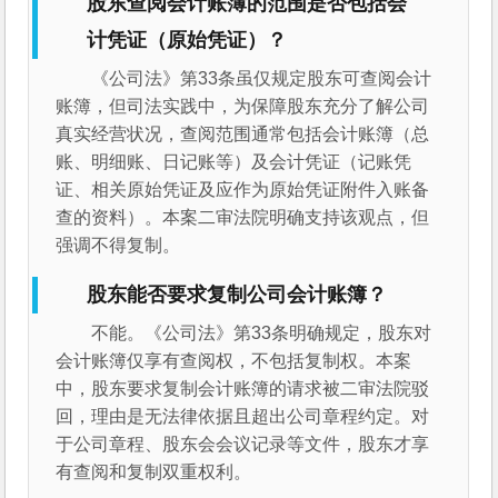
股东查阅会计账簿的范围是否包括会
计凭证（原始凭证）？
《公司法》第33条虽仅规定股东可查阅会计
账簿，但司法实践中，为保障股东充分了解公司
真实经营状况，查阅范围通常包括会计账簿（总
账、明细账、日记账等）及会计凭证（记账凭
证、相关原始凭证及应作为原始凭证附件入账备
查的资料）。本案二审法院明确支持该观点，但
强调不得复制。
股东能否要求复制公司会计账簿？
不能。《公司法》第33条明确规定，股东对
会计账簿仅享有查阅权，不包括复制权。本案
中，股东要求复制会计账簿的请求被二审法院驳
回，理由是无法律依据且超出公司章程约定。对
于公司章程、股东会会议记录等文件，股东才享
有查阅和复制双重权利。