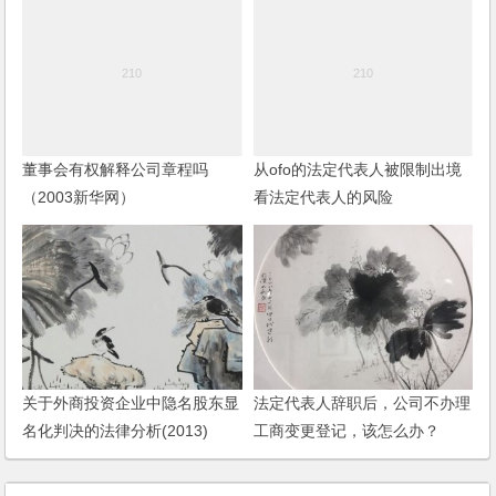
董事会有权解释公司章程吗
从ofo的法定代表人被限制出境
（2003新华网）
看法定代表人的风险
关于外商投资企业中隐名股东显
法定代表人辞职后，公司不办理
名化判决的法律分析(2013)
工商变更登记，该怎么办？