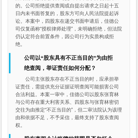
的。公司拒绝提供查阅或自提出请求之日起十五
日内未书面答复的，股东方可向人民法院提起诉
讼。本案中，四股东在递交书面申请后，佳德公
司仅复函称“授权律师处理”，未明确拒绝，但法院
仍认定符合前置条件，因公司行为实质构成拒
绝。
公司以“股东具有不正当目的”为由拒
绝查阅，举证责任如何分配？
公司主张股东存在不正当目的时，应承担举
证责任，需提供充分证据证明查阅可能损害公司
合法利益。本案一审中，佳德公司以股东张育林
与公司存在重大利害关系、四股东与张育林密切
交往为由推定“不正当目的”，但二审法院认为该理
由和依据不足，不予采信，最终支持了股东查阅
权。