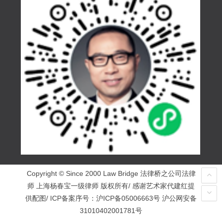
Copyright © Since 2000 Law Bridge 法律桥之公司法律
师 上海杨春宝一级律师 版权所有/ 感谢艺术家代建红提
供配图/ ICP备案序号：
沪ICP备05006663号
沪公网安备
31010402001781号