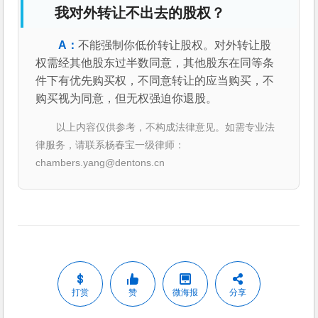
我对外转让不出去的股权？
不能强制你低价转让股权。对外转让股
权需经其他股东过半数同意，其他股东在同等条
件下有优先购买权，不同意转让的应当购买，不
购买视为同意，但无权强迫你退股。
以上内容仅供参考，不构成法律意见。如需专业法
律服务，请联系杨春宝一级律师：
chambers.yang@dentons.cn
打赏
赞
微海报
分享