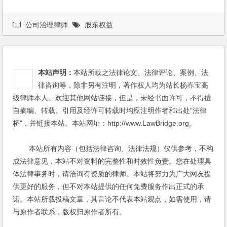
公司治理律师
股东权益
本站声明：
本站所载之法律论文、法律评论、案例、法
律咨询等，除非另有注明，著作权人均为站长杨春宝高
级律师本人。欢迎其他网站链接，但是，未经书面许可，不得擅
自摘编、转载。引用及经许可转载时均应注明作者和出处"法律
桥"，并链接本站。本站网址：http://www.LawBridge.org。
本站所有内容（包括法律咨询、法律法规）仅供参考，不构
成法律意见，本站不对资料的完整性和时效性负责。您在处理具
体法律事务时，请洽询有资质的律师。本站将努力为广大网友提
供更好的服务，但不对本站提供的任何免费服务作出正式的承
诺。本站所载投稿文章，其言论不代表本站观点，如需使用，请
与原作者联系，版权归原作者所有。