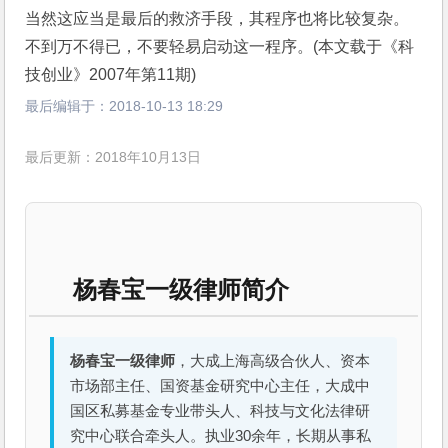
当然这应当是最后的救济手段，其程序也将比较复杂。
不到万不得已，不要轻易启动这一程序。(本文载于《科
技创业》2007年第11期)
最后编辑于：
2018-10-13 18:29
最后更新：2018年10月13日
杨春宝一级律师简介
杨春宝一级律师
，大成上海高级合伙人、资本
市场部主任、国资基金研究中心主任，大成中
国区私募基金专业带头人、科技与文化法律研
究中心联合牵头人。执业30余年，长期从事私