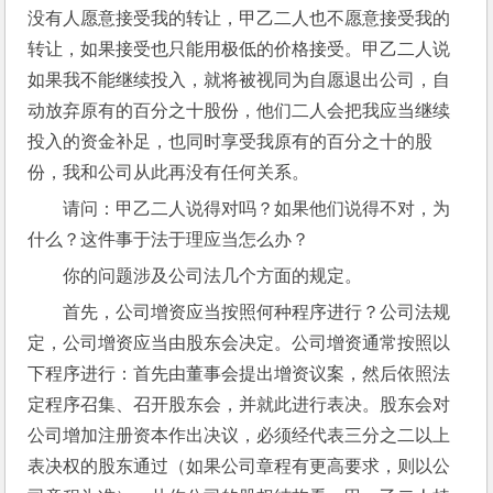
没有人愿意接受我的转让，甲乙二人也不愿意接受我的
转让，如果接受也只能用极低的价格接受。甲乙二人说
如果我不能继续投入，就将被视同为自愿退出公司，自
动放弃原有的百分之十股份，他们二人会把我应当继续
投入的资金补足，也同时享受我原有的百分之十的股
份，我和公司从此再没有任何关系。
请问：甲乙二人说得对吗？如果他们说得不对，为
什么？这件事于法于理应当怎么办？
你的问题涉及公司法几个方面的规定。
首先，公司增资应当按照何种程序进行？公司法规
定，公司增资应当由股东会决定。公司增资通常按照以
下程序进行：首先由董事会提出增资议案，然后依照法
定程序召集、召开股东会，并就此进行表决。股东会对
公司增加注册资本作出决议，必须经代表三分之二以上
表决权的股东通过（如果公司章程有更高要求，则以公