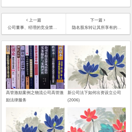
上一篇
下一篇
公司董事、经理的竞业禁止义务(2007)
隐名股东转让其所享有的股权的效力(2008)
高管激励案例之物流公司高管激
新公司法下如何出资设立公司
励法律服务
(2006)