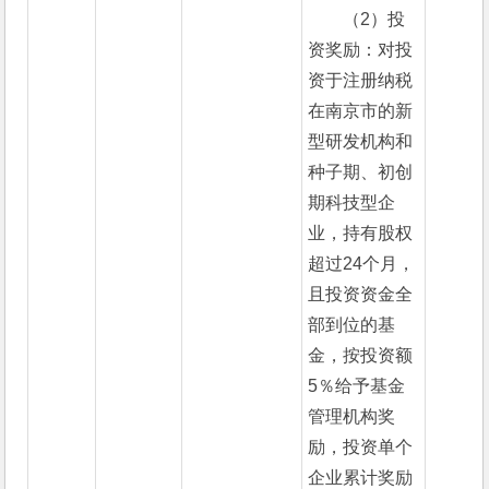
（2）投
资奖励：对投
资于注册纳税
在南京市的新
型研发机构和
种子期、初创
期科技型企
业，持有股权
超过24个月，
且投资资金全
部到位的基
金，按投资额
5％给予基金
管理机构奖
励，投资单个
企业累计奖励