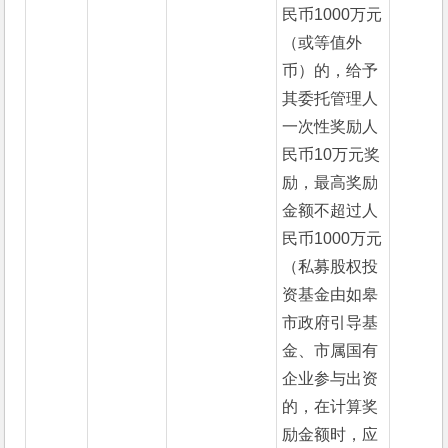
民币1000万元
（或等值外
币）的，给予
其委托管理人
一次性奖励人
民币10万元奖
励，最高奖励
金额不超过人
民币1000万元
（私募股权投
资基金由如皋
市政府引导基
金、市属国有
企业参与出资
的，在计算奖
励金额时，应