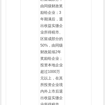
由同级财政奖
励给企业；3
年期满后，退
出收益实缴企
业所得税市、
区留成部分的
50%，由同级
财政延续2年
奖励给企业；
投资本地企业
超过1000万
元以上，在其
所投资企业境
内外上市后退
出收益实缴企
业所得税市、