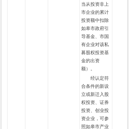
当从投资非上
市企业的累计
投资额中扣除
如皋市政府引
导基金、市国
有企业对该私
募股权投资基
金的出资
额）。
经认定符
合条件的新设
立或新迁入股
权投资、证券
投资、创业投
资企业，可参
照如皋市产业