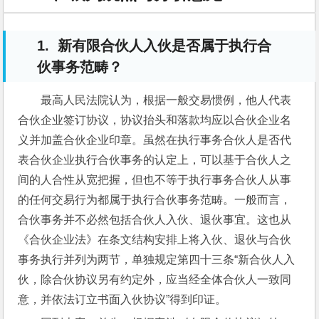
1.
新有限合伙人入伙是否属于执行合
伙事务范畴？
最高人民法院认为，根据一般交易惯例，他人代表
合伙企业签订协议，协议抬头和落款均应以合伙企业名
义并加盖合伙企业印章。虽然在执行事务合伙人是否代
表合伙企业执行合伙事务的认定上，可以基于合伙人之
间的人合性从宽把握，但也不等于执行事务合伙人从事
的任何交易行为都属于执行合伙事务范畴。一般而言，
合伙事务并不必然包括合伙人入伙、退伙事宜。这也从
《合伙企业法》在条文结构安排上将入伙、退伙与合伙
事务执行并列为两节，单独规定第四十三条“新合伙人入
伙，除合伙协议另有约定外，应当经全体合伙人一致同
意，并依法订立书面入伙协议”得到印证。