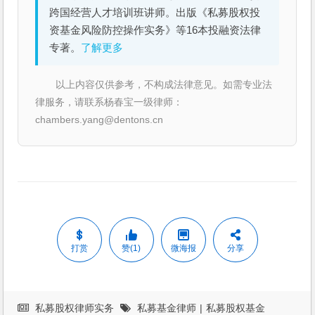
跨国经营人才培训班讲师。出版《私募股权投
资基金风险防控操作实务》等16本投融资法律
专著。
了解更多
以上内容仅供参考，不构成法律意见。如需专业法
律服务，请联系杨春宝一级律师：
chambers.yang@dentons.cn
打赏
赞(1)
微海报
分享
私募股权律师实务
私募基金律师
|
私募股权基金