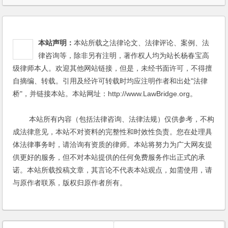
本站声明：
本站所载之法律论文、法律评论、案例、法
律咨询等，除非另有注明，著作权人均为站长杨春宝高
级律师本人。欢迎其他网站链接，但是，未经书面许可，不得擅
自摘编、转载。引用及经许可转载时均应注明作者和出处"法律
桥"，并链接本站。本站网址：http://www.LawBridge.org。
本站所有内容（包括法律咨询、法律法规）仅供参考，不构
成法律意见，本站不对资料的完整性和时效性负责。您在处理具
体法律事务时，请洽询有资质的律师。本站将努力为广大网友提
供更好的服务，但不对本站提供的任何免费服务作出正式的承
诺。本站所载投稿文章，其言论不代表本站观点，如需使用，请
与原作者联系，版权归原作者所有。