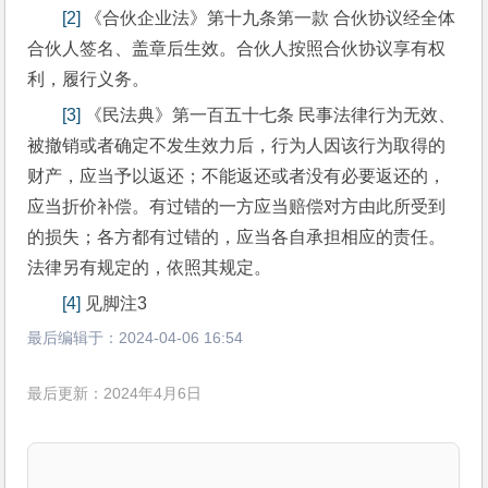
[2]
 《合伙企业法》第十九条第一款 合伙协议经全体
合伙人签名、盖章后生效。合伙人按照合伙协议享有权
利，履行义务。
[3]
 《民法典》第一百五十七条 民事法律行为无效、
被撤销或者确定不发生效力后，行为人因该行为取得的
财产，应当予以返还；不能返还或者没有必要返还的，
应当折价补偿。有过错的一方应当赔偿对方由此所受到
的损失；各方都有过错的，应当各自承担相应的责任。
法律另有规定的，依照其规定。
[4]
 见脚注3
最后编辑于：
2024-04-06 16:54
最后更新：2024年4月6日