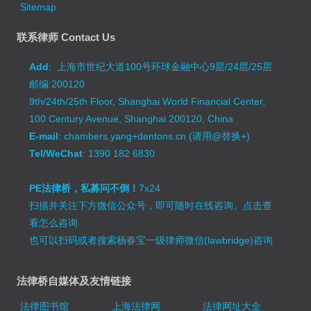
Sitemap
联系律师 Contact Us
Add
: 上海市世纪大道100号环球金融中心9层/24层/25层
邮编:200120
9th/24th/25th Floor, Shanghai World Financial Center,
100 Century Avenue, Shanghai 200120, China
E-mail
: chambers.yang+dentons.cn (请用@替换+)
Tel/WeChat
: 1390 182 6830
PE法律桥，私募问不倒！
7x24
扫描并关注下方微信公众号，即可随时在线咨询。
点击查
看怎么咨询
也可以扫码或者搜索杨春宝一级律师微信(lawbridge)咨询
法律桥自媒体及友情链接
法律图书馆
上海法律网
法律网址大全