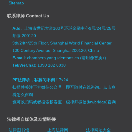
Sitemap
联系律师 Contact Us
Add
: 上海市世纪大道100号环球金融中心9层/24层/25层
邮编:200120
9th/24th/25th Floor, Shanghai World Financial Center,
100 Century Avenue, Shanghai 200120, China
E-mail
: chambers.yang+dentons.cn (请用@替换+)
Tel/WeChat
: 1390 182 6830
PE法律桥，私募问不倒！
7x24
扫描并关注下方微信公众号，即可随时在线咨询。
点击查
看怎么咨询
也可以扫码或者搜索杨春宝一级律师微信(lawbridge)咨询
法律桥自媒体及友情链接
法律图书馆
上海法律网
法律网址大全