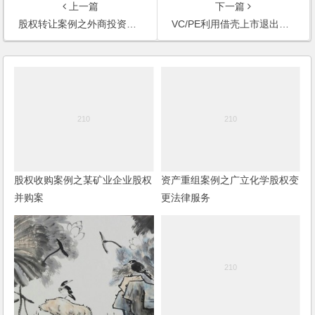
上一篇
下一篇
股权转让案例之外商投资企业股权境外交易
VC/PE利用借壳上市退出的法律风险(《投资与合作》2013)
股权收购案例之某矿业企业股权
资产重组案例之广立化学股权变
并购案
更法律服务