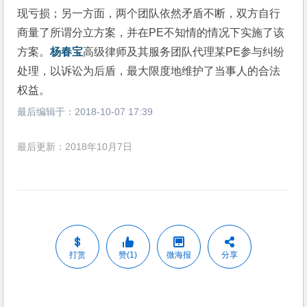
现亏损；另一方面，两个团队依然矛盾不断，双方自行
商量了所谓分立方案，并在PE不知情的情况下实施了该
方案。
杨春宝
高级律师及其服务团队代理某PE参与纠纷
处理，以诉讼为后盾，最大限度地维护了当事人的合法
权益。
最后编辑于：
2018-10-07 17:39
最后更新：2018年10月7日
打赏
赞(1)
微海报
分享