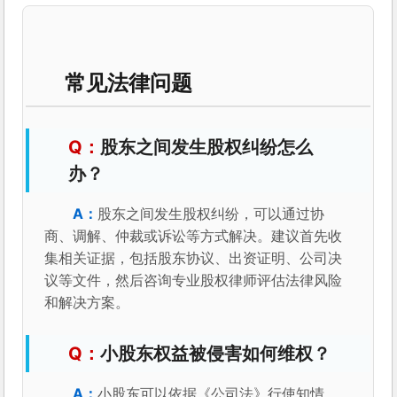
常见法律问题
股东之间发生股权纠纷怎么
办？
股东之间发生股权纠纷，可以通过协
商、调解、仲裁或诉讼等方式解决。建议首先收
集相关证据，包括股东协议、出资证明、公司决
议等文件，然后咨询专业股权律师评估法律风险
和解决方案。
小股东权益被侵害如何维权？
小股东可以依据《公司法》行使知情