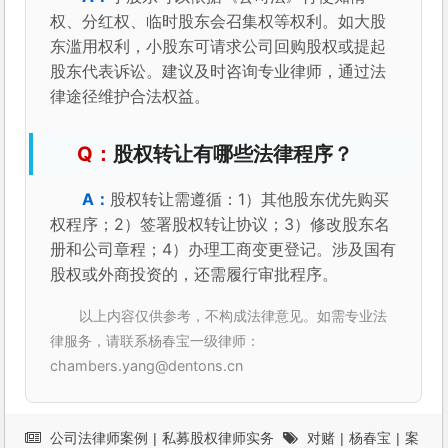
权、分红权、临时股东会召集权等权利。如大股
东滥用权利，小股东可请求公司回购股权或提起
股东代表诉讼。建议及时咨询专业律师，通过法
律途径维护合法权益。
股权转让有哪些法律程序？
股权转让需遵循：1）其他股东优先购买
权程序；2）签署股权转让协议；3）修改股东名
册和公司章程；4）办理工商变更登记。涉及国有
股权或外商投资的，还需履行审批程序。
以上内容仅供参考，不构成法律意见。如需专业法
律服务，请联系杨春宝一级律师：
chambers.yang@dentons.cn
公司法律师案例
|
私募股权律师实务
对赌
|
杨春宝
|
案