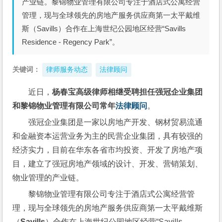
产业链。黎锦物业管理有限公司专注于酒店式公寓经营
管理，现与全球领先的房地产服务供应商第一太平戴维
斯（Savills）合作在上海世纪公园地区经营“Savills
Residence - Regency Park”。
关键词：
律师服务动态
法律顾问
近日，
杨春宝高级律师相继受聘担任强冠企业集团
和黎锦物业管理有限公司常年
法律顾问
。
强冠企业集团是一家以房地产开发、钢材贸易流通
和金融资本运营业务为主的民营企业集团，具有较强的
经济实力，目前在华东各省市均投资、开发了房地产项
目，建立了强冠房地产领域的设计、开发、营销策划、
物业管理的产业链。
黎锦物业管理有限公司专注于酒店式公寓经营管
理，现与全球领先的房地产服务供应商第一太平戴维斯
（
Savills
）合作在上海世纪公园地区经营“Savills 