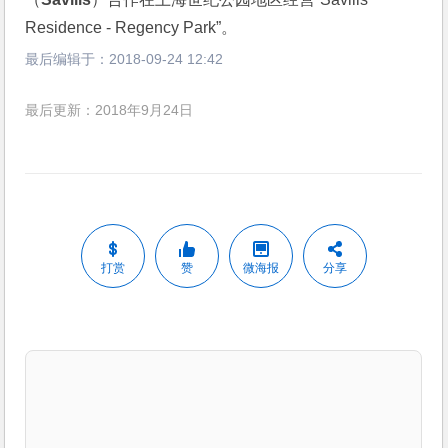
Residence - Regency Park”。
最后编辑于：
2018-09-24 12:42
最后更新：2018年9月24日
打赏
赞
微海报
分享