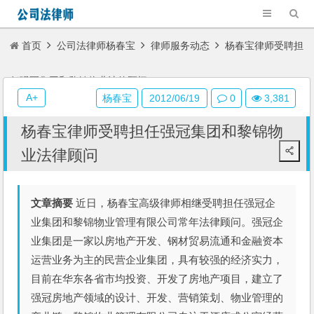
首页
公司法律师杨春宝
律师服务动态
杨春宝律师受聘担
任强冠集团和黎锦物业法律顾问
A+
杨春宝
2012/06/19
0
3,381
杨春宝律师受聘担任强冠集团和黎锦物
业法律顾问
文章摘要
近日，杨春宝高级律师相继受聘担任强冠企
业集团和黎锦物业管理有限公司常年法律顾问。强冠企
业集团是一家以房地产开发、钢材贸易流通和金融资本
运营业务为主的民营企业集团，具有较强的经济实力，
目前在华东各省市均投资、开发了房地产项目，建立了
强冠房地产领域的设计、开发、营销策划、物业管理的