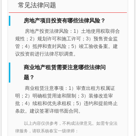
常见法律问题
房地产项目投资有哪些法律风险？
房地产投资法律风险：1）土地使用权取得合
规性；2）规划许可和施工许可；3）预售资金监
管；4）抵押和查封风险；5）竣工验收备案。建
议投资前进行法律尽职调查。
商业地产租赁需要注意哪些法律问
题？
商业租赁注意事项：1）审查出租方权属证
明；2）明确租赁用途和限制；3）装修改造审
批；4）续租和优先承租权；5）违约和提前终止
条款。建议签署详细书面合同。
以上内容仅供参考，不构成法律意见。如需专业法
律服务，请联系杨春宝一级律师：