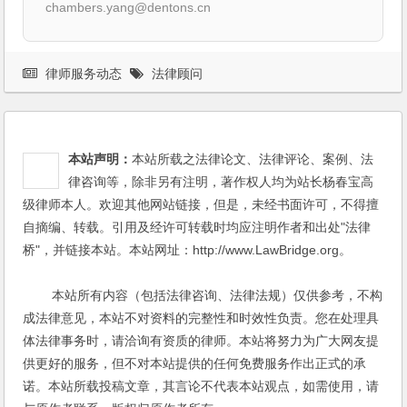
chambers.yang@dentons.cn
律师服务动态
法律顾问
本站声明：
本站所载之法律论文、法律评论、案例、法
律咨询等，除非另有注明，著作权人均为站长杨春宝高
级律师本人。欢迎其他网站链接，但是，未经书面许可，不得擅
自摘编、转载。引用及经许可转载时均应注明作者和出处"法律
桥"，并链接本站。本站网址：http://www.LawBridge.org。
本站所有内容（包括法律咨询、法律法规）仅供参考，不构
成法律意见，本站不对资料的完整性和时效性负责。您在处理具
体法律事务时，请洽询有资质的律师。本站将努力为广大网友提
供更好的服务，但不对本站提供的任何免费服务作出正式的承
诺。本站所载投稿文章，其言论不代表本站观点，如需使用，请