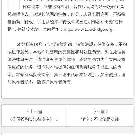
体法律事务时，请洽询有资质的律师。本站将努力为广大网友提
供更好的服务，但不对本站提供的任何免费服务作出正式的承
诺。本站所载投稿文章，其言论不代表本站观点，如需使用，请
与原作者联系，版权归原作者所有。
上一篇
下一篇
《公司投融资法律实务》跃居当当网公司法类图书前三甲
评论：不仅仅是法律
《完胜资本2》目录
杨春宝律师新著《公司投融资法