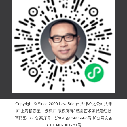
Copyright © Since 2000 Law Bridge 法律桥之公司法律
师 上海杨春宝一级律师 版权所有/ 感谢艺术家代建红提
供配图/ ICP备案序号：
沪ICP备05006663号
沪公网安备
31010402001781号