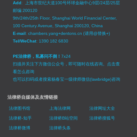
扫描并关注下方微信公众号，即可随时在线咨询。
点击查
看怎么咨询
也可以扫码或者搜索杨春宝一级律师微信(lawbridge)咨询
法律桥自媒体及友情链接
法律图书馆
上海法律网
法律网址大全
法律桥-知乎
法律桥B站空间
法律桥搜狐号
法律桥微博
法律桥头条
关注&咨询