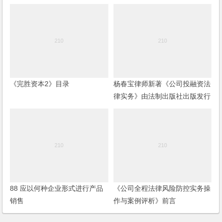
律实务》由法制出版社出版发行
88 应以何种企业形式进行产品
《公司全程法律风险防控实务操
销售
作与案例评析》前言
发表回复
要发表评论，您必须先
登录
。
了解法律桥