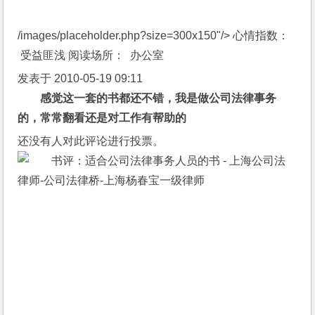
发表于 2010-05-19 09:11
感觉这一套的书都还不错，我是做公司法律事务
的，常常翻看还是对工作有帮助的
还没有人对此评论进行投票。
/images/placeholder.php?size=300x150" title="没用"/>
最后编辑于：
2018-10-07 12:02
最后更新：2018年10月7日