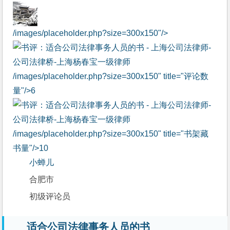
/images/placeholder.php?size=300x150"/>
/images/placeholder.php?size=300x150" title="评论数
量"/>
6
/images/placeholder.php?size=300x150" title="书架藏
书量"/>
10
小蝉儿
合肥市
初级评论员
适合公司法律事务人员的书