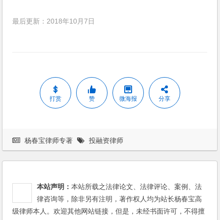
最后更新：2018年10月7日
打赏
赞
微海报
分享
杨春宝律师专著
投融资律师
本站声明：
本站所载之法律论文、法律评论、案例、法
律咨询等，除非另有注明，著作权人均为站长杨春宝高
级律师本人。欢迎其他网站链接，但是，未经书面许可，不得擅