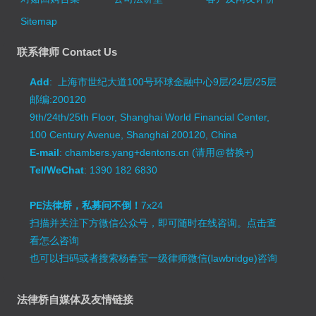
Sitemap
联系律师 Contact Us
Add
: 上海市世纪大道100号环球金融中心9层/24层/25层
邮编:200120
9th/24th/25th Floor, Shanghai World Financial Center,
100 Century Avenue, Shanghai 200120, China
E-mail
: chambers.yang+dentons.cn (请用@替换+)
Tel/WeChat
: 1390 182 6830
PE法律桥，私募问不倒！
7x24
扫描并关注下方微信公众号，即可随时在线咨询。
点击查
看怎么咨询
也可以扫码或者搜索杨春宝一级律师微信(lawbridge)咨询
法律桥自媒体及友情链接