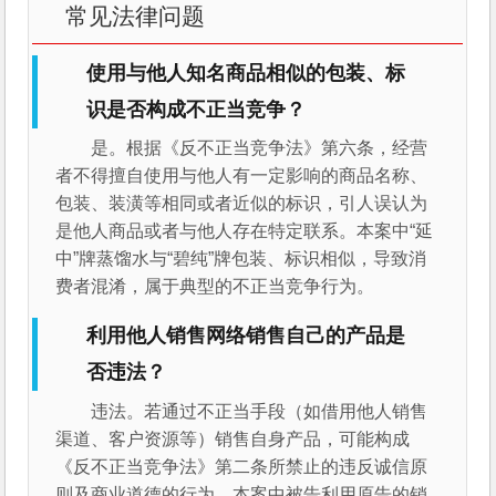
常见法律问题
使用与他人知名商品相似的包装、标
识是否构成不正当竞争？
是。根据《反不正当竞争法》第六条，经营
者不得擅自使用与他人有一定影响的商品名称、
包装、装潢等相同或者近似的标识，引人误认为
是他人商品或者与他人存在特定联系。本案中“延
中”牌蒸馏水与“碧纯”牌包装、标识相似，导致消
费者混淆，属于典型的不正当竞争行为。
利用他人销售网络销售自己的产品是
否违法？
违法。若通过不正当手段（如借用他人销售
渠道、客户资源等）销售自身产品，可能构成
《反不正当竞争法》第二条所禁止的违反诚信原
则及商业道德的行为。本案中被告利用原告的销