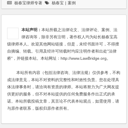
杨春宝律师专著
杨春宝
|
案例
本站声明：
本站所载之法律论文、法律评论、案例、法
律咨询等，除非另有注明，著作权人均为站长杨春宝高
级律师本人。欢迎其他网站链接，但是，未经书面许可，不得擅
自摘编、转载。引用及经许可转载时均应注明作者和出处"法律
桥"，并链接本站。本站网址：http://www.LawBridge.org。
本站所有内容（包括法律咨询、法律法规）仅供参考，不构
成法律意见，本站不对资料的完整性和时效性负责。您在处理具
体法律事务时，请洽询有资质的律师。本站将努力为广大网友提
供更好的服务，但不对本站提供的任何免费服务作出正式的承
诺。本站所载投稿文章，其言论不代表本站观点，如需使用，请
与原作者联系，版权归原作者所有。