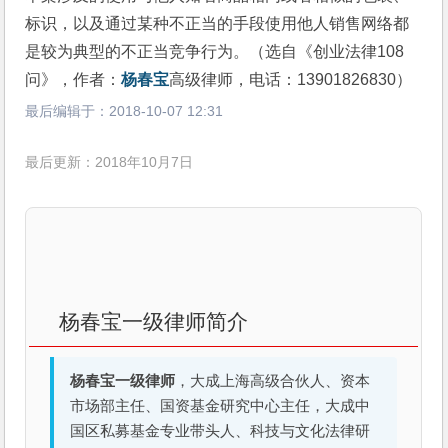
标识，以及通过某种不正当的手段使用他人销售网络都
是较为典型的不正当竞争行为。（选自《创业法律108
问》，作者：
杨春宝
高级律师，电话：13901826830）
最后编辑于：
2018-10-07 12:31
最后更新：2018年10月7日
杨春宝一级律师简介
杨春宝一级律师
，大成上海高级合伙人、资本
市场部主任、国资基金研究中心主任，大成中
国区私募基金专业带头人、科技与文化法律研