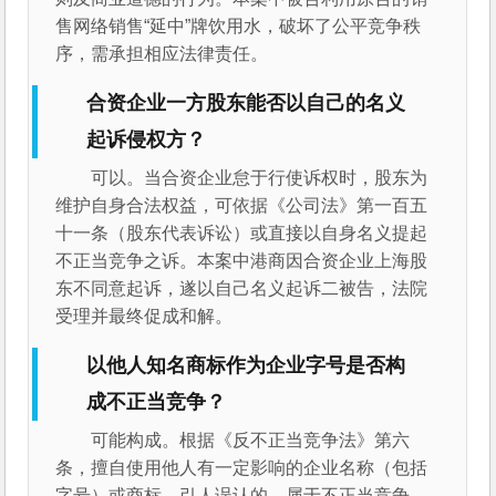
售网络销售“延中”牌饮用水，破坏了公平竞争秩
序，需承担相应法律责任。
合资企业一方股东能否以自己的名义
起诉侵权方？
可以。当合资企业怠于行使诉权时，股东为
维护自身合法权益，可依据《公司法》第一百五
十一条（股东代表诉讼）或直接以自身名义提起
不正当竞争之诉。本案中港商因合资企业上海股
东不同意起诉，遂以自己名义起诉二被告，法院
受理并最终促成和解。
以他人知名商标作为企业字号是否构
成不正当竞争？
可能构成。根据《反不正当竞争法》第六
条，擅自使用他人有一定影响的企业名称（包括
字号）或商标，引人误认的，属于不正当竞争。