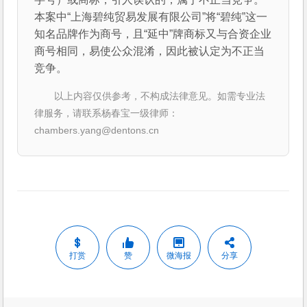
本案中“上海碧纯贸易发展有限公司”将“碧纯”这一
知名品牌作为商号，且“延中”牌商标又与合资企业
商号相同，易使公众混淆，因此被认定为不正当
竞争。
以上内容仅供参考，不构成法律意见。如需专业法
律服务，请联系杨春宝一级律师：
chambers.yang@dentons.cn
打赏
赞
微海报
分享