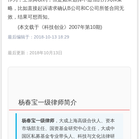
略，比如直接起诉请求确认B公司和C公司所签合同无
效，结果可想而知。
(本文载于《科技创业》2007年第10期)
最后编辑于：
2018-10-13 18:29
最后更新：2018年10月13日
杨春宝一级律师简介
杨春宝一级律师
，大成上海高级合伙人、资本
市场部主任、国资基金研究中心主任，大成中
国区私募基金专业带头人、科技与文化法律研