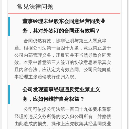
常见法律问题
董事经理未经股东会同意经营同类业
务，其对外签订的合同还有效吗？
合同仍然有效，除非证明与第三人恶意串
通。根据公司法第一百四十九条，竞业禁止属于
公司内部管理义务，违反它并不当然导致合同无
效。本案中善意第三人签订的协议意思表示真实
且内容合法，应认定为有效合同。公司只能向董
事经理主张赔偿或行使归入权。
公司发现董事经理违反竞业禁止义
务，应如何维护自身权益？
公司可依据公司法第一百四十九条要求董事
经理将违反义务所得的收入归公司所有，并赔偿
由此造成的损失。操作上应先收集其经营同类业