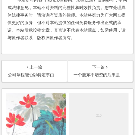
成法律意见，本站不对资料的完整性和时效性负责。您在处理具
体法律事务时，请洽询有资质的律师。本站将努力为广大网友提
供更好的服务，但不对本站提供的任何免费服务作出正式的承
诺。本站所载投稿文章，其言论不代表本站观点，如需使用，请
与原作者联系，版权归原作者所有。
上一篇
下一篇
公司章程能否以特定事由剥夺股东的资格(2007)
一个股东不增资的后果是什么(2007)