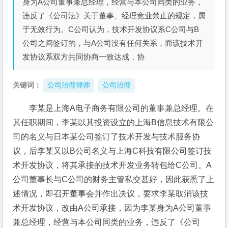
身为A公司董事兼总经理，经营与本公司同类的业务，
违反了《公司法》关于董事、经理竞业禁止的规定，属
于无效行为。C公司认为，技术开发协议系C公司与B
公司之间签订的，与A公司没有任何关系，而该技术开
发协议系双方共同协商一致达成，协
关键词：
公司治理律师
公司治理
李某是上海A电子商务有限公司的董事兼总经理。在
其任职期间，李某以其投资设立的上海B信息技术有限公
司的名义与日本某公司签订了技术开发与技术服务协
议，后李某又以B公司名义与上海C科技有限公司签订技
术开发协议，将其承接的技术开发业务转包给C公司。A
公司董事长与C公司的财务主管私交甚好，因此获悉了上
述情况，即召开董事会并作出决议，要求李某取消该技
术开发协议，改由A公司承接，因为李某身为A公司董事
兼总经理，经营与本公司同类的业务，违反了《公司