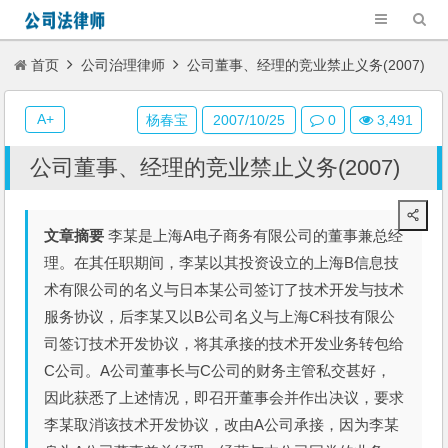
首页
公司治理律师
公司董事、经理的竞业禁止义务(2007)
A+
杨春宝
2007/10/25
0
3,491
公司董事、经理的竞业禁止义务(2007)
文章摘要
李某是上海A电子商务有限公司的董事兼总经
理。在其任职期间，李某以其投资设立的上海B信息技
术有限公司的名义与日本某公司签订了技术开发与技术
服务协议，后李某又以B公司名义与上海C科技有限公
司签订技术开发协议，将其承接的技术开发业务转包给
C公司。A公司董事长与C公司的财务主管私交甚好，
因此获悉了上述情况，即召开董事会并作出决议，要求
李某取消该技术开发协议，改由A公司承接，因为李某