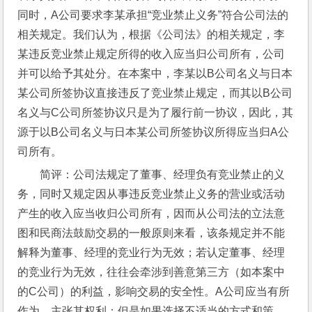
同时，A公司要求李某承担“竞业禁止义务”符合公司法的
相关规定。我们认为，根据《公司法》的相关规定，李
某违反竞业禁止规定所得的收入应当归公司所有，公司
并可以给予其处分。在本案中，李某以B公司名义与日本
某公司所签协议直接违反了竞业禁止规定，而其以B公司
名义与C公司所签协议只是为了履行前一协议，因此，其
源于以B公司名义与日本某公司所签协议所得应当归A公
司所有。
简评：公司法规定了董事、经理负有竞业禁止的义
务，同时又规定因从事违反竞业禁止义务的营业或活动
产生的收入应当收归公司所有，因而从公司法的立法意
图和民商法鼓励交易的一般原则来看，该条规定并不能
解释为董事、经理的竞业行为无效；若认定董事、经理
的竞业行为无效，往往会牵涉到善意第三方（如本案中
的C公司）的利益，影响交易的安全性。A公司应当有所
作为，主张其权利；但是如果选择不适当的方式和策