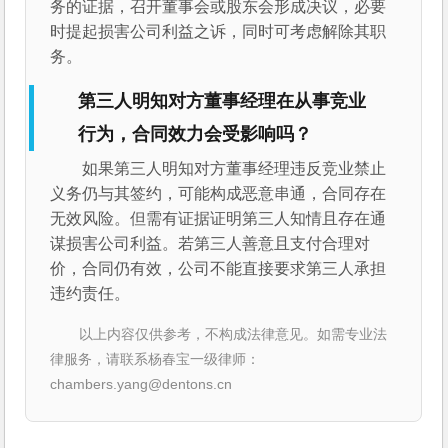
务的证据，召开董事会或股东会形成决议，必要
时提起损害公司利益之诉，同时可考虑解除其职
务。
第三人明知对方董事经理在从事竞业
行为，合同效力会受影响吗？
如果第三人明知对方董事经理违反竞业禁止
义务仍与其签约，可能构成恶意串通，合同存在
无效风险。但需有证据证明第三人知情且存在通
谋损害公司利益。若第三人善意且支付合理对
价，合同仍有效，公司不能直接要求第三人承担
违约责任。
以上内容仅供参考，不构成法律意见。如需专业法
律服务，请联系杨春宝一级律师：
chambers.yang@dentons.cn