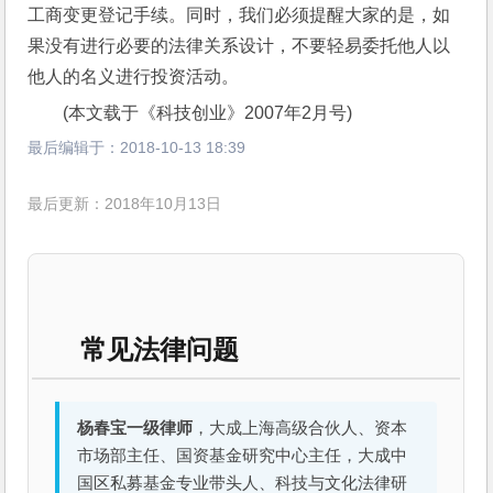
工商变更登记手续。同时，我们必须提醒大家的是，如
果没有进行必要的法律关系设计，不要轻易委托他人以
他人的名义进行投资活动。
(本文载于《科技创业》2007年2月号)
最后编辑于：
2018-10-13 18:39
最后更新：2018年10月13日
常见法律问题
杨春宝一级律师
，大成上海高级合伙人、资本
市场部主任、国资基金研究中心主任，大成中
国区私募基金专业带头人、科技与文化法律研