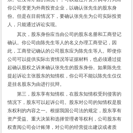
你公司变更为外商投资企业，以确认张先生的股东身
份。但是在目前情况下，要确认张先生为公司实际投资
人，只能通过诉讼实现。
其次，股东身份应当由公司的股东名册和工商登记
确认。你公司由陈先生等人的名义办理工商登记，因
此，工商登记确认的公司股东应为陈先生等人。即使你
公司可以提供实际出资情况等证据材料，也必须通过提
起确认股权之诉来确认张先生的股东身份。如果陈先生
提起诉讼主张股东的知情权，你公司不能以陈先生仅仅
是挂名股东为由进行抗辩。
第三，股东享有知情权，在股东知情权受到侵害的
情况下，股东可以起诉公司。股东对公司的知情权是股
东权利的内容之一。根据我国公司法的规定，股东享有
资产受益、重大决策和选择管理者等权利，公司股东有
权查阅公司会计账簿，对公司的经营提出建议或者质