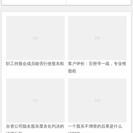
职工持股会成员能否行使股东权
客户评价：百密寻一疏，专业维
股权
合资公司隐名股东显名化判决的
一个股东不增资的后果是什么