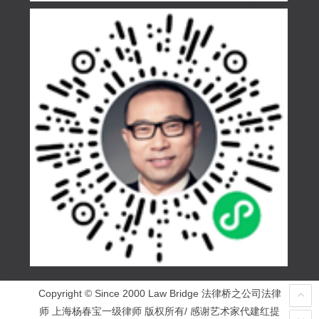
Copyright © Since 2000 Law Bridge 法律桥之公司法律
师 上海杨春宝一级律师 版权所有/ 感谢艺术家代建红提