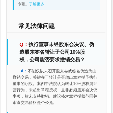
专著。
了解更多
常见法律问题
执行董事未经股东会决议、伪
造股东签名转让子公司10%股
权，公司能否要求撤销交易？
不能仅以未召开股东会或签名伪造为由
撤销交易，关键在于转让是否超出章程授予执行
董事的职权。案例中法院认为转让10%股权属经
营行为，未超出章程授权，且非必须股东会决议
事项，故未支持撤销。建议核对章程授权范围并
审查交易价格是否公允。