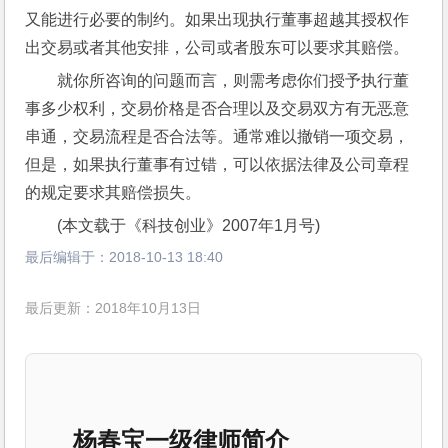
又能进行必要的制约。如果出现执行董事超越其授权作
出交易或者其他安排，公司或者股东可以要求其赔偿。
就你所咨询的问题而言，则需考虑你们授予执行董
事多少权利，交易价格是否合理以及交易双方有无恶意
串通，交易流程是否合法等。通常难以撤销一项交易，
但是，如果执行董事有过错，可以依据法律及公司章程
的规定要求其赔偿损失。
(本文载于《科技创业》2007年1月号)
最后编辑于：
2018-10-13 18:40
最后更新：2018年10月13日
杨春宝一级律师简介