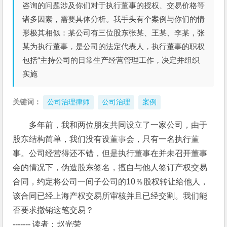
咨询的问题涉及你们对于执行董事的授权、交易价格等
诸多因素，需要具体分析。我手头有个案例与你们的情
形极其相似：某公司有三位股东张某、王某、李某，张
某为执行董事，是公司的法定代表人，执行董事的职权
包括“主持公司的日常生产经营管理工作，决定并组织
实施
关键词：
公司治理律师
公司治理
案例
多年前，我和两位朋友共同设立了一家公司，由于
股东结构简单，我们没有设董事会，只有一名执行董
事。公司经营得还不错，但是执行董事在并未召开董事
会的情况下，伪造股东签名，擅自与他人签订产权交易
合同，约定将公司一间子公司的10％股权转让给他人，
该合同已经上海产权交易所审核并且已经交割。我们能
否要求撤销这笔交易？
------- 读者：赵光荣