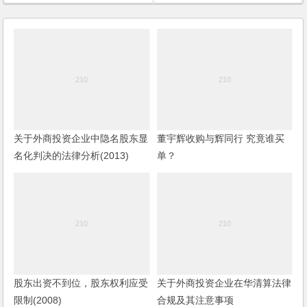
关于外商投资企业中隐名股东显
董宇辉收购与辉同行 究竟谁买
名化判决的法律分析(2013)
单？
股东出资不到位，股东权利应受
关于外商投资企业在华清算法律
限制(2008)
合规及其注意事项