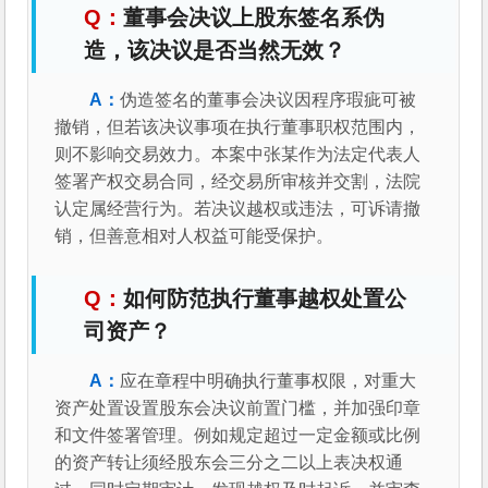
董事会决议上股东签名系伪
造，该决议是否当然无效？
伪造签名的董事会决议因程序瑕疵可被
撤销，但若该决议事项在执行董事职权范围内，
则不影响交易效力。本案中张某作为法定代表人
签署产权交易合同，经交易所审核并交割，法院
认定属经营行为。若决议越权或违法，可诉请撤
销，但善意相对人权益可能受保护。
如何防范执行董事越权处置公
司资产？
应在章程中明确执行董事权限，对重大
资产处置设置股东会决议前置门槛，并加强印章
和文件签署管理。例如规定超过一定金额或比例
的资产转让须经股东会三分之二以上表决权通