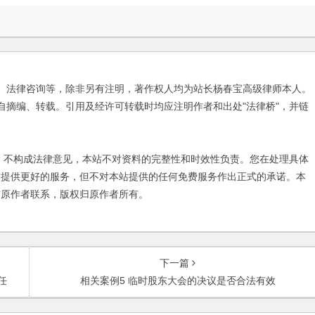
、法律咨询等，除非另有注明，著作权人均为站长杨春宝高级律师本人。
自摘编、转载。引用及经许可转载时均应注明作者和出处"法律桥"，并链
不构成法律意见，本站不对资料的完整性和时效性负责。您在处理具体
友提供更好的服务，但不对本站提供的任何免费服务作出正式的承诺。本
与原作者联系，版权归原作者所有。
下一篇
任
相关案例5 临时股东大会的决议是否合法有效