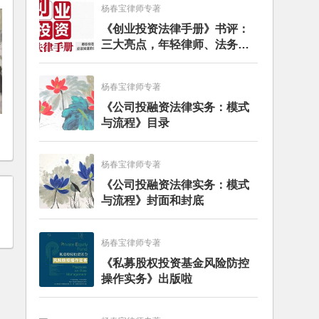
杨春宝律师专著
《创业投资法律手册》书评：
三大亮点，年轻律师、法务的
入门必读书籍
杨春宝律师专著
《公司投融资法律实务：模式
与流程》目录
杨春宝律师专著
《公司投融资法律实务：模式
与流程》封面和封底
杨春宝律师专著
《私募股权投资基金风险防控
操作实务》出版啦