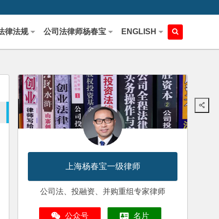
法律法规
公司法律师杨春宝
ENGLISH
上海杨春宝一级律师
公司法、投融资、并购重组专家律师
公众号
名片