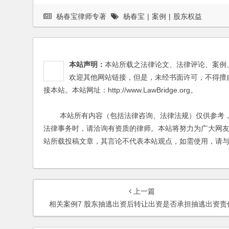
杨春宝律师专著
杨春宝
|
案例
|
股东权益
本站声明：
本站所载之法律论文、法律评论、案例
欢迎其他网站链接，但是，未经书面许可，不得擅
接本站。本站网址：http://www.LawBridge.org。
本站所有内容（包括法律咨询、法律法规）仅供参考，
法律事务时，请洽询有资质的律师。本站将努力为广大网
站所载投稿文章，其言论不代表本站观点，如需使用，请
上一篇
相关案例7 股东抽逃出资后转让出资是否承担抽逃出资责