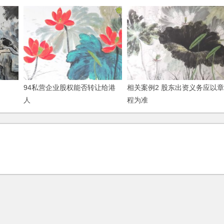
94私营企业股权能否转让给港
相关案例2 股东出资义务应以章
人
程为准