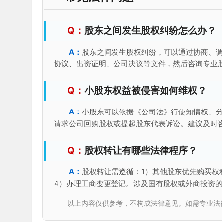
股东之间发生股权纠纷怎么办？
股东之间发生股权纠纷，可以通过协商、
协议、出资证明、公司决议等文件，然后咨询专业
小股东权益被侵害如何维权？
小股东可以依据《公司法》行使知情权、
请求公司回购股权或提起股东代表诉讼。建议及时
股权转让有哪些法律程序？
股权转让需遵循：1）其他股东优先购买权
4）办理工商变更登记。涉及国有股权或外商投资
以上内容仅供参考，不构成法律意见。如需专业法律服务，请