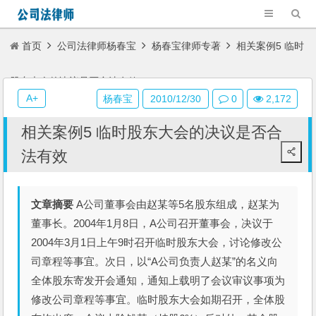
首页
公司法律师杨春宝
杨春宝律师专著
相关案例5 临时
股东大会的决议是否合法有效
A+
杨春宝
2010/12/30
0
2,172
相关案例5 临时股东大会的决议是否合
法有效
文章摘要
A公司董事会由赵某等5名股东组成，赵某为
董事长。2004年1月8日，A公司召开董事会，决议于
2004年3月1日上午9时召开临时股东大会，讨论修改公
司章程等事宜。次日，以“A公司负责人赵某”的名义向
全体股东寄发开会通知，通知上载明了会议审议事项为
修改公司章程等事宜。临时股东大会如期召开，全体股