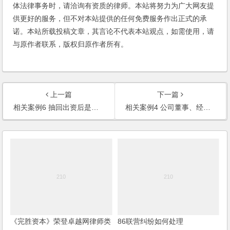
体法律事务时，请洽询有资质的律师。本站将努力为广大网友提
供更好的服务，但不对本站提供的任何免费服务作出正式的承
诺。本站所载投稿文章，其言论不代表本站观点，如需使用，请
与原作者联系，版权归原作者所有。
上一篇
下一篇
相关案例6 抽回出资后是否仍享有股东权益
相关案例4 公司董事、经理的竞业禁止义务
《完胜资本》荣登卓越网律师类
86联营纠纷如何处理