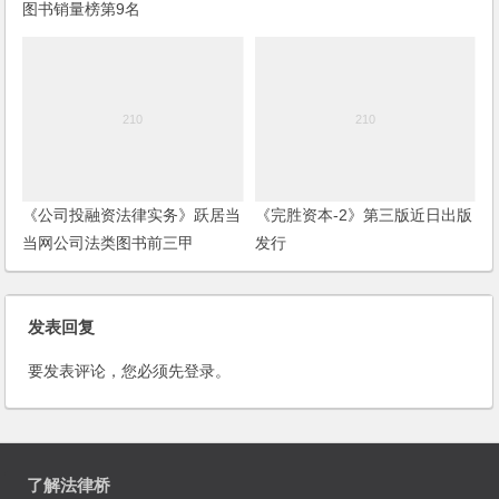
图书销量榜第9名
《公司投融资法律实务》跃居当
《完胜资本-2》第三版近日出版
当网公司法类图书前三甲
发行
发表回复
要发表评论，您必须先
登录
。
了解法律桥