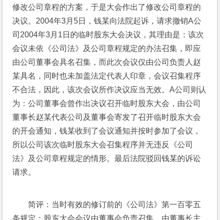
修改公司章程的方案，于是大会作出了修改公司章程的
决议。2004年3月5日，钱某向法院起诉，请求撤销A公
司2004年3月1日的临时股东大会决议，其理由是：该次
会议未依《公司法》及公司章程规定的办法召集，即应
由公司董事会具名召集，而此次会议仅由公司负责人赵
某具名，同时也未加盖法定代表人印章，会议召集程序
不合法，因此，该次会议所作决议应当无效。A公司则认
为：公司董事会曾作出决议召开临时股东大会，由公司
董事长赵某代表公司及董事会寄发了召开临时股东大会
的开会通知，钱某收到了会议通知并按时参加了会议，
所以公司该次临时股东大会召集程序并无违反《公司
法》及公司章程规定的情形。最后法院驳回钱某的诉讼
请求。
简评：当时有效的修订前的《公司法》第一百零五
条规定：股东大会会议由董事会负责召集，由董事长主