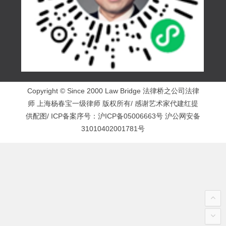
Copyright © Since 2000 Law Bridge 法律桥之公司法律
师 上海杨春宝一级律师 版权所有/ 感谢艺术家代建红提
供配图/ ICP备案序号：
沪ICP备05006663号
沪公网安备
31010402001781号