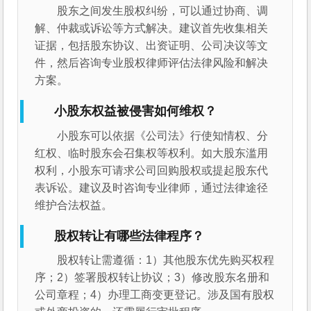
股东之间发生股权纠纷，可以通过协商、调
解、仲裁或诉讼等方式解决。建议首先收集相关
证据，包括股东协议、出资证明、公司决议等文
件，然后咨询专业股权律师评估法律风险和解决
方案。
小股东权益被侵害如何维权？
小股东可以依据《公司法》行使知情权、分
红权、临时股东会召集权等权利。如大股东滥用
权利，小股东可请求公司回购股权或提起股东代
表诉讼。建议及时咨询专业律师，通过法律途径
维护合法权益。
股权转让有哪些法律程序？
股权转让需遵循：1）其他股东优先购买权程
序；2）签署股权转让协议；3）修改股东名册和
公司章程；4）办理工商变更登记。涉及国有股权