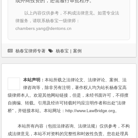
或外商投资的，还需履行审批程序。
以上内容仅供参考，不构成法律意见。如需专业法
律服务，请联系杨春宝一级律师：
chambers.yang@dentons.cn
杨春宝律师专著
杨春宝
|
案例
本站声明：
本站所载之法律论文、法律评论、案例、法
律咨询等，除非另有注明，著作权人均为站长杨春宝高
级律师本人。欢迎其他网站链接，但是，未经书面许可，不得擅
自摘编、转载。引用及经许可转载时均应注明作者和出处"法律
桥"，并链接本站。本站网址：http://www.LawBridge.org。
本站所有内容（包括法律咨询、法律法规）仅供参考，不构
成法律意见，本站不对资料的完整性和时效性负责。您在处理具