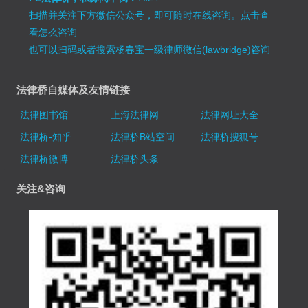
扫描并关注下方微信公众号，即可随时在线咨询。
点击查
看怎么咨询
也可以扫码或者搜索杨春宝一级律师微信(lawbridge)咨询
法律桥自媒体及友情链接
法律图书馆
上海法律网
法律网址大全
法律桥-知乎
法律桥B站空间
法律桥搜狐号
法律桥微博
法律桥头条
关注&咨询