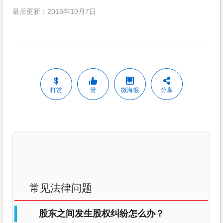
最后更新：2018年10月7日
打赏
赞
微海报
分享
常见法律问题
股东之间发生股权纠纷怎么办？