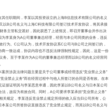
在其任职期间，李某以其投资设立的上海B信息技术有限公司的名义
又以B公司名义与上海C科技有限公司签订技术开发协议，将其承接
的财务主管私交甚好，因此获悉了上述情况，即召开董事会并作出决
因为李某身为A公司董事兼总经理，经营与本公司同类的业务，违反
效行为。C公司认为，技术开发协议系C公司与B公司之间签订的，
协商一致达成，协议内容也不违反法律强制性规定，因此，这是一份
义务。至于李某作为A公司的董事兼总经理而以B公司的名义经营同
。
本案所涉及法律问题主要是关于公司董事或经理违反“竞业禁止义务”
“竞业禁止义务”而在经营过程中与他人所签订的合同是否有效。在本
无证据证明其与李某恶意串通，因此李某以B公司名义与日本某公司
法，故应为有效合同。同时，A公司要求李某承担“竞业禁止义务”
相关规定，李某违反竞业禁止规定所得的收入应当归公司所有，公
日本某公司所签协议直接违反了竞业禁止规定，而其以B公司名义与