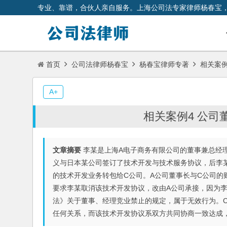
专业、靠谱，合伙人亲自服务。上海公司法专家律师杨春宝
首页
公司法律师杨春宝
杨春宝律师专著
相关案例
A+
相关案例4 公
文章摘要
李某是上海A电子商务有限公司的董事兼总经
义与日本某公司签订了技术开发与技术服务协议，后李
的技术开发业务转包给C公司。A公司董事长与C公司
要求李某取消该技术开发协议，改由A公司承接，因为
法》关于董事、经理竞业禁止的规定，属于无效行为。C
任何关系，而该技术开发协议系双方共同协商一致达成