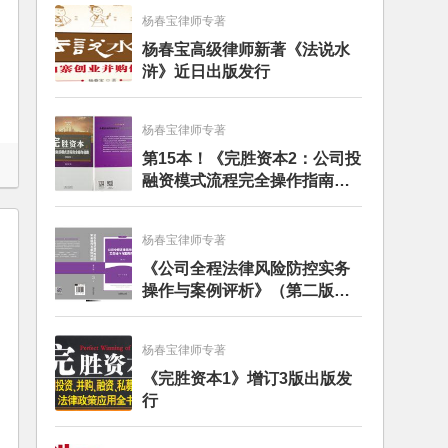
杨春宝律师专著
杨春宝高级律师新著《法说水
浒》近日出版发行
杨春宝律师专著
第15本！《完胜资本2：公司投
融资模式流程完全操作指南》
（第四版）出版
杨春宝律师专著
《公司全程法律风险防控实务
操作与案例评析》（第二版）
出版发行
杨春宝律师专著
《完胜资本1》增订3版出版发
行