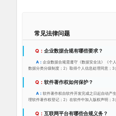
常见法律问题
企业数据合规有哪些要求？
企业数据合规需遵守《数据安全法》《个人
数据分类分级制度；2）取得个人信息处理同意；3
软件著作权如何保护？
软件著作权自软件开发完成之日起自动产生
理软件著作权登记；2）在软件中加入版权声明；3
互联网平台有哪些合规义务？