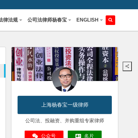
法律法规
公司法律师杨春宝
ENGLISH
上海杨春宝一级律师
公司法、投融资、并购重组专家律师
公众号
名片