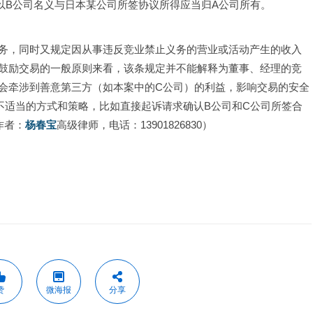
以B公司名义与日本某公司所签协议所得应当归A公司所有。
务，同时又规定因从事违反竞业禁止义务的营业或活动产生的收入
鼓励交易的一般原则来看，该条规定并不能解释为董事、经理的竞
会牵涉到善意第三方（如本案中的C公司）的利益，影响交易的安全
不适当的方式和策略，比如直接起诉请求确认B公司和C公司所签合
作者：
杨春宝
高级律师，电话：13901826830）
赞
微海报
分享