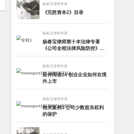
杨春宝律师专著
《完胜资本2》目录
杨春宝律师专著
杨春宝律师第十本法律专著
《公司全程法律风险防控》出
版
杨春宝律师专著
延伸阅读24 创业企业如何在境
外上市
杨春宝律师专著
相关案例3 公司少数股东权利
的保护