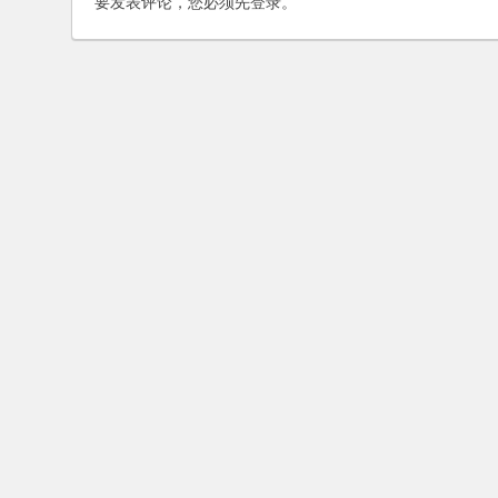
要发表评论，您必须先
登录
。