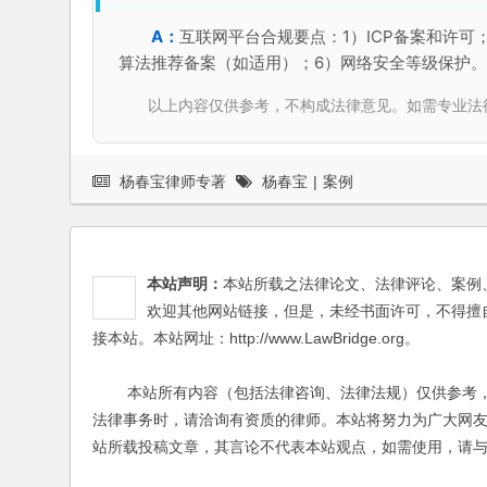
互联网平台合规要点：1）ICP备案和许可
算法推荐备案（如适用）；6）网络安全等级保护
以上内容仅供参考，不构成法律意见。如需专业法律服务，请
杨春宝律师专著
杨春宝
|
案例
本站声明：
本站所载之法律论文、法律评论、案例
欢迎其他网站链接，但是，未经书面许可，不得擅
接本站。本站网址：http://www.LawBridge.org。
本站所有内容（包括法律咨询、法律法规）仅供参考，
法律事务时，请洽询有资质的律师。本站将努力为广大网
站所载投稿文章，其言论不代表本站观点，如需使用，请