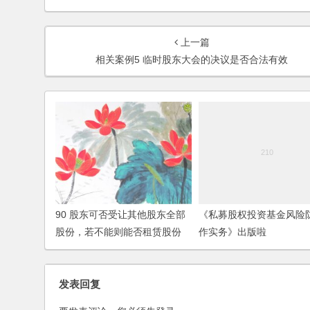
上一篇
相关案例5 临时股东大会的决议是否合法有效
90 股东可否受让其他股东全部
《私募股权投资基金风险
股份，若不能则能否租赁股份
作实务》出版啦
发表回复