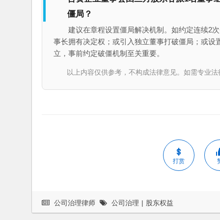
僵局？
建议在章程设置僵局解决机制。如约定连续2
事长拥有决定权；或引入独立董事打破僵局；或设置
立，事前约定破僵机制至关重要。
以上内容仅供参考，不构成法律意见。如需专业法律服务，请
打赏
公司治理律师
公司治理
|
股东权益