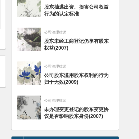
股东抽逃出资、损害公司权益
行为的认定标准
公司治理律师
)
股东未经工商登记仍享有股东
权益(2007)
公司治理律师
公司股东滥用股东权利的行为
归于无效(2009)
公司治理律师
未办理变更登记的股东变更协
议是否影响股东身份(2007)