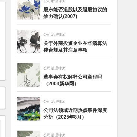
公司治理律师
股东能否退股以及退股协议的
效力确认(2007)
公司治理律师
关于外商投资企业在华清算法
律合规及其注意事项
公司治理律师
董事会有权解释公司章程吗
（2003新华网）
公司治理律师
公司法领域近期热点事件深度
分析（2025年8月）
公司治理律师