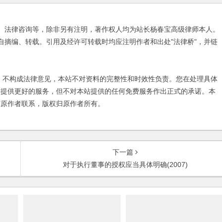
、法律咨询等，除非另有注明，著作权人均为站长杨春宝高级律师本人。
自摘编、转载。引用及经许可转载时均应注明作者和出处"法律桥"，并链
不构成法律意见，本站不对资料的完整性和时效性负责。您在处理具体
友提供更好的服务，但不对本站提供的任何免费服务作出正式的承诺。本
与原作者联系，版权归原作者所有。
下一篇
对于执行董事的授权应当具体明确(2007)