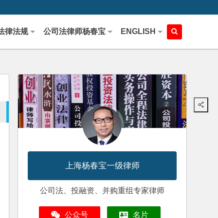
法律法规
公司法律师杨春宝
ENGLISH
上海杨春宝一级律师
公司法、投融资、并购重组专家律师
公众号
名片