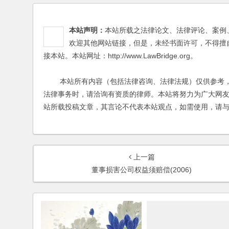
本站声明：
本站所载之法律论文、法律评论、案例
欢迎其他网站链接，但是，未经书面许可，不得擅
接本站。本站网址：http://www.LawBridge.org。
本站所有内容（包括法律咨询、法律法规）仅供参考，
法律事务时，请洽询有资质的律师。本站将努力为广大网
站所载投稿文章，其言论不代表本站观点，如需使用，请
上一篇
董事损害公司权益须赔偿(2006)