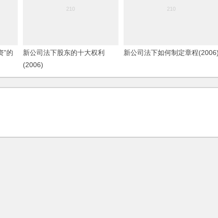
资”的
新公司法下股东的十大权利
新公司法下如何制定章程(2006
(2006)