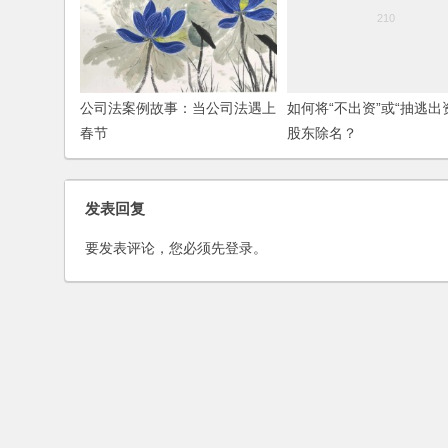
公司法案例故事：当公司法遇上
如何将“不出资”或“抽逃出
春节
股东除名？
发表回复
要发表评论，您必须先
登录
。