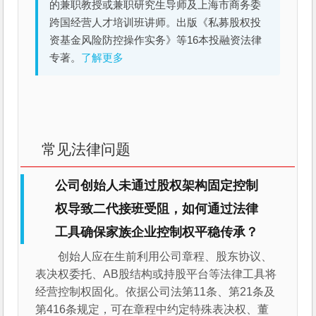
的兼职教授或兼职研究生导师及上海市商务委
跨国经营人才培训班讲师。出版《私募股权投
资基金风险防控操作实务》等16本投融资法律
专著。
了解更多
常见法律问题
公司创始人未通过股权架构固定控制
权导致二代接班受阻，如何通过法律
工具确保家族企业控制权平稳传承？
创始人应在生前利用公司章程、股东协议、
表决权委托、AB股结构或持股平台等法律工具将
经营控制权固化。依据公司法第11条、第21条及
第416条规定，可在章程中约定特殊表决权、董