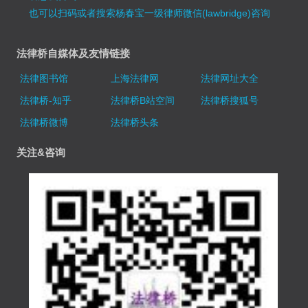
也可以扫码或者搜索杨春宝一级律师微信(lawbridge)咨询
法律桥自媒体及友情链接
法律图书馆
上海法律网
法律网址大全
法律桥-知乎
法律桥B站空间
法律桥搜狐号
法律桥微博
法律桥头条
关注&咨询