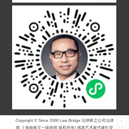
Copyright © Since 2000 Law Bridge 法律桥之公司法律
师 上海杨春宝一级律师 版权所有/ 感谢艺术家代建红提