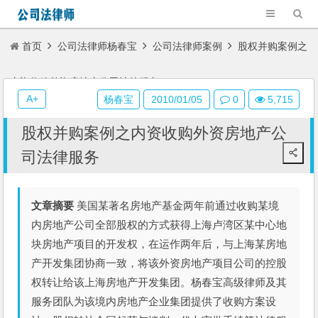
首页
公司法律师杨春宝
公司法律师案例
股权并购案例之
内资收购外资房地产公司法律服务
A+
杨春宝
2010/01/05
0
5,715
股权并购案例之内资收购外资房地产公
司法律服务
文章摘要
美国某著名房地产基金两年前通过收购某境
内房地产公司全部股权的方式获得上海卢湾区某中心地
块房地产项目的开发权，在运作两年后，与上海某房地
产开发集团协商一致，将该外资房地产项目公司的控股
权转让给该上海房地产开发集团。杨春宝高级律师及其
服务团队为该境内房地产企业集团提供了收购方案设