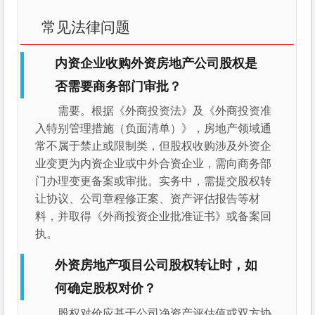
常见法律问题
内资企业收购外资房地产公司股权是
否需要商务部门审批？
需要。根据《外商投资法》及《外商投资准
入特别管理措施（负面清单）》，房地产领域通
常不属于禁止或限制类，但股权收购涉及外资企
业变更为内资企业或中外合资企业，需向商务部
门办理变更备案或审批。实务中，需提交股权转
让协议、公司章程修正案、资产评估报告等材
料，并取得《外商投资企业批准证书》或备案回
执。
外资房地产项目公司股权转让时，如
何确定股权对价？
股权对价应基于公司净资产评估值或双方协