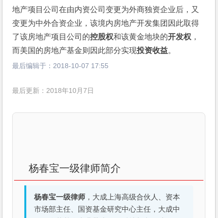
地产项目公司在由内资公司变更为外商独资企业后，又
变更为中外合资企业，该境内房地产开发集团因此取得
了该房地产项目公司的
控股权
和该黄金地块的
开发权
，
而美国的房地产基金则因此部分实现
投资收益
。
最后编辑于：
2018-10-07 17:55
最后更新：2018年10月7日
杨春宝一级律师简介
杨春宝一级律师
，大成上海高级合伙人、资本
市场部主任、国资基金研究中心主任，大成中