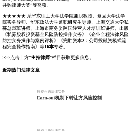
并购律师大奖”等奖项。
★★★★★ 系华东理工大学法学院兼职教授、复旦大学法学
院实务导师、华东政法大学兼职研究生导师、上海交通大学私
募总裁班讲师、上海市商务委跨国经营人才培训班讲师。出版
《私募股权投资基金风险防控操作实务》《企业全程法律风险
防控实务操作与案例评析》《完胜资本2：公司投融资模式流
程完全操作指南》等
16本
专著。
>>>点击上方“
主持律师
”栏目获取更多信息。
近期热门法律文章
投资并购法律实务
Earn-out机制下转让方风险控制
投资并购法律实务