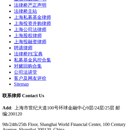
法律桥严正声明
法律桥主站
上海私募基金律师
上海投资并购律师
上海公司法律师
上海股权律师
上海投融资律师
聘请律师
法律桥PE宝典
私募基金风控合集
对赌回购合集
公司法讲堂
客户及网友评价
Sitemap
联系律师 Contact Us
Add
: 上海市世纪大道100号环球金融中心9层/24层/25层 邮
编:200120
9th/24th/25th Floor, Shanghai World Financial Center, 100 Century
Avenue, Shanghai 200120, China