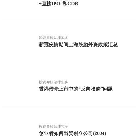
+直接IPO”和CDR
投资并购法律实务
新冠疫情期间上海鼓励外资政策汇总
投资并购法律实务
香港借壳上市中的“反向收购”问题
投资并购法律实务
创业者如何出资创立公司(2004)