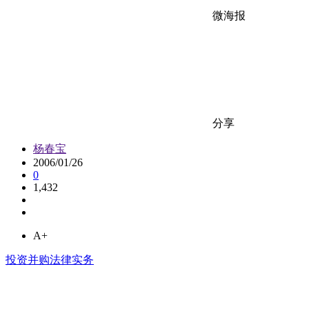
微海报
分享
杨春宝
2006/01/26
0
1,432
A+
投资并购法律实务