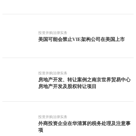
投资并购法律实务
美国可能会禁止VIE架构公司在美国上市
投资并购法律实务
房地产开发、转让案例之南京世界贸易中心
房地产开发及股权转让项目
投资并购法律实务
外商投资企业在华清算的税务处理及注意事
项