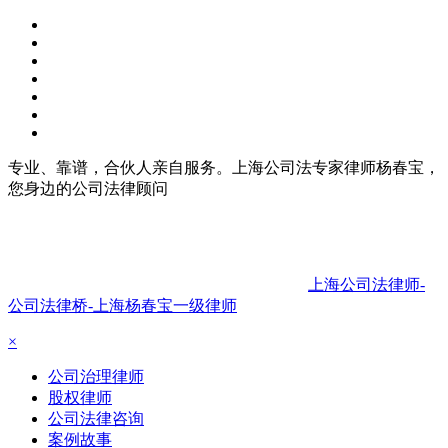
专业、靠谱，合伙人亲自服务。上海公司法专家律师杨春宝，
您身边的公司法律顾问
上海公司法律师-
公司法律桥-上海杨春宝一级律师
×
公司治理律师
股权律师
公司法律咨询
案例故事