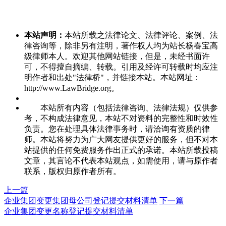
本站声明：
本站所载之法律论文、法律评论、案例、法
律咨询等，除非另有注明，著作权人均为站长杨春宝高
级律师本人。欢迎其他网站链接，但是，未经书面许
可，不得擅自摘编、转载。引用及经许可转载时均应注
明作者和出处"法律桥"，并链接本站。本站网址：
http://www.LawBridge.org。
本站所有内容（包括法律咨询、法律法规）仅供参
考，不构成法律意见，本站不对资料的完整性和时效性
负责。您在处理具体法律事务时，请洽询有资质的律
师。本站将努力为广大网友提供更好的服务，但不对本
站提供的任何免费服务作出正式的承诺。本站所载投稿
文章，其言论不代表本站观点，如需使用，请与原作者
联系，版权归原作者所有。
上一篇
企业集团变更集团母公司登记提交材料清单
下一篇
企业集团变更名称登记提交材料清单