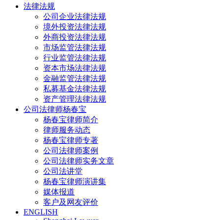
法律法规
公司企业法律法规
境外投资法律法规
外商投资法律法规
市场监管法律法规
行业监管法律法规
资本市场法律法规
金融监管法律法规
私募基金法律法规
资产管理法律法规
公司法律师杨春宝
杨春宝律师简介
律师服务动态
杨春宝律师专著
公司法律师案例
公司法律师实务文章
公司法讲堂
杨春宝律师演讲集
媒体报道
客户及网友评价
ENGLISH