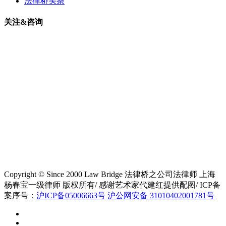
法律桥头条
关注&咨询
Copyright © Since 2000 Law Bridge 法律桥之公司法律师 上海
杨春宝一级律师 版权所有/ 感谢艺术家代建红提供配图/ ICP备
案序号：
沪ICP备05006663号
沪公网安备 31010402001781号