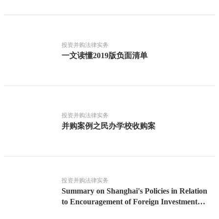
投资并购法律实务
一文读懂2019版负面清单
投资并购法律实务
并购案例之民办学校收购案
投资并购法律实务
Summary on Shanghai's Policies in Relation
to Encouragement of Foreign Investment
during Period of Covid-19 Epidemic