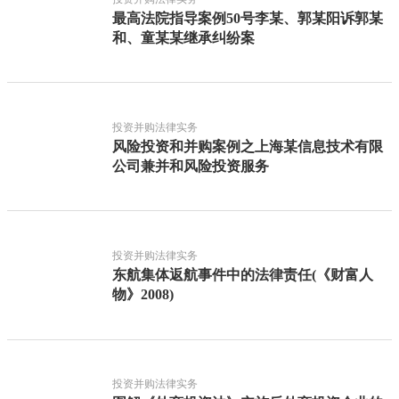
最高法院指导案例50号李某、郭某阳诉郭某
和、童某某继承纠纷案
投资并购法律实务
风险投资和并购案例之上海某信息技术有限
公司兼并和风险投资服务
投资并购法律实务
东航集体返航事件中的法律责任(《财富人
物》2008)
投资并购法律实务