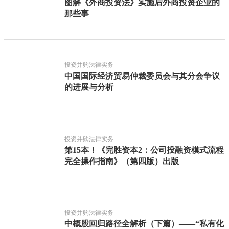
图解《外商投资法》实施后外商投资企业的
那些事
投资并购法律实务
中国国际经济贸易仲裁委员会与其分会争议
的进展与分析
投资并购法律实务
第15本！《完胜资本2：公司投融资模式流程
完全操作指南》（第四版）出版
投资并购法律实务
中概股回归路径全解析（下篇）——“私有化