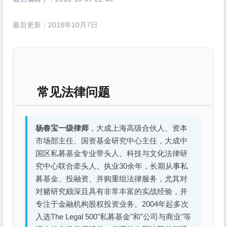
最后更新：2018年10月7日
常见法律问题
杨春宝一级律师
，大成上海高级合伙人、资本
市场部主任、国资基金研究中心主任，大成中
国区私募基金专业带头人、科技与文化法律研
究中心联合牵头人。执业30余年，长期从事私
募基金、投融资、并购重组法律服务，尤其对
对赌研究颇深且具有非常丰富的实战经验，并
专注于金融机构股权投资业务。2004年起多次
入选The Legal 500"私募基金"和"公司与商业"等