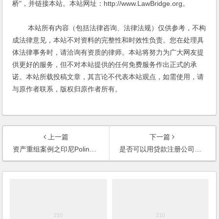
桥"，并链接本站。本站网址：http://www.LawBridge.org。
本站所有内容（包括法律咨询、法律法规）仅供参考，不构
成法律意见，本站不对资料的完整性和时效性负责。您在处理具
体法律事务时，请洽询有资质的律师。本站将努力为广大网友提
供更好的服务，但不对本站提供的任何免费服务作出正式的承
诺。本站所载投稿文章，其言论不代表本站观点，如需使用，请
与原作者联系，版权归原作者所有。
上一篇
下一篇
资产重组案例之印尼Polindo集团在华投资调整法律服务
是否可以用贷款注册公司（2003新华网）