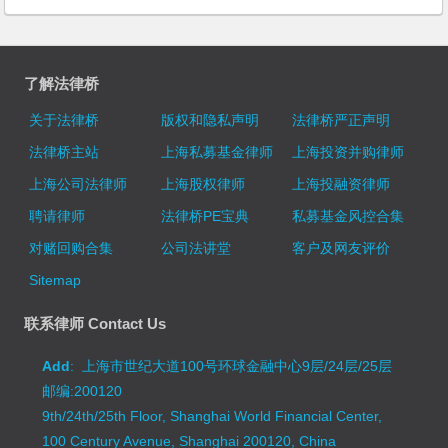
了解法律桥
关于法律桥
版权和隐私声明
法律桥严正声明
法律桥主站
上海私募基金律师
上海投资并购律师
上海公司法律师
上海股权律师
上海投融资律师
聘请律师
法律桥PE宝典
私募基金风控合集
对赌回购合集
公司法讲堂
客户及网友评价
Sitemap
联系律师 Contact Us
Add
: 上海市世纪大道100号环球金融中心9层/24层/25层
邮编:200120
9th/24th/25th Floor, Shanghai World Financial Center,
100 Century Avenue, Shanghai 200120, China