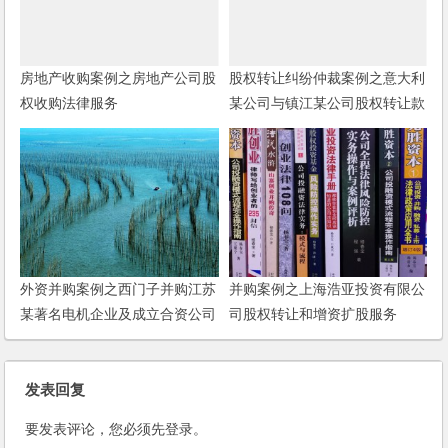
房地产收购案例之房地产公司股
股权转让纠纷仲裁案例之意大利
权收购法律服务
某公司与镇江某公司股权转让款
支付纠纷仲裁案
外资并购案例之西门子并购江苏
并购案例之上海浩亚投资有限公
某著名电机企业及成立合资公司
司股权转让和增资扩股服务
案
发表回复
要发表评论，您必须先
登录
。