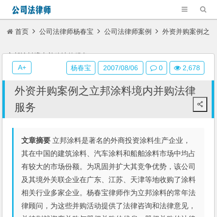
首页
公司法律师杨春宝
公司法律师案例
外资并购案例之
立邦涂料境内并购法律服务
A+
杨春宝
2007/08/06
0
2,678
外资并购案例之立邦涂料境内并购法律
服务
文章摘要
立邦涂料是著名的外商投资涂料生产企业，
其在中国的建筑涂料、汽车涂料和船舶涂料市场中均占
有较大的市场份额。为巩固并扩大其竞争优势，该公司
及其境外关联企业在广东、江苏、天津等地收购了涂料
相关行业多家企业。杨春宝律师作为立邦涂料的常年法
律顾问，为这些并购活动提供了法律咨询和法律意见，