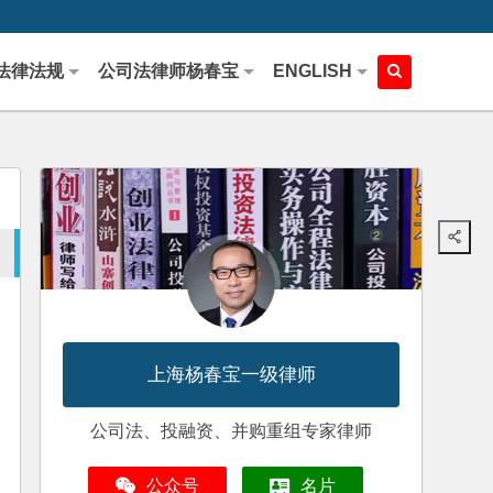
法律法规
公司法律师杨春宝
ENGLISH
上海杨春宝一级律师
公司法、投融资、并购重组专家律师
公众号
名片