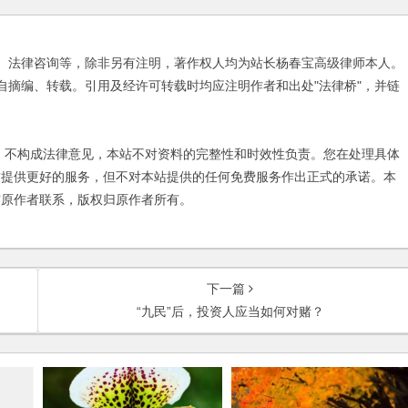
、法律咨询等，除非另有注明，著作权人均为站长杨春宝高级律师本人。
自摘编、转载。引用及经许可转载时均应注明作者和出处"法律桥"，并链
不构成法律意见，本站不对资料的完整性和时效性负责。您在处理具体
友提供更好的服务，但不对本站提供的任何免费服务作出正式的承诺。本
与原作者联系，版权归原作者所有。
下一篇
“九民”后，投资人应当如何对赌？