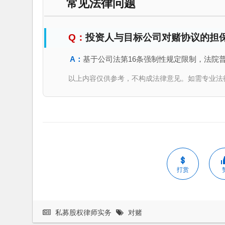
常见法律问题
投资人与目标公司对赌协议的担
基于公司法第16条强制性规定限制，法院
以上内容仅供参考，不构成法律意见。如需专业法律服务，请
打赏
私募股权律师实务
对赌