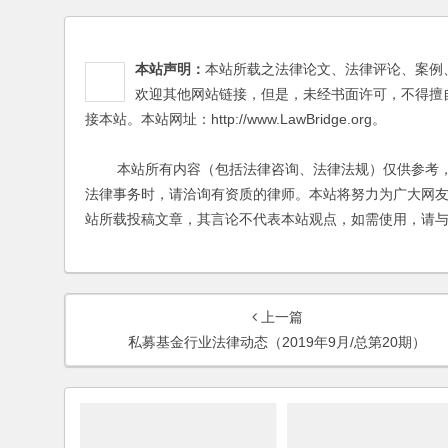
本站声明：
本站所载之法律论文、法律评论、案例
欢迎其他网站链接，但是，未经书面许可，不得擅
接本站。本站网址：http://www.LawBridge.org。
本站所有内容（包括法律咨询、法律法规）仅供参考，
法律事务时，请洽询有资质的律师。本站将努力为广大网
站所载投稿文章，其言论不代表本站观点，如需使用，请
上一篇
私募基金行业法律动态（2019年9月/总第20期）