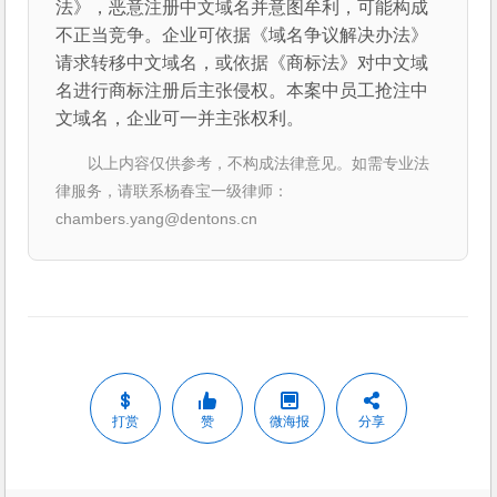
法》，恶意注册中文域名并意图牟利，可能构成
不正当竞争。企业可依据《域名争议解决办法》
请求转移中文域名，或依据《商标法》对中文域
名进行商标注册后主张侵权。本案中员工抢注中
文域名，企业可一并主张权利。
以上内容仅供参考，不构成法律意见。如需专业法
律服务，请联系杨春宝一级律师：
chambers.yang@dentons.cn
打赏
赞
微海报
分享