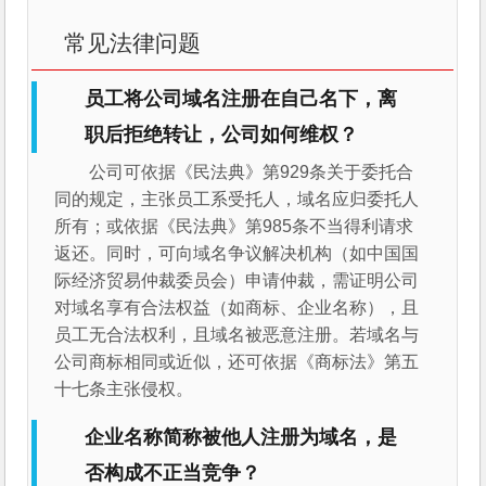
常见法律问题
员工将公司域名注册在自己名下，离
职后拒绝转让，公司如何维权？
公司可依据《民法典》第929条关于委托合
同的规定，主张员工系受托人，域名应归委托人
所有；或依据《民法典》第985条不当得利请求
返还。同时，可向域名争议解决机构（如中国国
际经济贸易仲裁委员会）申请仲裁，需证明公司
对域名享有合法权益（如商标、企业名称），且
员工无合法权利，且域名被恶意注册。若域名与
公司商标相同或近似，还可依据《商标法》第五
十七条主张侵权。
企业名称简称被他人注册为域名，是
否构成不正当竞争？