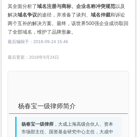
其全面分析了
域名注册与商标、企业名称冲突规范
以及
解决
域名争议
的途径，并准备了谈判、
域名仲裁
和诉讼
两个互补的解决方案。最终，该世界500强企业成功取回
了全部域名，维护了品牌形象。
最后编辑于：
2018-09-24 15:46
最后更新：2018年9月24日
杨春宝一级律师简介
杨春宝一级律师
，大成上海高级合伙人、资本
市场部主任、国资基金研究中心主任，大成中