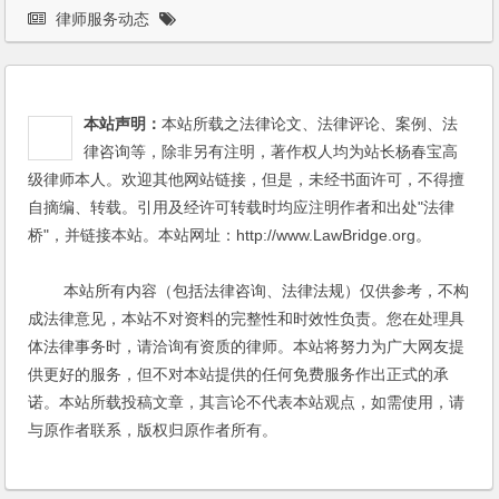
律师服务动态
本站声明：
本站所载之法律论文、法律评论、案例、法
律咨询等，除非另有注明，著作权人均为站长杨春宝高
级律师本人。欢迎其他网站链接，但是，未经书面许可，不得擅
自摘编、转载。引用及经许可转载时均应注明作者和出处"法律
桥"，并链接本站。本站网址：http://www.LawBridge.org。
本站所有内容（包括法律咨询、法律法规）仅供参考，不构
成法律意见，本站不对资料的完整性和时效性负责。您在处理具
体法律事务时，请洽询有资质的律师。本站将努力为广大网友提
供更好的服务，但不对本站提供的任何免费服务作出正式的承
诺。本站所载投稿文章，其言论不代表本站观点，如需使用，请
与原作者联系，版权归原作者所有。