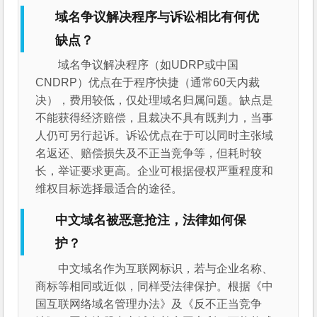
域名争议解决程序与诉讼相比有何优
缺点？
域名争议解决程序（如UDRP或中国
CNDRP）优点在于程序快捷（通常60天内裁
决），费用较低，仅处理域名归属问题。缺点是
不能获得经济赔偿，且裁决不具有既判力，当事
人仍可另行起诉。诉讼优点在于可以同时主张域
名返还、赔偿损失及不正当竞争等，但耗时较
长，举证要求更高。企业可根据侵权严重程度和
维权目标选择最适合的途径。
中文域名被恶意抢注，法律如何保
护？
中文域名作为互联网标识，若与企业名称、
商标等相同或近似，同样受法律保护。根据《中
国互联网络域名管理办法》及《反不正当竞争