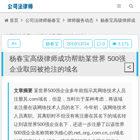
首页
公司法律师杨春宝
律师服务动态
杨春宝高级律师成
功帮助某世界 500强企业取回被抢注的域名
A+
杨春宝
2010/12/24
0
3,171
杨春宝高级律师成功帮助某世界 500强
企业取回被抢注的域名
文章摘要
某世界500强企业多年前指示其网络技术人员
注册其.com域名，但是，当时出于某种考虑，将该域
名注册在该网络技术人员的名下。今年初，该网络技术
人员离职。其离职时不但没有将注册在其名下的域名转
让到该世界500强企业名下，还进一步注册了以该世界
500强企业名称简称为核心的.net,.org,.com.cn,.cn域名