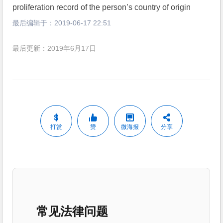
proliferation record of the person’s country of origin
最后编辑于：
2019-06-17 22:51
最后更新：2019年6月17日
打赏
赞
微海报
分享
常见法律问题