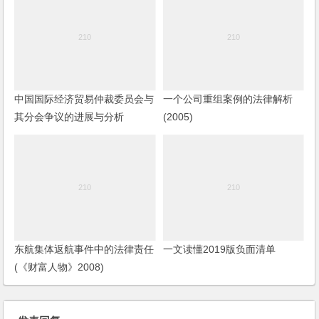
中国国际经济贸易仲裁委员会与
一个公司重组案例的法律解析
其分会争议的进展与分析
(2005)
东航集体返航事件中的法律责任
一文读懂2019版负面清单
(《财富人物》2008)