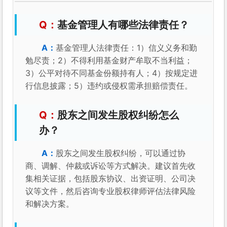
基金管理人有哪些法律责任？
基金管理人法律责任：1）信义义务和勤
勉尽责；2）不得利用基金财产牟取不当利益；
3）公平对待不同基金份额持有人；4）按规定进
行信息披露；5）违约或侵权需承担赔偿责任。
股东之间发生股权纠纷怎么
办？
股东之间发生股权纠纷，可以通过协
商、调解、仲裁或诉讼等方式解决。建议首先收
集相关证据，包括股东协议、出资证明、公司决
议等文件，然后咨询专业股权律师评估法律风险
和解决方案。