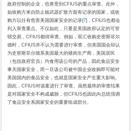
政府控制的企业，也将受到CFIUS的重点审查。此外，
如收购方来自防止核武器扩散方面有记录的国家，或收
购方以往有危害美国国家安全的记录
[7]
，CFIUS也都会
列入审查重点。不仅如此，只要是美国政府认定的可管
辖交易，CFIUS都得审查。例如，双汇收购史密斯菲尔
德时，CFIUS并不认为需要进行审查，但美国国会却认
为史密斯菲尔德系美国最大的猪肉生产商，美国居民
（包括政府官员）均食用该公司的产品，因此食品安全
事关国家安全，而一旦该公司被中国企业收购即可能对
美国国内的食品安全，也就是国家安全产生重大影响。
因此，CFIUS对该案进行了审查。虽然最终的审查结果
是对国家安全不构成威胁，但CFIUS也因此向总统强调
了食品安全系国家安全的重要组成部分。