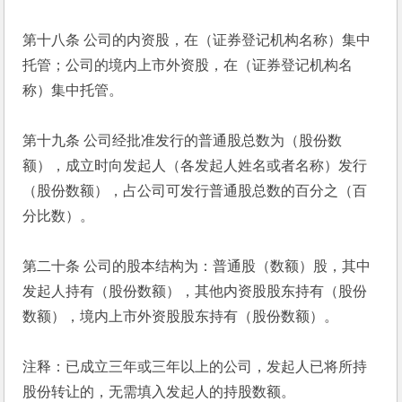
第十八条 公司的内资股，在（证券登记机构名称）集中
托管；公司的境内上市外资股，在（证券登记机构名
称）集中托管。
第十九条 公司经批准发行的普通股总数为（股份数
额），成立时向发起人（各发起人姓名或者名称）发行
（股份数额），占公司可发行普通股总数的百分之（百
分比数）。
第二十条 公司的股本结构为：普通股（数额）股，其中
发起人持有（股份数额），其他内资股股东持有（股份
数额），境内上市外资股股东持有（股份数额）。
注释：已成立三年或三年以上的公司，发起人已将所持
股份转让的，无需填入发起人的持股数额。