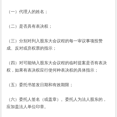
（一）代理人的姓名；
（二）是否具有表决权；
（三）分别对列入股东大会议程的每一审议事项投赞
成、反对或弃权票的指示；
（四）对可能纳入股东大会议程的临时提案是否有表决
权，如果有表决权应行使何种表决权的具体指示；
（五）委托书签发日期和有效期限；
（六）委托人签名（或盖章）。委托人为法人股东的，
应加盖法人单位印章。