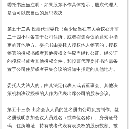
委托书应当注明：如果股东不作具体指示，股东代理人
是否可以按自己的意思表决。
第五十二条 投票代理委托书至少应当在有关会议召开前
二十四小时备置于公司住所，或者召集会议的通知中指
定的其他地方。委托书由委托人授权他人签署的，授权
签署的授权书或者其他授权文件应当经过公证。经公证
的授权书或者其他授权文件，和投票代理委托书均需备
置于公司住所或者召集会议的通知中指定的其他地方。
委托人为法人的，由其法定代表人或者董事会、其他决
策机构决议授权的人作为代表出席公司的股东会议。
第五十三条 出席会议人员的签名册由公司负责制作。签
名册载明参加会议人员姓名（或单位名称）、身份证号
码、住所地址、持有或者代表有表决权的股份数额、被