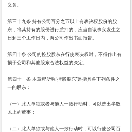
义务。
第三十九条 持有公司百分之五以上有表决权股份的股
东，将其持有的股份进行质押的，应当自该事实发生之
日起三个工作日内，向公司作出书面报告。
第四十条 公司的控股股东在行使表决权时，不得作出有
损于公司和其他股东合法权益的决定。
第四十一条 本章程所称“控股股东”是指具备下列条件之
一的股东：
（一）此人单独或者与他人一致行动时，可以选出半数
以上的董事；
（二）此人单独或与他人一致行动时，可以行使公司百