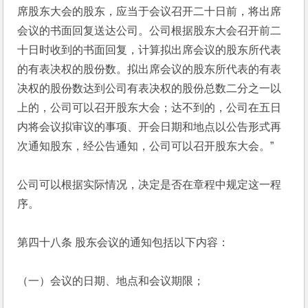
席股东大会的股东，应当于会议召开二十日前，将出席
会议的书面回复送达公司。公司根据股东大会召开前二
十日时收到的书面回复，计算拟出席会议的股东所代表
的有表决权的股份数。拟出席会议的股东所代表的有表
决权的股份数达到公司有表决权的股份总数二分之一以
上的，公司可以召开股东大会；达不到的，公司在五日
内将会议拟审议的事项、开会日期和地点以公告形式再
次通知股东，经公告通知，公司可以召开股东大会。”
公司可以根据实际情况，决定是否在章程中规定这一程
序。
第四十八条 股东会议的通知包括以下内容：
（一）会议的日期、地点和会议期限；