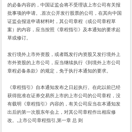
的必备内容的，中国证监会将不受理该上市公司有关报
批事项的申请。,首次公开发行股票的公司，在其向中国
证监会报送申请材料时，其公司章程（或公司章程草
案）的内容，应当按照《章程指引》及本通知的要求起
草或修订。
发行境外上市外资股，或者既发行内资股又发行境外上
市外资股的上市公司，应当继续执行《到境外上市公司
章程必备条款》的规定，免于执行本通知的要求。
《章程指引》自本通知发布之日起执行。在此以前已经
获得批准在证券交易所上市的上市公司的公司章程，没
有载明《章程指引》内容的，有关公司应当在本通知发
出后的第一次股东年会上，对其公司章程作出相应修
改。,上市公司章程指引,第一章 总 则