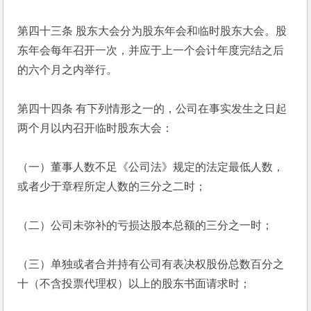
第四十三条 股东大会分为股东年会和临时股东大会。股
东年会每年召开一次，并应于上一个会计年度完结之后
的六个月之内举行。
第四十四条 有下列情形之一的，公司在事实发生之日起
两个月以内召开临时股东大会：
（一）董事人数不足《公司法》规定的法定最低人数，
或者少于章程所定人数的三分之二时；
（二）公司未弥补的亏损达股本总额的三分之一时；
（三）单独或者合并持有公司有表决权股份总数百分之
十（不含投票代理权）以上的股东书面请求时；