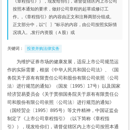
《章程指引》），现发给你们，请督促辖区内上市公司
按照本通知的要求，做好公司章程的起草或修订工
作。,《章程指引》的内容由正文和注释两部分组成。
正文部分中，以“〖 〗”标示的内容，由公司按照实际情
况填入。,发行内资股（Ａ股）或
关键词：
投资并购法律实务
为维护证券市场的健康发展，适应上市公司规范运
作的实际需要，根据《中华人民共和国公司法》、《国
务院关于原有有限责任公司和股份有限公司依照〈公司
法〉进行规范的通知》（国发〔1995〕17号）以及国家
经济贸易委员会《关于贯彻国务院关于原有有限责任公
司和股份有限公司依照〈公司法〉进行规范的通知》
（国经贸企〔1995〕895号）等文件精神，中国证监会
制定了《上市公司章程指引》（以下简称《章程指
引》），现发给你们，请督促辖区内上市公司按照本通