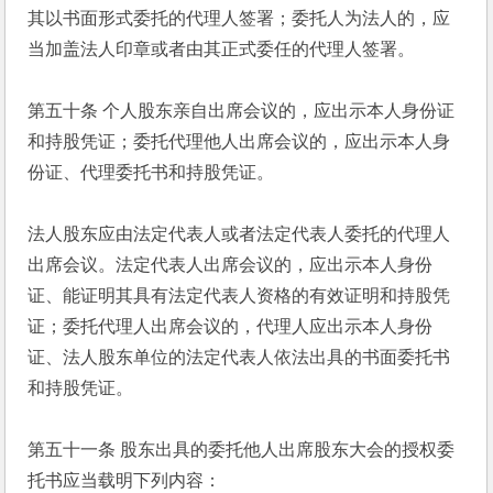
其以书面形式委托的代理人签署；委托人为法人的，应
当加盖法人印章或者由其正式委任的代理人签署。
第五十条 个人股东亲自出席会议的，应出示本人身份证
和持股凭证；委托代理他人出席会议的，应出示本人身
份证、代理委托书和持股凭证。
法人股东应由法定代表人或者法定代表人委托的代理人
出席会议。法定代表人出席会议的，应出示本人身份
证、能证明其具有法定代表人资格的有效证明和持股凭
证；委托代理人出席会议的，代理人应出示本人身份
证、法人股东单位的法定代表人依法出具的书面委托书
和持股凭证。
第五十一条 股东出具的委托他人出席股东大会的授权委
托书应当载明下列内容：