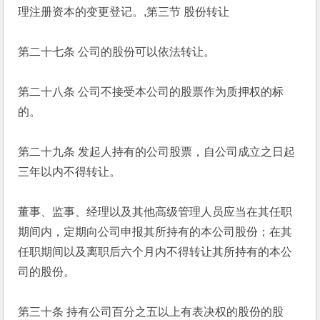
理注册资本的变更登记。,第三节 股份转让
第二十七条 公司的股份可以依法转让。
第二十八条 公司不接受本公司的股票作为质押权的标
的。
第二十九条 发起人持有的公司股票，自公司成立之日起
三年以内不得转让。
董事、监事、经理以及其他高级管理人员应当在其任职
期间内，定期向公司申报其所持有的本公司股份；在其
任职期间以及离职后六个月内不得转让其所持有的本公
司的股份。
第三十条 持有公司百分之五以上有表决权的股份的股