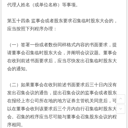
代理人姓名（或单位名称）等事项。
第五十四条 监事会或者股东要求召集临时股东大会的，
应当按照下列程序办理：
（一）签署一份或者数份同样格式内容的书面要求，提
请董事会召集临时股东大会，并阐明会议议题。董事会
在收到前述书面要求后，应当尽快发出召集临时股东大
会的通知。
（二）如果董事会在收到前述书面要求后三十日内没有
发出召集会议的通告，提出召集会议的监事会或者股东
在报经上市公司所在地的地方证券主管机关同意后，可
以在董事会收到该要求后三个月内自行召集临时股东大
会。召集的程序应当尽可能与董事会召集股东会议的程
序相同。