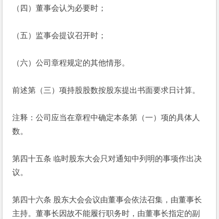
（四）董事会认为必要时；
（五）监事会提议召开时；
（六）公司章程规定的其他情形。
前述第（三）项持股股数按股东提出书面要求日计算。
注释：公司应当在章程中确定本条第（一）项的具体人
数。
第四十五条 临时股东大会只对通知中列明的事项作出决
议。
第四十六条 股东大会会议由董事会依法召集，由董事长
主持。董事长因故不能履行职务时，由董事长指定的副