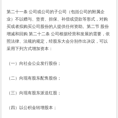
第二十一条 公司或公司的子公司（包括公司的附属企
业）不以赠与、垫资、担保、补偿或贷款等形式，对购
买或者拟购买公司股份的人提供任何资助。第二节 股份
增减和回购 第二十二条 公司根据经营和发展的需要，依
照法律、法规的规定，经股东大会分别作出决议，可以
采用下列方式增加资本：
（一）向社会公众发行股份；
（二）向现有股东配售股份；
（三）向现有股东派送红股；
（四）以公积金转增股本；