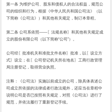
第一条 为维护公司、股东和债权人的合法权益，规范公
司的组织和行为，根据《中华人民共和国公司法》（以
下简称《公司法》）和其他有关规定，制订本章程。
第二条 公司系依照――〖法规名称〗和其他有关规定成
立的股份有限公司（以下简称“公司”）。
公司经〖批准机关和准批文件名称〗批准，以〖设立方
式〗设立；在〖公司登记机关所在地名〗工商行政管理
局注册登记，取得营业执照。
注释：《公司法》实施以前成立的公司，除具体表述公
司成立所依据的法律或者行政法规外，还应当在章程中
说明公司是否已按照有关规定，对照《公司法》进行了
规范，并依法履行了重新登记手续。