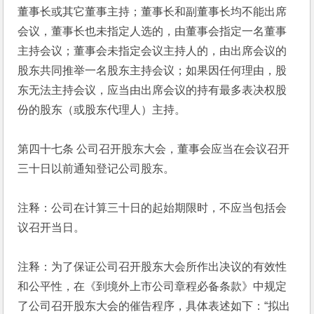
董事长或其它董事主持；董事长和副董事长均不能出席
会议，董事长也未指定人选的，由董事会指定一名董事
主持会议；董事会未指定会议主持人的，由出席会议的
股东共同推举一名股东主持会议；如果因任何理由，股
东无法主持会议，应当由出席会议的持有最多表决权股
份的股东（或股东代理人）主持。
第四十七条 公司召开股东大会，董事会应当在会议召开
三十日以前通知登记公司股东。
注释：公司在计算三十日的起始期限时，不应当包括会
议召开当日。
注释：为了保证公司召开股东大会所作出决议的有效性
和公平性，在《到境外上市公司章程必备条款》中规定
了公司召开股东大会的催告程序，具体表述如下：“拟出