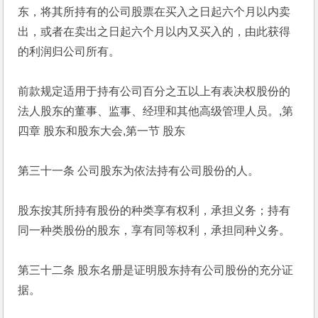
东，将其所持有的公司股票在买入之日起六个月以内卖
出，或者在卖出之日起六个月以内又买入的，由此获得
的利润归公司所有。
前款规定适用于持有公司百分之五以上有表决权股份的
法人股东的董事、监事、经理和其他高级管理人员。,第
四章 股东和股东大会,第一节 股东
第三十一条 公司股东为依法持有公司股份的人。
股东按其所持有股份的种类享有权利，承担义务；持有
同一种类股份的股东，享有同等权利，承担同种义务。
第三十二条 股东名册是证明股东持有公司股份的充分证
据。