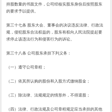
持股数量的书面文件，公司经核实股东身份后按照股东
的要求予以提供。
第三十七条 股东大会、董事会的决议违反法律、行政法
规，侵犯股东合法权益的，股东有权向人民法院提起要
求停止该违法行为和侵害行为的诉讼。
第三十八条 公司股东承担下列义务：
（一）遵守公司章程；
（二）依其所认购的股份和入股方式缴纳股金；
（三）除法律、法规规定的情形外，不得退股；
（四）法律、行政法规及公司章程规定应当承担的其他