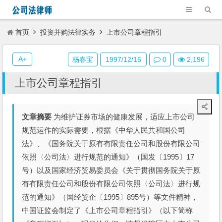
首页
投资并购法律实务
上市公司章程指引
A+
杨春宝
1997/12/16
0
2,196
上市公司章程指引
文章摘要
为维护证券市场的健康发展，适应上市公司
规范运作的实际需要，根据《中华人民共和国公司
法》、《国务院关于原有有限责任公司和股份有限公司
依照〈公司法〉进行规范的通知》（国发〔1995〕17
号）以及国家经济贸易委员会《关于贯彻国务院关于原
有有限责任公司和股份有限公司依照〈公司法〉进行规
范的通知》（国经贸企〔1995〕895号）等文件精神，
中国证监会制定了《上市公司章程指引》（以下简称