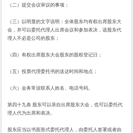
（二）提交会议审议的事项；
（三）以明显的文字说明：全体股东均有权出席股东大
会，并可以委托代理人出席会议和参加表决，该股东代
理人不必是公司的股东；
（四）有权出席股东大会股东的股权登记日；
（五）投票代理委托书的送达时间和地点；
（六）会务常设联系人姓名、电话号码。
第四十九条 股东可以亲自出席股东大会，也可以委托代
理人代为出席和表决。
股东应当以书面形式委托代理人，由委托人签署或者由