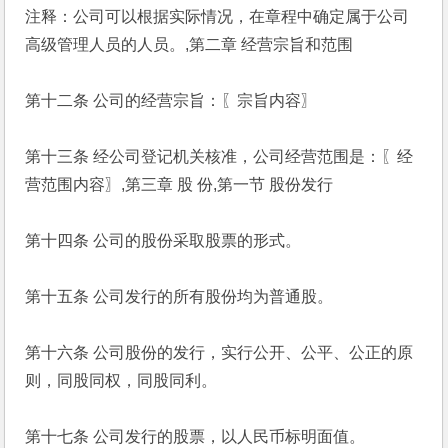
注释：公司可以根据实际情况，在章程中确定属于公司
高级管理人员的人员。,第二章 经营宗旨和范围
第十二条 公司的经营宗旨：〖宗旨内容〗
第十三条 经公司登记机关核准，公司经营范围是：〖经
营范围内容〗,第三章 股 份,第一节 股份发行
第十四条 公司的股份采取股票的形式。
第十五条 公司发行的所有股份均为普通股。
第十六条 公司股份的发行，实行公开、公平、公正的原
则，同股同权，同股同利。
第十七条 公司发行的股票，以人民币标明面值。