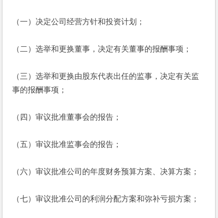
（一）决定公司经营方针和投资计划；
（二）选举和更换董事，决定有关董事的报酬事项；
（三）选举和更换由股东代表出任的监事，决定有关监
事的报酬事项；
（四）审议批准董事会的报告；
（五）审议批准监事会的报告；
（六）审议批准公司的年度财务预算方案、决算方案；
（七）审议批准公司的利润分配方案和弥补亏损方案；