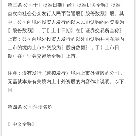
第三条 公司于〖批准日期〗经〖批准机关全称〗批准，
首次向社会公众发行人民币普通股〖股份数额〗股。其
中，公司向境内投资人发行的以人民币认购的内资股为
〖股份数额〗，于〖上市日期〗在〖证券交易所全称〗
上市；公司向境外投资人发行的以外币认购并且在境内
上市的境内上市外资股为〖股份数额〗，于〖上市日
期〗在〖证券交易所全称〗上市。
注释：没有发行（或拟发行）境内上市外资股的公司，
无需就本条有关境内上市外资股的内容作出说明。以下
同。
第四条 公司注册名称：
〖中文全称〗