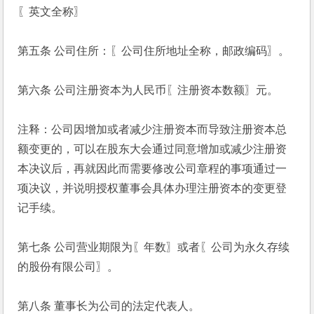
〖英文全称〗
第五条 公司住所：〖公司住所地址全称，邮政编码〗。
第六条 公司注册资本为人民币〖注册资本数额〗元。
注释：公司因增加或者减少注册资本而导致注册资本总
额变更的，可以在股东大会通过同意增加或减少注册资
本决议后，再就因此而需要修改公司章程的事项通过一
项决议，并说明授权董事会具体办理注册资本的变更登
记手续。
第七条 公司营业期限为〖年数〗或者〖公司为永久存续
的股份有限公司〗。
第八条 董事长为公司的法定代表人。