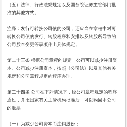
（五）法律、行政法规规定以及国务院证券主管部门批
准的其他方式。
注释：发行可转换公司债的公司，还应当在章程中对可
转换公司债的发行、转股程序和安排以及转股所导致的
公司股本变更等事项作出具体规定。
第二十三条 根据公司章程的规定，公司可以减少注册资
本。公司减少注册资本，按照《公司法》以及其他有关
规定和公司章程规定的程序办理。
第二十四条 公司在下列情况下，经公司章程规定的程序
通过，并报国家有关主管机构批准后，可以购回本公司
的股票：
（一）为减少公司资本而注销股份；