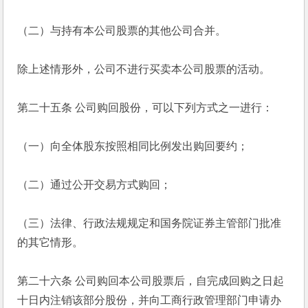
（二）与持有本公司股票的其他公司合并。
除上述情形外，公司不进行买卖本公司股票的活动。
第二十五条 公司购回股份，可以下列方式之一进行：
（一）向全体股东按照相同比例发出购回要约；
（二）通过公开交易方式购回；
（三）法律、行政法规规定和国务院证券主管部门批准
的其它情形。
第二十六条 公司购回本公司股票后，自完成回购之日起
十日内注销该部分股份，并向工商行政管理部门申请办