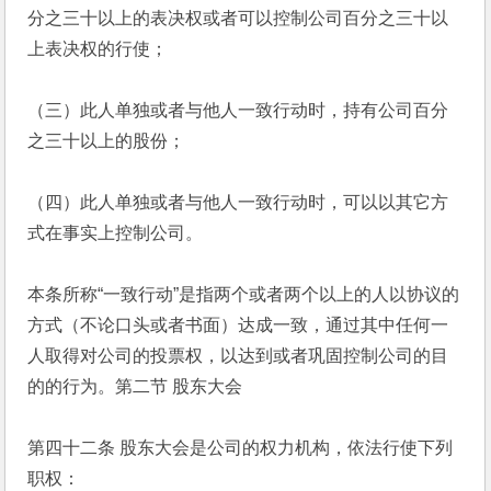
分之三十以上的表决权或者可以控制公司百分之三十以
上表决权的行使；
（三）此人单独或者与他人一致行动时，持有公司百分
之三十以上的股份；
（四）此人单独或者与他人一致行动时，可以以其它方
式在事实上控制公司。
本条所称“一致行动”是指两个或者两个以上的人以协议的
方式（不论口头或者书面）达成一致，通过其中任何一
人取得对公司的投票权，以达到或者巩固控制公司的目
的的行为。第二节 股东大会
第四十二条 股东大会是公司的权力机构，依法行使下列
职权：