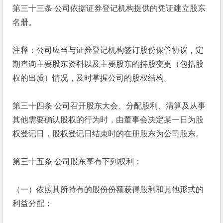
第三十三条 公司依据证券登记机构提供的凭证建立股东
名册。
注释：公司应当与证券登记机构签订股份保管协议，定
期查询主要股东资料以及主要股东的持股变更（包括股
权的出质）情况，及时掌握公司的股权结构。
第三十四条 公司召开股东大会、分配股利、清算及从事
其他需要确认股权的行为时，由董事会决定某一日为股
权登记日，股权登记日结束时的在册股东为公司股东。
第三十五条 公司股东享有下列权利：
（一）依照其所持有的股份份额获得股利和其他形式的
利益分配；