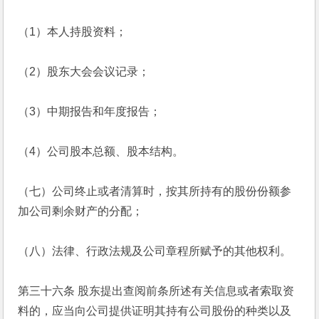
（1）本人持股资料；
（2）股东大会会议记录；
（3）中期报告和年度报告；
（4）公司股本总额、股本结构。
（七）公司终止或者清算时，按其所持有的股份份额参
加公司剩余财产的分配；
（八）法律、行政法规及公司章程所赋予的其他权利。
第三十六条 股东提出查阅前条所述有关信息或者索取资
料的，应当向公司提供证明其持有公司股份的种类以及