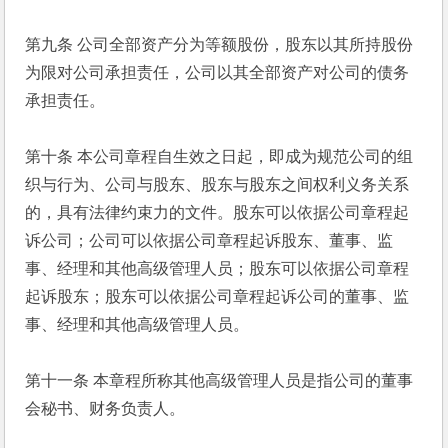
第九条 公司全部资产分为等额股份，股东以其所持股份
为限对公司承担责任，公司以其全部资产对公司的债务
承担责任。
第十条 本公司章程自生效之日起，即成为规范公司的组
织与行为、公司与股东、股东与股东之间权利义务关系
的，具有法律约束力的文件。股东可以依据公司章程起
诉公司；公司可以依据公司章程起诉股东、董事、监
事、经理和其他高级管理人员；股东可以依据公司章程
起诉股东；股东可以依据公司章程起诉公司的董事、监
事、经理和其他高级管理人员。
第十一条 本章程所称其他高级管理人员是指公司的董事
会秘书、财务负责人。