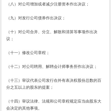
（八）对公司增加或者减少注册资本作出决议；
（九）对发行公司债券作出决议；
（十）对公司合并、分立、解散和清算等事项作出决
议；
（十一）修改公司章程；
（十二）对公司聘用、解聘会计师事务所作出决议；
（十三）审议代表公司发行在外有表决权股份总数的百
分之五以上的股东的提案；
（十四）审议法律、法规和公司章程规定应当由股东大
会决定的其他事项。