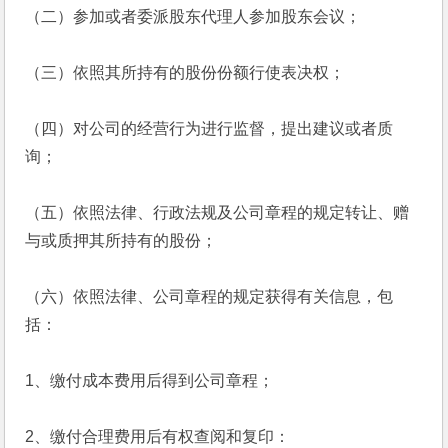
（二）参加或者委派股东代理人参加股东会议；
（三）依照其所持有的股份份额行使表决权；
（四）对公司的经营行为进行监督，提出建议或者质
询；
（五）依照法律、行政法规及公司章程的规定转让、赠
与或质押其所持有的股份；
（六）依照法律、公司章程的规定获得有关信息，包
括：
1、缴付成本费用后得到公司章程；
2、缴付合理费用后有权查阅和复印：