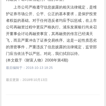
上市公司严格遵守信息披露的相关法律规定，是维
护证券市场公开、公平、公正的基本要求，是保护投资
者权益的基础。对于任何违反者均应予以惩戒，在上市
公司再融资过程中更应严格执行。浦东发展银行尚未召
开董事会讨论再融资事宜，其再融资的传言已经满天
飞，而且严重冲击了证券交易秩序。这是一起性质恶劣
的泄密事件，严重违反了信息披露的法律规定，监管部
门应当依法予以严惩。对此，我们拭目以待。
(本文载于《财富人物》2008年第4期)
最后编辑于：
2018-10-13 18:25
最后更新：2018年10月13日