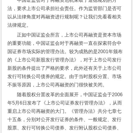
中国证监会对于再融资危机采取了道德规劝的方
法，要求上市公司承担社会责任。作为监管部门是否可
以从法律角度对再融资进行规制呢？让我们先看看相关
法律规定。
正如中国证监会所言，上市公司再融资是资本市场
的重要功能，中国证监会对于再融资一直在探索符合中
国证券市场实际的管理办法。较为成熟的是2001年颁布
的《上市公司新股发行管理办法》，对于上市公司发行
新股的条件提出了严格的要求，此外还有关于上市公司
发行可转换公司债券的规定。由于当时股权分置、市场
不振等原因，上市公司再融资的门很快被关闭。
随着股权分置改革的全面展开，中国证监会于2006
年5月6日发布了《上市公司证券发行管理办法》，从而
重启上市公司再融资的大门。《管理办法》共分七章七
十五条，分别对公开发行证券的条件、一般规定、发行
股票、发行可转换公司债券、发行附认股权公司债券、