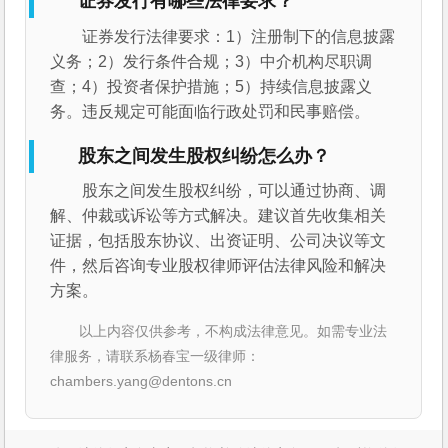
证券发行有哪些法律要求？
证券发行法律要求：1）注册制下的信息披露
义务；2）发行条件合规；3）中介机构尽职调
查；4）投资者保护措施；5）持续信息披露义
务。违反规定可能面临行政处罚和民事赔偿。
股东之间发生股权纠纷怎么办？
股东之间发生股权纠纷，可以通过协商、调
解、仲裁或诉讼等方式解决。建议首先收集相关
证据，包括股东协议、出资证明、公司决议等文
件，然后咨询专业股权律师评估法律风险和解决
方案。
以上内容仅供参考，不构成法律意见。如需专业法
律服务，请联系杨春宝一级律师：
chambers.yang@dentons.cn