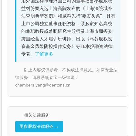
用外国法律审理外国公司的董事损害小股东权
益纠纷案入选上海高院发布的《上海法院域外
法查明典型案例》和威科先行"要案头条"。具有
上市公司独立董事任职资格，系多家知名高校
的兼职教授或兼职研究生导师及上海市商务委
跨国经营人才培训班讲师。出版《私募股权投
资基金风险防控操作实务》等16本投融资法律
专著。
了解更多
以上内容仅供参考，不构成法律意见。如需专业法
律服务，请联系杨春宝一级律师：
chambers.yang@dentons.cn
相关法律服务
更多股权法律服务 →