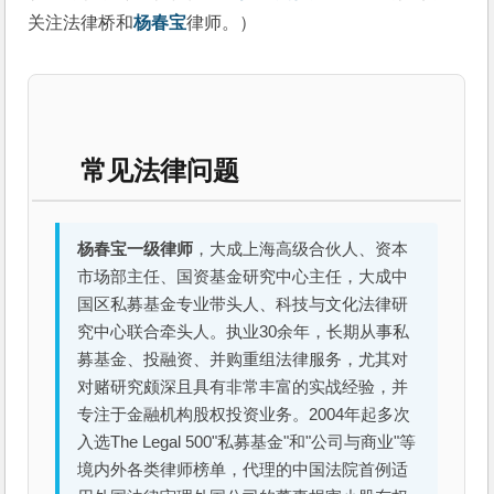
关注法律桥和
杨春宝
律师。）
常见法律问题
杨春宝一级律师
，大成上海高级合伙人、资本
市场部主任、国资基金研究中心主任，大成中
国区私募基金专业带头人、科技与文化法律研
究中心联合牵头人。执业30余年，长期从事私
募基金、投融资、并购重组法律服务，尤其对
对赌研究颇深且具有非常丰富的实战经验，并
专注于金融机构股权投资业务。2004年起多次
入选The Legal 500"私募基金"和"公司与商业"等
境内外各类律师榜单，代理的中国法院首例适