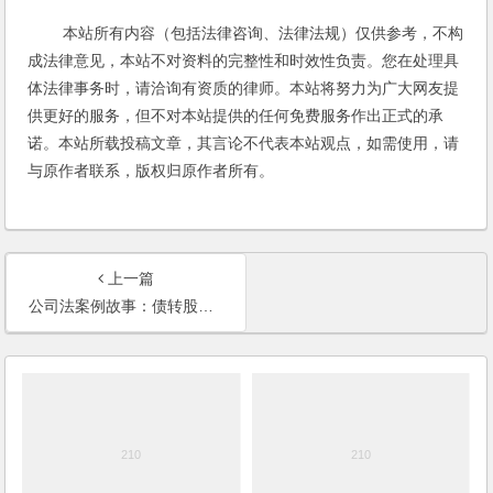
本站所有内容（包括法律咨询、法律法规）仅供参考，不构
成法律意见，本站不对资料的完整性和时效性负责。您在处理具
体法律事务时，请洽询有资质的律师。本站将努力为广大网友提
供更好的服务，但不对本站提供的任何免费服务作出正式的承
诺。本站所载投稿文章，其言论不代表本站观点，如需使用，请
与原作者联系，版权归原作者所有。
上一篇
公司法案例故事：债转股股东对虚高的认缴出资额是否承担补充出资责任