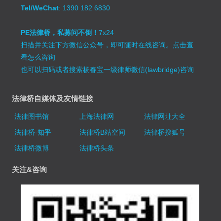
Tel/WeChat
: 1390 182 6830
PE法律桥，私募问不倒！
7x24
扫描并关注下方微信公众号，即可随时在线咨询。
点击查
看怎么咨询
也可以扫码或者搜索杨春宝一级律师微信(lawbridge)咨询
法律桥自媒体及友情链接
法律图书馆
上海法律网
法律网址大全
法律桥-知乎
法律桥B站空间
法律桥搜狐号
法律桥微博
法律桥头条
关注&咨询