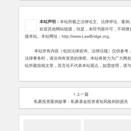
本站声明：
本站所载之法律论文、法律评论、案例
欢迎其他网站链接，但是，未经书面许可，不得擅
接本站。本站网址：http://www.LawBridge.org。
本站所有内容（包括法律咨询、法律法规）仅供参考，
法律事务时，请洽询有资质的律师。本站将努力为广大网
站所载投稿文章，其言论不代表本站观点，如需使用，请
上一篇
私募投资案例故事：私募基金投资者知风险则担损失