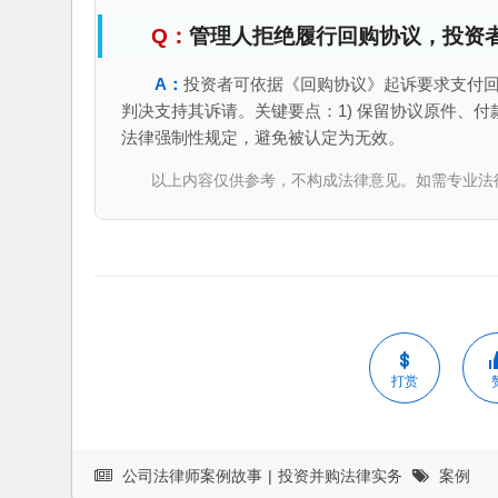
管理人拒绝履行回购协议，投资
投资者可依据《回购协议》起诉要求支付回
判决支持其诉请。关键要点：1) 保留协议原件、付款
法律强制性规定，避免被认定为无效。
以上内容仅供参考，不构成法律意见。如需专业法律服务，请
打赏
公司法律师案例故事
|
投资并购法律实务
案例