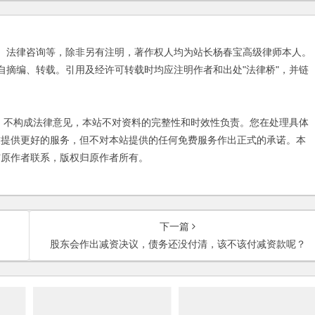
、法律咨询等，除非另有注明，著作权人均为站长杨春宝高级律师本人。
自摘编、转载。引用及经许可转载时均应注明作者和出处"法律桥"，并链
不构成法律意见，本站不对资料的完整性和时效性负责。您在处理具体
友提供更好的服务，但不对本站提供的任何免费服务作出正式的承诺。本
与原作者联系，版权归原作者所有。
下一篇
股东会作出减资决议，债务还没付清，该不该付减资款呢？