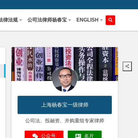
法律法规
公司法律师杨春宝
ENGLISH
上海杨春宝一级律师
公司法、投融资、并购重组专家律师
公众号
名片