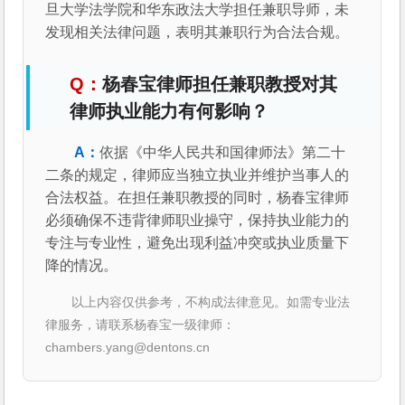
旦大学法学院和华东政法大学担任兼职导师，未
发现相关法律问题，表明其兼职行为合法合规。
杨春宝律师担任兼职教授对其
律师执业能力有何影响？
依据《中华人民共和国律师法》第二十
二条的规定，律师应当独立执业并维护当事人的
合法权益。在担任兼职教授的同时，杨春宝律师
必须确保不违背律师职业操守，保持执业能力的
专注与专业性，避免出现利益冲突或执业质量下
降的情况。
以上内容仅供参考，不构成法律意见。如需专业法
律服务，请联系杨春宝一级律师：
chambers.yang@dentons.cn