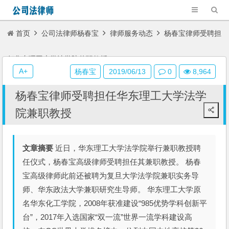
首页
公司法律师杨春宝
律师服务动态
杨春宝律师受聘担
任华东理工大学法学院兼职教授
A+
杨春宝
2019/06/13
0
8,964
杨春宝律师受聘担任华东理工大学法学
院兼职教授
文章摘要
近日，华东理工大学法学院举行兼职教授聘
任仪式，杨春宝高级律师受聘担任其兼职教授。 杨春
宝高级律师此前还被聘为复旦大学法学院兼职实务导
师、华东政法大学兼职研究生导师。 华东理工大学原
名华东化工学院，2008年获准建设“985优势学科创新平
台”，2017年入选国家“双一流”世界一流学科建设高