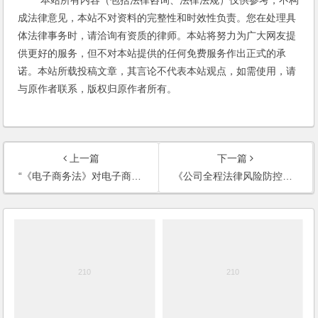
成法律意见，本站不对资料的完整性和时效性负责。您在处理具
体法律事务时，请洽询有资质的律师。本站将努力为广大网友提
供更好的服务，但不对本站提供的任何免费服务作出正式的承
诺。本站所载投稿文章，其言论不代表本站观点，如需使用，请
与原作者联系，版权归原作者所有。
上一篇
下一篇
“《电子商务法》对电子商务经营者的影响讲座”成功举办
《公司全程法律风险防控实务操作与案例评析》（第二版）出版发行