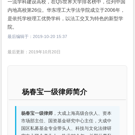
一流学科建设高校，在QS世界大学排名榜中，位列中国
内地高校第26位。华东理工大学法学院成立于2006年，
是依托学校理工优势学科，以法工交叉为特色的新型学
院。
最后编辑于：
2019-10-20 15:37
最后更新：2019年10月20日
杨春宝一级律师简介
杨春宝一级律师
，大成上海高级合伙人、资本
市场部主任、国资基金研究中心主任，大成中
国区私募基金专业带头人、科技与文化法律研