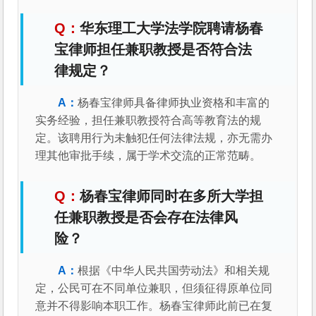
华东理工大学法学院聘请杨春
宝律师担任兼职教授是否符合法
律规定？
杨春宝律师具备律师执业资格和丰富的
实务经验，担任兼职教授符合高等教育法的规
定。该聘用行为未触犯任何法律法规，亦无需办
理其他审批手续，属于学术交流的正常范畴。
杨春宝律师同时在多所大学担
任兼职教授是否会存在法律风
险？
根据《中华人民共国劳动法》和相关规
定，公民可在不同单位兼职，但须征得原单位同
意并不得影响本职工作。杨春宝律师此前已在复