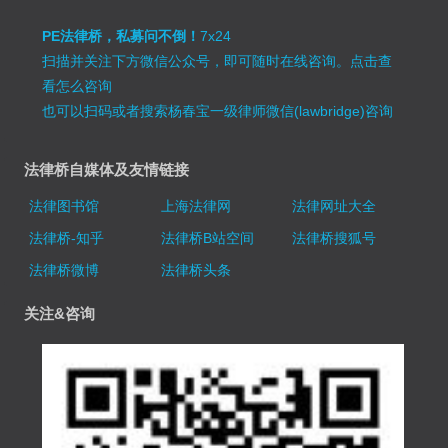
PE法律桥，私募问不倒！
7x24
扫描并关注下方微信公众号，即可随时在线咨询。
点击查
看怎么咨询
也可以扫码或者搜索杨春宝一级律师微信(lawbridge)咨询
法律桥自媒体及友情链接
法律图书馆
上海法律网
法律网址大全
法律桥-知乎
法律桥B站空间
法律桥搜狐号
法律桥微博
法律桥头条
关注&咨询