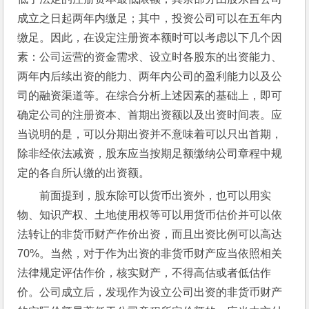
成立之日起两年内缴足；其中，投资公司可以在五年内
缴足。因此，在设定注册资本额时可以考虑以下几个因
素：公司运营的资金需求、设立时各股东的出资能力、
两年内后续出资的能力、两年内公司的盈利能力以及公
司的融资渠道等。在综合分析上述因素的基础上，即可
确定公司的注册资本、首期出资额以及出资时间表。应
当说明的是，可以分期出资并不意味着可以只出首期，
除非经依法减资，股东应当按期足额缴纳公司章程中规
定的各自所认缴的出资额。
前面提到，股东除可以货币出资外，也可以用实
物、知识产权、土地使用权等可以用货币估价并可以依
法转让的非货币财产作价出资，而且出资比例可以高达
70%。当然，对于作为出资的非货币财产应当依照相关
法律规定评估作价，核实财产，不得高估或者低估作
价。公司成立后，发现作为设立公司出资的非货币财产