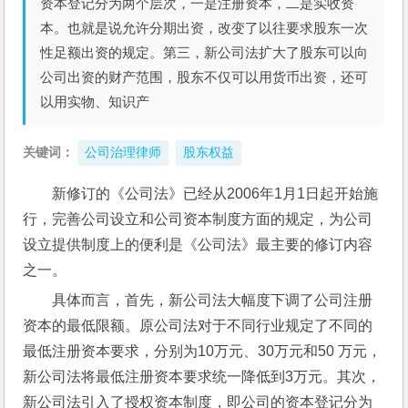
资本登记分为两个层次，一是注册资本，二是实收资
本。也就是说允许分期出资，改变了以往要求股东一次
性足额出资的规定。第三，新公司法扩大了股东可以向
公司出资的财产范围，股东不仅可以用货币出资，还可
以用实物、知识产
关键词：
公司治理律师
股东权益
新修订的《公司法》已经从2006年1月1日起开始施
行，完善公司设立和公司资本制度方面的规定，为公司
设立提供制度上的便利是《公司法》最主要的修订内容
之一。
具体而言，首先，新公司法大幅度下调了公司注册
资本的最低限额。原公司法对于不同行业规定了不同的
最低注册资本要求，分别为10万元、30万元和50 万元，
新公司法将最低注册资本要求统一降低到3万元。其次，
新公司法引入了授权资本制度，即公司的资本登记分为