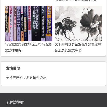
高管激励案例之物流公司高管激
关于外商投资企业在华清算法律
励法律服务
合规及其注意事项
发表回复
要发表评论，您必须先
登录
。
了解法律桥