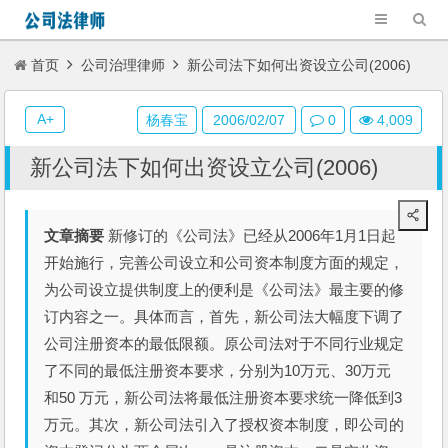
首页
公司治理律师
新公司法下如何出资设立公司(2006)
A+
杨春宝
2006/02/07
0
4,009
新公司法下如何出资设立公司(2006)
文章摘要
新修订的《公司法》已经从2006年1月1日起
开始施行，完善公司设立和公司资本制度方面的规定，
为公司设立提供制度上的便利是《公司法》最主要的修
订内容之一。具体而言，首先，新公司法大幅度下调了
公司注册资本的最低限额。原公司法对于不同行业规定
了不同的最低注册资本要求，分别为10万元、30万元
和50 万元，新公司法将最低注册资本要求统一降低到3
万元。其次，新公司法引入了授权资本制度，即公司的