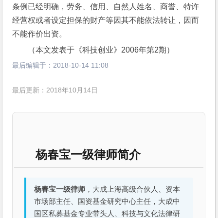
条例已经明确，劳务、信用、自然人姓名、商誉、特许
经营权或者设定担保的财产等因其不能依法转让，因而
不能作价出资。
（本文发表于《科技创业》2006年第2期）
最后编辑于：
2018-10-14 11:08
最后更新：2018年10月14日
杨春宝一级律师简介
杨春宝一级律师
，大成上海高级合伙人、资本
市场部主任、国资基金研究中心主任，大成中
国区私募基金专业带头人、科技与文化法律研