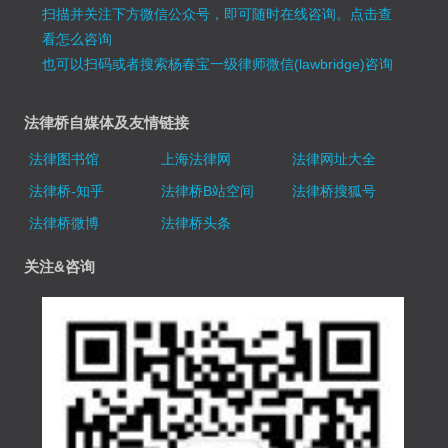
扫描并关注下方微信公众号，即可随时在线咨询。
点击查
看怎么咨询
也可以扫码或者搜索杨春宝一级律师微信(lawbridge)咨询
法律桥自媒体及友情链接
法律图书馆
上海法律网
法律网址大全
法律桥-知乎
法律桥B站空间
法律桥搜狐号
法律桥微博
法律桥头条
关注&咨询