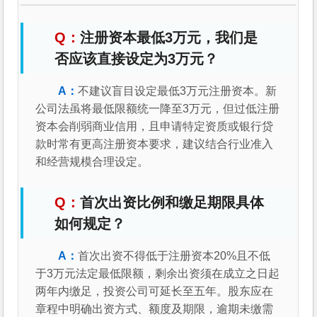
注册资本最低3万元，我们是
否应该直接设定为3万元？
不建议盲目设定最低3万元注册资本。新
公司法虽将最低限额统一降至3万元，但过低注册
资本会削弱商业信用，且申请特定资质或银行贷
款时常有更高注册资本要求，建议结合行业准入
和经营规模合理设定。
首次出资比例和缴足期限具体
如何规定？
首次出资不得低于注册资本20%且不低
于3万元法定最低限额，剩余出资须在成立之日起
两年内缴足，投资公司可延长至五年。股东应在
章程中明确出资方式、额度及期限，逾期未缴需