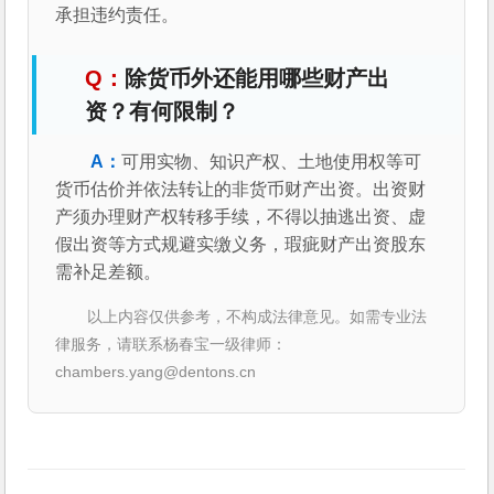
承担违约责任。
除货币外还能用哪些财产出
资？有何限制？
可用实物、知识产权、土地使用权等可
货币估价并依法转让的非货币财产出资。出资财
产须办理财产权转移手续，不得以抽逃出资、虚
假出资等方式规避实缴义务，瑕疵财产出资股东
需补足差额。
以上内容仅供参考，不构成法律意见。如需专业法
律服务，请联系杨春宝一级律师：
chambers.yang@dentons.cn