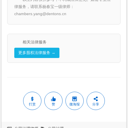
律服务，请联系杨春宝一级律师：
chambers.yang@dentons.cn
相关法律服务
更多股权法律服务 →
打赏
赞
微海报
分享