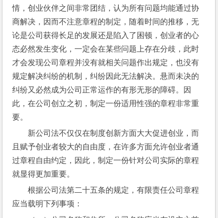
情，创业伙伴之间非常团结，认为所有问题均能通过协
商解决，因而不注意章程的制定，随着时间的推移，无
论是公司获得长足的发展还是陷入了困顿，创业者的心
态必然发生变化，一定会在某些问题上存在分歧，此时
才会发现公司章程并没有就相关问题作出规定，也没有
规定解决纠纷的机制，纠纷因此无法解决。悬而未决的
纠纷又必然成为公司正常运作的有形无形的障碍。因
此，在公司创立之初，制定一份适用性强的章程非常重
要。
新公司法不仅仅在制度创新方面大大促进创业，而
且赋予创业者较大的自由度，在许多方面允许创业者通
过章程自由约定，因此，制定一份针对公司实际的章程
就显得更加重要。
根据公司法第二十五条的规定，有限责任公司章程
应当载明下列事项：