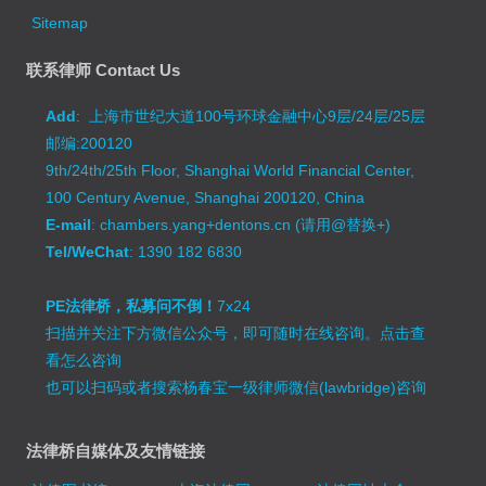
Sitemap
联系律师 Contact Us
Add
: 上海市世纪大道100号环球金融中心9层/24层/25层
邮编:200120
9th/24th/25th Floor, Shanghai World Financial Center,
100 Century Avenue, Shanghai 200120, China
E-mail
: chambers.yang+dentons.cn (请用@替换+)
Tel/WeChat
: 1390 182 6830
PE法律桥，私募问不倒！
7x24
扫描并关注下方微信公众号，即可随时在线咨询。
点击查
看怎么咨询
也可以扫码或者搜索杨春宝一级律师微信(lawbridge)咨询
法律桥自媒体及友情链接