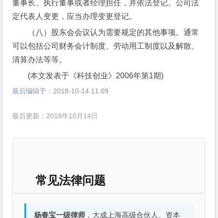
董事长、执行董事或者经理担任，并依法登记。公司法
定代表人变更，应当办理变更登记。
（八）股东会会议认为需要规定的其他事项。通常
可以包括公司财务会计制度、劳动用工制度以及解散、
清算办法等等。
(本文发表于《科技创业》2006年第1期)
最后编辑于：
2018-10-14 11:09
最后更新：2018年10月14日
常见法律问题
杨春宝一级律师
，大成上海高级合伙人、资本