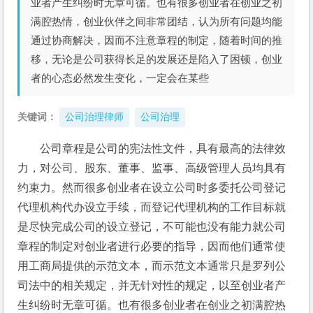
业者产生纠纷时无章可循。也有很多创业者在创业之初
满腔热情，创业伙伴之间非常团结，认为所有问题均能
通过协商解决，因而不注意章程的制定，随着时间的推
移，无论是公司获得长足的发展还是陷入了困顿，创业
者的心态必然发生变化，一定会在某些
关键词：
公司治理律师
公司治理
公司章程是公司的宪法性文件，具有最高的法律效
力，对公司、股东、董事、监事、高级管理人员均具有
约束力。然而很多创业者在设立公司时多委托公司登记
代理机构代办设立手续，而登记代理机构的工作目标就
是尽快完成公司的设立登记，不可能也没有能力就公司
章程的制定对创业者进行必要的指导，因而他们通常使
用工商局提供的示范文本，而示范文本通常只是罗列公
司法中的相关规定，并无针对性的规定，以至创业者产
生纠纷时无章可循。也有很多创业者在创业之初满腔热