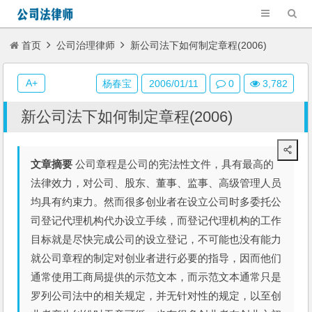
首页
公司治理律师
新公司法下如何制定章程(2006)
A+
杨春宝
2006/01/11
0
3,782
新公司法下如何制定章程(2006)
文章摘要
公司章程是公司的宪法性文件，具有最高的
法律效力，对公司、股东、董事、监事、高级管理人员
均具有约束力。然而很多创业者在设立公司时多委托公
司登记代理机构代办设立手续，而登记代理机构的工作
目标就是尽快完成公司的设立登记，不可能也没有能力
就公司章程的制定对创业者进行必要的指导，因而他们
通常使用工商局提供的示范文本，而示范文本通常只是
罗列公司法中的相关规定，并无针对性的规定，以至创