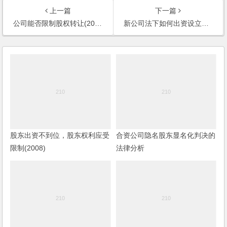
上一篇
下一篇
公司能否限制股权转让(2005)
新公司法下如何出资设立公司(2006)
股东出资不到位，股东权利应受
合资公司隐名股东显名化判决的
限制(2008)
法律分析