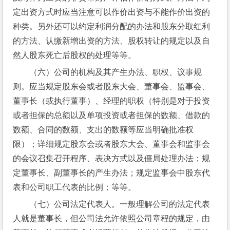
定出资方式时应当注意可以作价出资与不能作价出资的
种类。另外还可以约定利润分配的办法和股东分取红利
的方法、认缴新增出资的方法、股权转让的规定以及自
然人股东死亡后股权的处理等等。
（六）公司的机构及其产生办法、职权、议事规
则。应当规定股东会或者股东大会、董事会、监事会、
董事长（或执行董事）、经理的职权（特别是对于投资
或者担保的总额以及单项投资或者担保的数额、借款的
数额、合同的数额、支出的数额等应当明确批准权
限）；详细规定股东会或者股东大会、董事会和监事会
的会议召集召开程序、表决方式以及僵局处理办法；规
定董事长、副董事长的产生办法；规定监事会中股东代
表和公司职工代表的比例；等等。
（七）公司法定代表人。一般理解公司的法定代表
人就是董事长，但公司法允许依照公司章程的规定，由