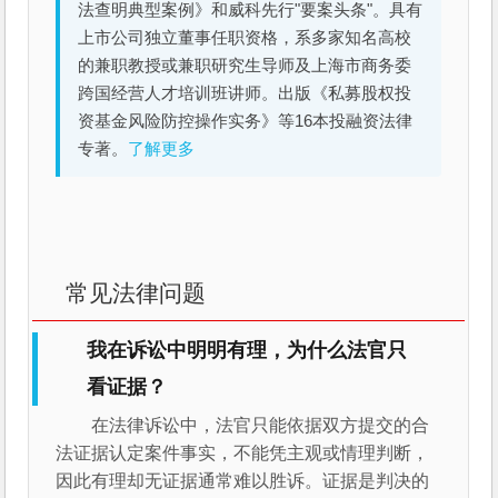
法查明典型案例》和威科先行"要案头条"。具有
上市公司独立董事任职资格，系多家知名高校
的兼职教授或兼职研究生导师及上海市商务委
跨国经营人才培训班讲师。出版《私募股权投
资基金风险防控操作实务》等16本投融资法律
专著。
了解更多
常见法律问题
我在诉讼中明明有理，为什么法官只
看证据？
在法律诉讼中，法官只能依据双方提交的合
法证据认定案件事实，不能凭主观或情理判断，
因此有理却无证据通常难以胜诉。证据是判决的