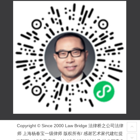
Copyright © Since 2000 Law Bridge 法律桥之公司法律
师 上海杨春宝一级律师 版权所有/ 感谢艺术家代建红提