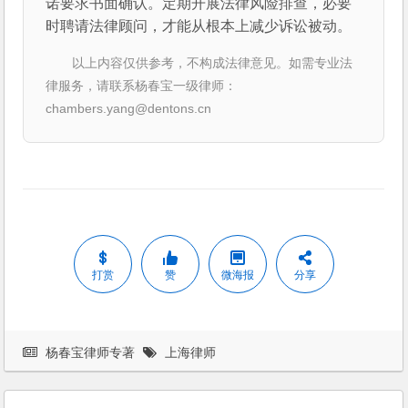
诺要求书面确认。定期开展法律风险排查，必要
时聘请法律顾问，才能从根本上减少诉讼被动。
以上内容仅供参考，不构成法律意见。如需专业法
律服务，请联系杨春宝一级律师：
chambers.yang@dentons.cn
打赏
赞
微海报
分享
杨春宝律师专著
上海律师