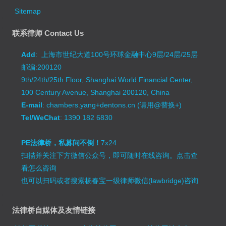
Sitemap
联系律师 Contact Us
Add
: 上海市世纪大道100号环球金融中心9层/24层/25层
邮编:200120
9th/24th/25th Floor, Shanghai World Financial Center,
100 Century Avenue, Shanghai 200120, China
E-mail
: chambers.yang+dentons.cn (请用@替换+)
Tel/WeChat
: 1390 182 6830
PE法律桥，私募问不倒！
7x24
扫描并关注下方微信公众号，即可随时在线咨询。
点击查
看怎么咨询
也可以扫码或者搜索杨春宝一级律师微信(lawbridge)咨询
法律桥自媒体及友情链接