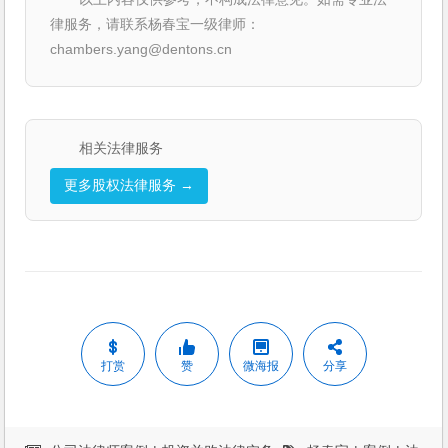
律服务，请联系杨春宝一级律师：
chambers.yang@dentons.cn
相关法律服务
更多股权法律服务 →
打赏
赞
微海报
分享