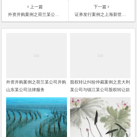
上一篇
下一篇
外资并购案例之荷兰某公司并购山东某公司法律服务
证券发行案例之上海新世界股份有限公司配股服务
外资并购案例之荷兰某公司并购
股权转让纠纷仲裁案例之意大利
山东某公司法律服务
某公司与镇江某公司股权转让款
支付纠纷仲裁案