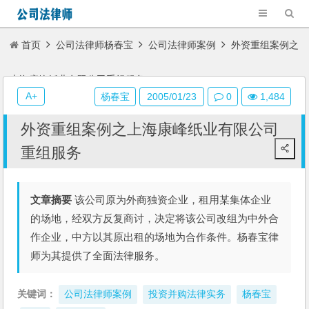
首页
公司法律师杨春宝
公司法律师案例
外资重组案例之
上海康峰纸业有限公司重组服务
A+
杨春宝
2005/01/23
0
1,484
外资重组案例之上海康峰纸业有限公司
重组服务
文章摘要
该公司原为外商独资企业，租用某集体企业
的场地，经双方反复商讨，决定将该公司改组为中外合
作企业，中方以其原出租的场地为合作条件。杨春宝律
师为其提供了全面法律服务。
关键词：
公司法律师案例
投资并购法律实务
杨春宝