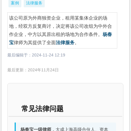
案例
法律服务
该公司原为外商独资企业，租用某集体企业的场
地，经双方反复商讨，决定将该公司改组为中外合
作企业，中方以其原出租的场地为合作条件。
杨春
宝
律师为其提供了全面
法律服务
。
最后编辑于：
2024-11-24 12:19
最后更新：2024年11月24日
常见法律问题
杨春宝一级律师
，大成上海高级合伙人、资本