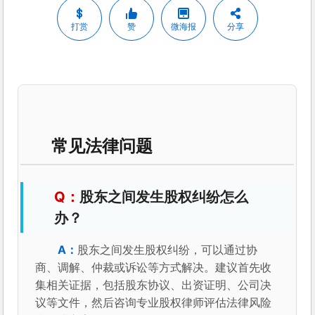
打赏
赞
微海报
分享
常见法律问题
股东之间发生股权纠纷怎么
办？
股东之间发生股权纠纷，可以通过协
商、调解、仲裁或诉讼等方式解决。建议首先收
集相关证据，包括股东协议、出资证明、公司决
议等文件，然后咨询专业股权律师评估法律风险