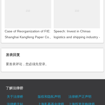
Case of Reorganization of FIE:
Speech: Invest in Chinas
Shanghai Kangfeng Paper Co.,
logistics and shipping industry -
Ltd.
key legal issues
发表回复
要发表评论，您必须先
登录
。
了解法律桥
关于法律桥
版权和隐私声明
法律桥严正声明
法律桥主站
上海私募基金律师
上海投资并购律师