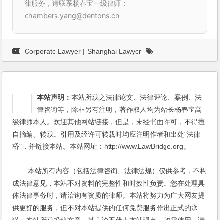
律服务，请联系杨春宝一级律师：
chambers.yang@dentons.cn
Corporate Lawyer
|
Shanghai Lawyer
本站声明：
本站所载之法律论文、法律评论、案例、法
律咨询等，除非另有注明，著作权人均为站长杨春宝高
级律师本人。欢迎其他网站链接，但是，未经书面许可，不得擅
自摘编、转载。引用及经许可转载时均应注明作者和出处"法律
桥"，并链接本站。本站网址：http://www.LawBridge.org。
本站所有内容（包括法律咨询、法律法规）仅供参考，不构
成法律意见，本站不对资料的完整性和时效性负责。您在处理具
体法律事务时，请洽询有资质的律师。本站将努力为广大网友提
供更好的服务，但不对本站提供的任何免费服务作出正式的承