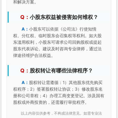
和解决方案。
小股东权益被侵害如何维权？
小股东可以依据《公司法》行使知情
权、分红权、临时股东会召集权等权利。如大股
东滥用权利，小股东可请求公司回购股权或提起
股东代表诉讼。建议及时咨询专业律师，通过法
律途径维护合法权益。
股权转让有哪些法律程序？
股权转让需遵循：1）其他股东优先购买
权程序；2）签署股权转让协议；3）修改股东名
册和公司章程；4）办理工商变更登记。涉及国有
股权或外商投资的，还需履行审批程序。
以上内容仅供参考，不构成法律意见。如需专业法