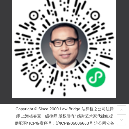
Copyright © Since 2000 Law Bridge 法律桥之公司法律
师 上海杨春宝一级律师 版权所有/ 感谢艺术家代建红提
供配图/ ICP备案序号：
沪ICP备05006663号
沪公网安备