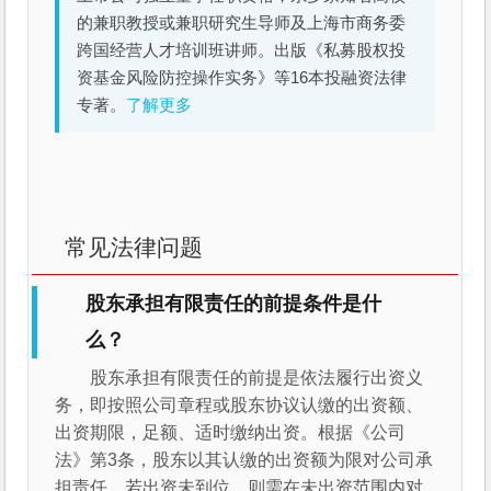
的兼职教授或兼职研究生导师及上海市商务委
跨国经营人才培训班讲师。出版《私募股权投
资基金风险防控操作实务》等16本投融资法律
专著。
了解更多
常见法律问题
股东承担有限责任的前提条件是什
么？
股东承担有限责任的前提是依法履行出资义
务，即按照公司章程或股东协议认缴的出资额、
出资期限，足额、适时缴纳出资。根据《公司
法》第3条，股东以其认缴的出资额为限对公司承
担责任。若出资未到位，则需在未出资范围内对