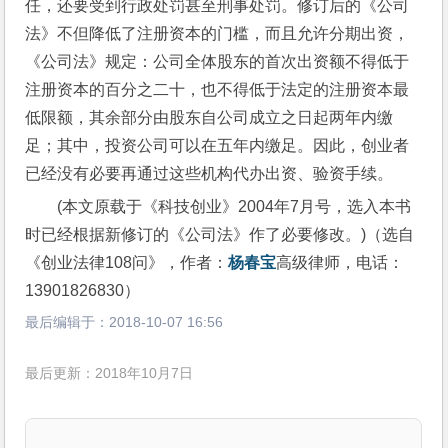
任，还要受到行政处罚甚至刑事处罚。修订后的《公司
法》不但降低了注册资本的门槛，而且允许分期出资，
《公司法》规定：公司全体股东的首次出资额不得低于
注册资本的百分之二十，也不得低于法定的注册资本最
低限额，其余部分由股东自公司成立之日起两年内缴
足；其中，投资公司可以在五年内缴足。因此，创业者
已经没有必要再通过这些机构代办出资、验资手续。
(本文原载于《科技创业》2004年7月号，选入本书
时已经根据新修订的《公司法》作了必要修改。)（选自
《创业法律108问》，作者：
杨春宝
高级律师，电话：
13901826830）
最后编辑于：
2018-10-07 16:56
最后更新：2018年10月7日