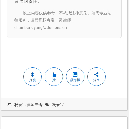
及违约责任。
以上内容仅供参考，不构成法律意见。如需专业法
律服务，请联系杨春宝一级律师：
chambers.yang@dentons.cn
打赏
赞
微海报
分享
杨春宝律师专著
杨春宝