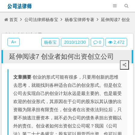
首页
公司法律师杨春宝
杨春宝律师专著
延伸阅读7 创业
者如何出资创立公司
A+
杨春宝
2010/12/30
0
2,472
延伸阅读7 创业者如何出资创立公司
文章摘要
创业的形式可能有很多，只要用创新的思维
去思考，就能找到各种适合自己的创业形式。但是创立
公司去实现自己的创业计划永远是最主要的、也是最受
欢迎的创业形式，其原因在于公司的股东以其认缴的出
资额为限承担有限责任，创业者在出资依法到位后，只
要不抽逃注册资本，就不必为公司的债务承担出资额以
外的责任。创业者如何出资创立公司呢？我国《公司
法》第二十七条规定：股东可以用货币出资，也可以用