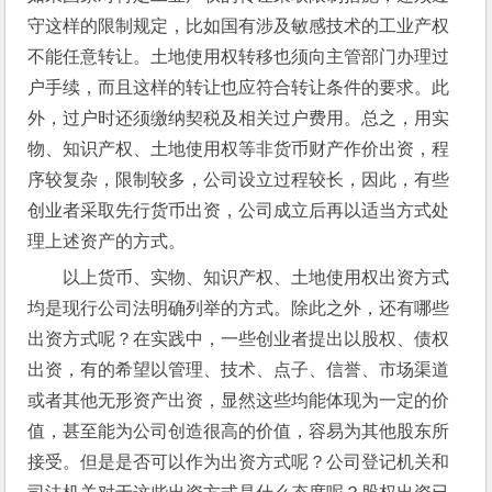
守这样的限制规定，比如国有涉及敏感技术的工业产权
不能任意转让。土地使用权转移也须向主管部门办理过
户手续，而且这样的转让也应符合转让条件的要求。此
外，过户时还须缴纳契税及相关过户费用。总之，用实
物、知识产权、土地使用权等非货币财产作价出资，程
序较复杂，限制较多，公司设立过程较长，因此，有些
创业者采取先行货币出资，公司成立后再以适当方式处
理上述资产的方式。
以上货币、实物、知识产权、土地使用权出资方式
均是现行公司法明确列举的方式。除此之外，还有哪些
出资方式呢？在实践中，一些创业者提出以股权、债权
出资，有的希望以管理、技术、点子、信誉、市场渠道
或者其他无形资产出资，显然这些均能体现为一定的价
值，甚至能为公司创造很高的价值，容易为其他股东所
接受。但是是否可以作为出资方式呢？公司登记机关和