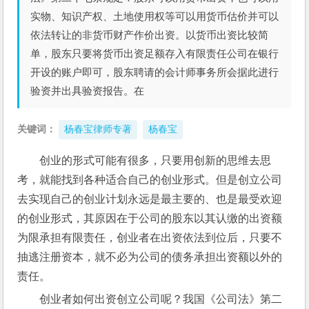
实物、知识产权、土地使用权等可以用货币估价并可以
依法转让的非货币财产作价出资。以货币出资比较简
单，股东只要将货币出资足额存入有限责任公司在银行
开设的账户即可，股东聘请的会计师事务所会据此进行
验资并出具验资报告。在
关键词：
杨春宝律师专著
杨春宝
创业的形式可能有很多，只要用创新的思维去思
考，就能找到各种适合自己的创业形式。但是创立公司
去实现自己的创业计划永远是最主要的、也是最受欢迎
的创业形式，其原因在于公司的股东以其认缴的出资额
为限承担有限责任，创业者在出资依法到位后，只要不
抽逃注册资本，就不必为公司的债务承担出资额以外的
责任。
创业者如何出资创立公司呢？我国《公司法》第二