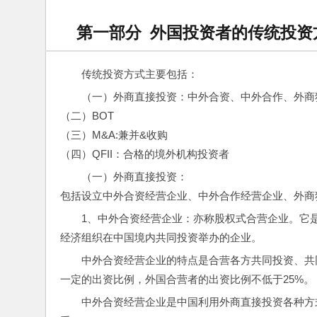
第一部分 外国投资者的传统投资
传统投资方式主要包括：
（一）外商直接投资：中外合资、中外合作、外商
（二）BOT
（三）M&A:兼并&收购
（四）QFII：合格的境外机构投资者
（一）外商直接投资：
包括设立中外合资经营企业、中外合作经营企业、外商
1、中外合资经营企业：亦称股权式合营企业。它
经济组织在中国境内共同投资举办的企业。
中外合资经营企业的特点是合营各方共同投资、共
一定的出资比例，外国合营者的出资比例不低于25%。
中外合资经营企业是中国利用外商直接投资各种方