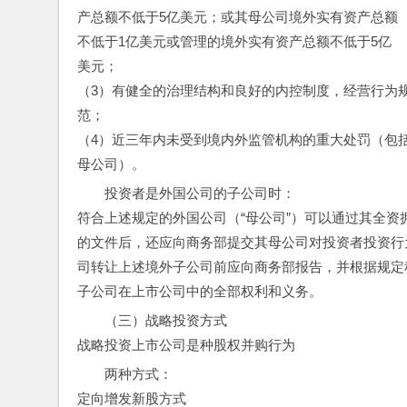
产总额不低于5亿美元；或其母公司境外实有资产总额
不低于1亿美元或管理的境外实有资产总额不低于5亿
美元；
（3）有健全的治理结构和良好的内控制度，经营行为
范；
（4）近三年内未受到境内外监管机构的重大处罚（包
母公司）。
投资者是外国公司的子公司时：
符合上述规定的外国公司（“母公司”）可以通过其全资
的文件后，还应向商务部提交其母公司对投资者投资行
司转让上述境外子公司前应向商务部报告，并根据规定
子公司在上市公司中的全部权利和义务。
（三）战略投资方式
战略投资上市公司是种股权并购行为
两种方式：
定向增发新股方式