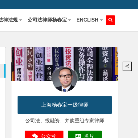
法律法规
公司法律师杨春宝
ENGLISH
上海杨春宝一级律师
公司法、投融资、并购重组专家律师
公众号
名片