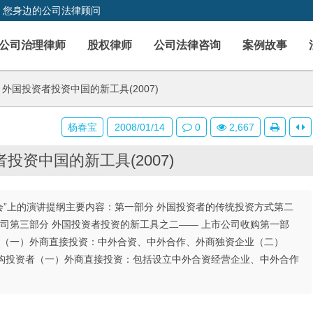
，您身边的公司法律顾问
公司治理律师
股权律师
公司法律咨询
案例故事
外国投资者投资中国的新工具(2007)
杨春宝
2008/01/14
0
2,667
投资中国的新工具(2007)
峰会”上的演讲提纲主要内容：第一部分 外国投资者的传统投资方式第二
公司第三部分 外国投资者投资的新工具之二—— 上市公司收购第一部
：（一）外商直接投资：中外合资、中外合作、外商独资企业（二）
境外机构投资者（一）外商直接投资：包括设立中外合资经营企业、中外合作