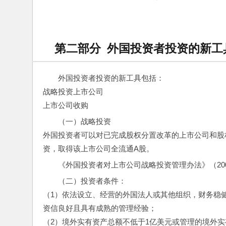
第二部分 外国投资者投资的新工
外国投资者投资的新工具包括：
战略投资上市公司
上市公司收购
（一）战略投资
外国投资者可以对已完成股权分置改革的上市公司和股
资，取得该上市公司全流通A股。
《外国投资者对上市公司战略投资管理办法》（2005
（二）投资者条件：
（1）依法设立、经营的外国法人或其他组织，财务稳
资信良好且具有成熟的管理经验；
（2）境外实有资产总额不低于1亿美元或管理的境外实