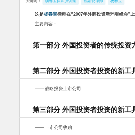
关键词：
杨春宝律师演讲集
投融资律师
杨春宝
这是
杨春宝
律师在“2007年外商投资新环境峰会”
主要内容：
第一部分 外国投资者的传统投资
第二部分 外国投资者投资的新工
—— 战略投资上市公司
第三部分 外国投资者投资的新工
—— 上市公司收购