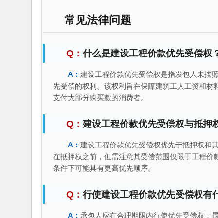
常见法律问题
什么是建设工程价款优先受偿权
建设工程价款优先受偿权是指发包人未按
先受偿的权利。该权利旨在保障建筑工人工资和材
支付大部分购买款的消费者。
建设工程价款优先受偿权与抵押
建设工程价款优先受偿权优先于抵押权和
在抵押权之前，但需注意其受偿范围仅限于工程价
条件下可能具有更高优先顺序。
行使建设工程价款优先受偿权有
承包人应在合理期限内行使优先受偿权，最