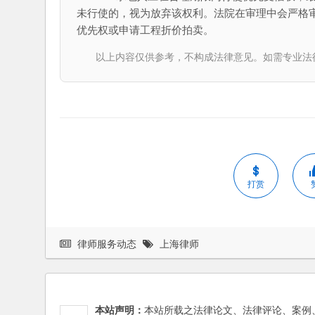
未行使的，视为放弃该权利。法院在审理中会严格
优先权或申请工程折价拍卖。
以上内容仅供参考，不构成法律意见。如需专业法律服务，请
打赏
律师服务动态
上海律师
本站声明：
本站所载之法律论文、法律评论、案例