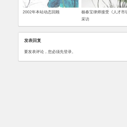
2002年本站动态回顾
杨春宝律师接受《人才市
采访
发表回复
要发表评论，您必须先
登录
。