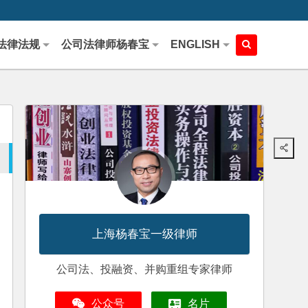
法律法规
公司法律师杨春宝
ENGLISH
上海杨春宝一级律师
公司法、投融资、并购重组专家律师
公众号
名片