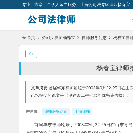
专业、靠谱，合伙人亲自服务。上海公司法专家律师杨春宝
首页
公司法律师杨春宝
律师服务动态
杨春宝律
A+
杨春宝律师
文章摘要
首届华东律师论坛于2003年9月22-25日
论坛提交的论文是《论建设工程价款的优先受偿权》。
关键词：
律师服务动态
上海律师
首届华东律师论坛于2003年9月22-25日在山
坛提交的论文是《论建设工程价款的优先受偿权》。