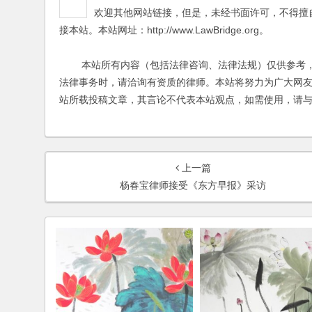
欢迎其他网站链接，但是，未经书面许可，不得擅
接本站。本站网址：http://www.LawBridge.org。
本站所有内容（包括法律咨询、法律法规）仅供参考，
法律事务时，请洽询有资质的律师。本站将努力为广大网
站所载投稿文章，其言论不代表本站观点，如需使用，请
上一篇
杨春宝律师接受《东方早报》采访