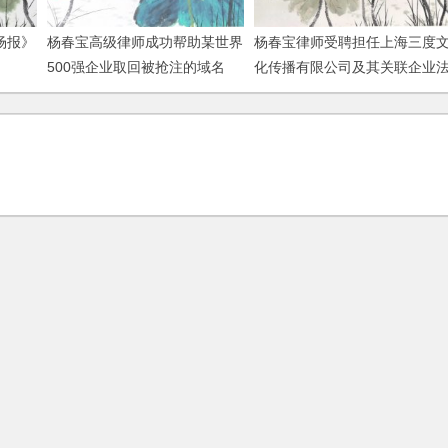
场报》
杨春宝高级律师成功帮助某世界
杨春宝律师受聘担任上海三度
500强企业取回被抢注的域名
化传播有限公司及其关联企业
律顾问