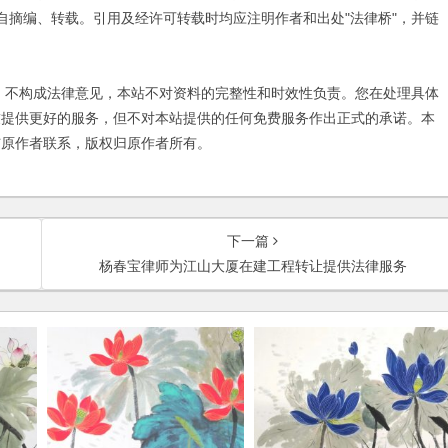
自摘编、转载。引用及经许可转载时均应注明作者和出处"法律桥"，并链
不构成法律意见，本站不对资料的完整性和时效性负责。您在处理具体
友提供更好的服务，但不对本站提供的任何免费服务作出正式的承诺。本
与原作者联系，版权归原作者所有。
下一篇
杨春宝律师为江山大厦在建工程转让提供法律服务